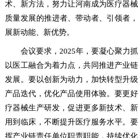
术、新方法，努力让河南成为医疗器械
质量发展的推进者、带动者、引领者，
展新动能、新优势。
会议要求，2025年，要凝心聚力抓
以医工融合为着力点，共同推进产业链
发展。要以创新为动力，加快转型升级
产品迭代，优化产品使用体验。要更好
疗器械生产研发，促进更多新技术、新
用到临床，不断提升医疗服务水平。要
挥产业链责任单位职责职能，持续优化