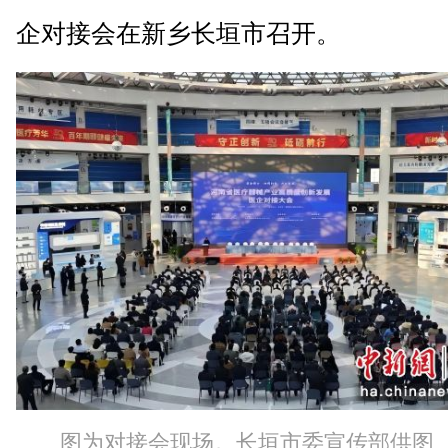
企对接会在新乡长垣市召开。
图为对接会现场。长垣市委宣传部供图