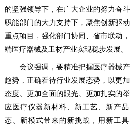
的坚强领导下，在广大企业的努力奋斗
职能部门的大力支持下，聚焦创新驱动
重点项目，强化部门协同、省市联动，
端医疗器械及卫材产业实现稳步发展。
会议强调，要精准把握医疗器械产
趋势，正确看待行业发展态势，以更加
态度、更加全面的眼光、更加扎实的举
应医疗仪器新材料、新工艺、新产品
态、新模式带来的新挑战，用新工具