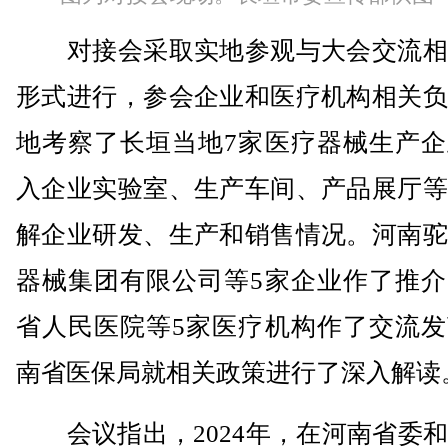
对接会采取实地参观与大会交流相
形式进行，参会企业和医疗机构相关负
地考察了长垣当地7家医疗器械生产企
入企业实验室、生产车间、产品展厅等
解企业研发、生产和销售情况。河南驼
器械集团有限公司等5家企业作了推介
省人民医院等5家医疗机构作了交流发
南省医保局就相关政策进行了深入解读
会议指出，2024年，在河南省委和