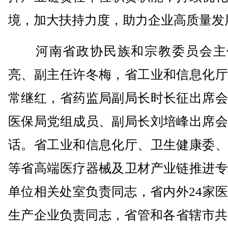
境，加大扶持力度，助力企业高质量发
河南省政协民族和宗教委员会主
亮、副主任许冬梅，省工业和信息化厅
常继红，省药监局副局长时长征出席会
医保局党组成员、副局长刘培峰出席会
话。省工业和信息化厅、卫生健康委、
等省高端医疗器械及卫材产业链推进专
单位相关处室负责同志，省内外24家
生产企业负责同志，省管和各省辖市共