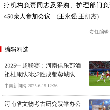
疗机构负责同志及采购、护理部门负
450余人参加会议。(王永强 王凯杰)
责任编辑
编辑精选
2025中超联赛：河南俱乐部酒
祖杜康队3比2胜成都蓉城队
中国新闻网
2025-6-15 12:36
河南省文物考古研究院举办公