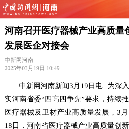
河南召开医疗器械产业高质量
发展医企对接会
中新网河南
2025年03月19日 10:49
中新网河南新闻3月19日电 为深入
实河南省委“四高四争先”要求，持续
医疗器械及卫材产业高质量发展，3月
18日，河南省医疗器械产业高质量创