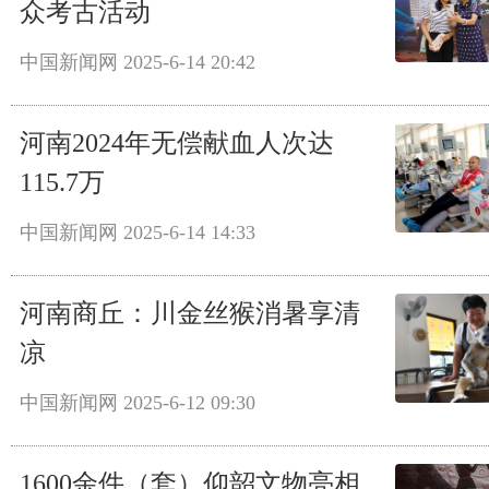
众考古活动
中国新闻网
2025-6-14 20:42
河南2024年无偿献血人次达
115.7万
中国新闻网
2025-6-14 14:33
河南商丘：川金丝猴消暑享清
凉
中国新闻网
2025-6-12 09:30
1600余件（套）仰韶文物亮相