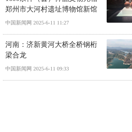
郑州市大河村遗址博物馆新馆
中国新闻网
2025-6-11 11:27
河南：济新黄河大桥全桥钢桁
梁合龙
中国新闻网
2025-6-11 09:33