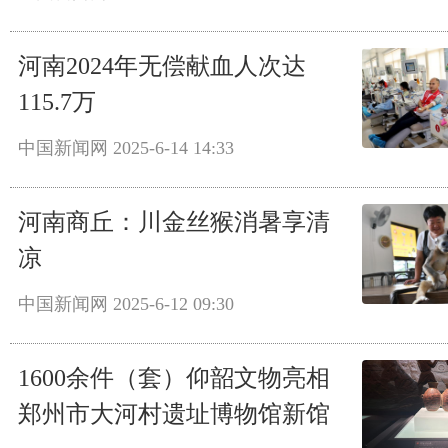
河南2024年无偿献血人次达
115.7万
中国新闻网
2025-6-14 14:33
河南商丘：川金丝猴消暑享清
凉
中国新闻网
2025-6-12 09:30
1600余件（套）仰韶文物亮相
郑州市大河村遗址博物馆新馆