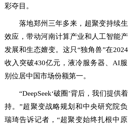
彩夺目。
落地郑州三年多来，超聚变持续生
效应，带动河南计算产业和人工智能产
发展和生态嬗变。这只“独角兽”在202
收入突破430亿元，液冷服务器、AI
别位居中国市场份额第一。
“DeepSeek‘破圈’背后，我们提供
持。”超聚变战略规划和中央研究院负
瑞琦告诉记者，“超聚变始终扎根中原