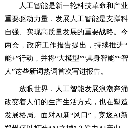
人工智能是新一轮科技革命和产业
重要驱动力量，发展人工智能是支撑科
自强、实现高质量发展的重要战略。今
两会，政府工作报告提出，持续推进“
能+”行动，并将“大模型”“具身智能”“
人”这些新词热词首次写进报告。
放眼世界，人工智能发展浪潮奔涌
改变着人们的生产生活方式，也在塑造
发展格局。面对AI新“风口”，竞逐AI