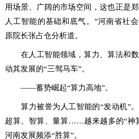
用场景、广阔的市场空间，这也正是郑
人工智能的基础和底气。”河南省社会
原院长张占仓分析道。
在人工智能领域，算力、算法和数
动其发展的“三驾马车”。
——蓄势崛起“算力高地”。
算力被誉为人工智能的“发动机”。
超算、智算、量算……越来越多的“神
河南发展频添“胜算”。