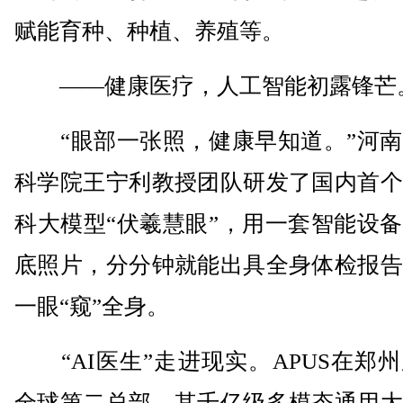
赋能育种、种植、养殖等。
——健康医疗，人工智能初露锋芒
“眼部一张照，健康早知道。”河南
科学院王宁利教授团队研发了国内首个
科大模型“伏羲慧眼”，用一套智能设
底照片，分分钟就能出具全身体检报告
一眼“窥”全身。
“AI医生”走进现实。APUS在郑
全球第二总部，其千亿级多模态通用大