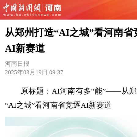
从郑州打造“AI之城”看河南省
AI新赛道
河南日报
2025年03月19日 09:37
原标题：AI河南有多“能”——从郑
“AI之城”看河南省竞逐AI新赛道