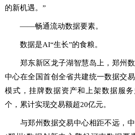
的新机遇。”
——畅通流动数据要素。
数据是AI“生长”的食粮。
郑东新区龙子湖智慧岛上，郑州数
中心在全国首创全省共建统一数据交易
模式，挂牌数据资产和上架数据服务超
个，累计实现交易额超20亿元。
与郑州数据交易中心相距不远，中