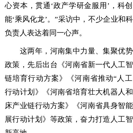
心资本，贯通‘政产学研金服用’，科
能‘乘风化龙’。”采访中，不少企业和
负责人表达着同一心声。
这两年，河南集中力量、集聚优势
政策，先后出台《河南省新一代人工智
链培育行动方案》《河南省推动“人工
行动计划》《河南省培育壮大机器人和
床产业链行动方案》《河南省具身智能
展行动计划》等政策，奋力打造人工智
新高地。