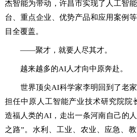
杰智能为带动，许昌市实现了人工智能
台、重点企业、优势产品和应用案例等
目全覆盖。
——聚才，就要人尽其才。
越来越多的AI人才向中原奔赴。
世界顶尖AI科学家李明回到了老家
担任中原人工智能产业技术研究院院长
造福人类的AI，走出一条河南自己的
之路”。水利、工业、农业、应急、教