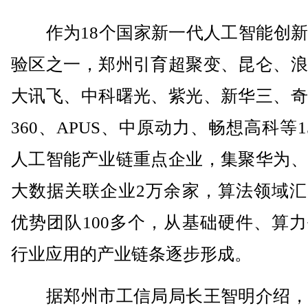
作为18个国家新一代人工智能创新
验区之一，郑州引育超聚变、昆仑、浪
大讯飞、中科曙光、紫光、新华三、奇
360、APUS、中原动力、畅想高科等1
人工智能产业链重点企业，集聚华为、
大数据关联企业2万余家，算法领域汇
优势团队100多个，从基础硬件、算
行业应用的产业链条逐步形成。
据郑州市工信局局长王智明介绍，