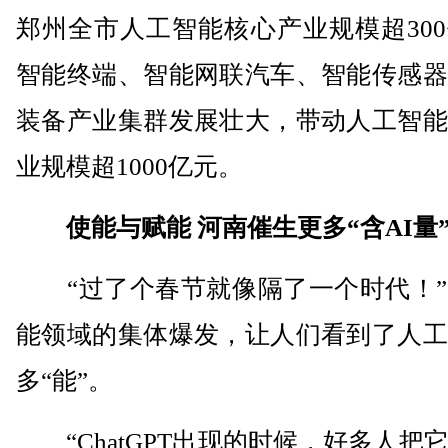
郑州全市人工智能核心产业规模超30
智能终端、智能网联汽车、智能传感器
装备产业集群发展壮大，带动人工智能
业规模超1000亿元。
使能与赋能 河南催生更多“含AI量
“过了个春节就像隔了一个时代！”
能领域的集体爆发，让人们看到了人工
多“能”。
“ChatGPT出现的时候，好多人把