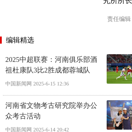
究所所
责任编辑
编辑精选
2025中超联赛：河南俱乐部酒
祖杜康队3比2胜成都蓉城队
中国新闻网
2025-6-15 12:36
河南省文物考古研究院举办公
众考古活动
中国新闻网
2025-6-14 20:42