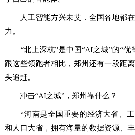
人工智能方兴未艾，全国各地都在
力。
“北上深杭”是中国“AI之城”的“优
跟这些领跑者相比，郑州还有一段距离
头追赶。
冲击“AI之城”，郑州靠什么？
“河南是全国重要的经济大省、工
和人口大省，拥有海量的数据资源、丰