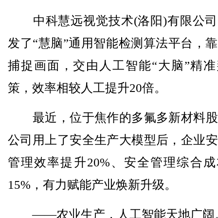
中科慧远视觉技术(洛阳)有限公司
发了“慧脑”通用智能检测算法平台，
捕捉画面，交由人工智能“大脑”精准
策，效率相较人工提升20倍。
最近，位于焦作的多氟多新材料股
公司用上了安全生产大模型后，企业安
管理效率提升20%、安全管理综合成
15%，有力赋能产业焕新升级。
——农业生产，人工智能天地广阔