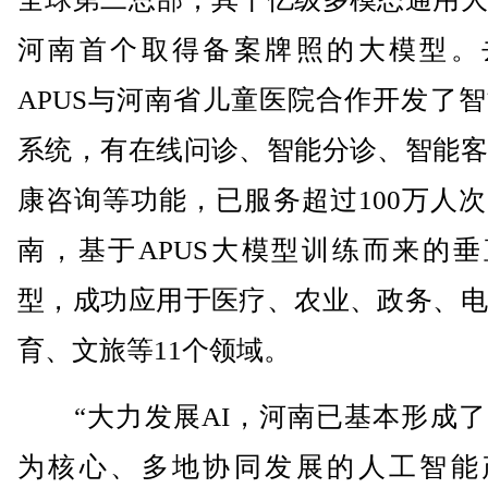
河南首个取得备案牌照的大模型。
APUS与河南省儿童医院合作开发了
系统，有在线问诊、智能分诊、智能客
康咨询等功能，已服务超过100万人
南，基于APUS大模型训练而来的垂
型，成功应用于医疗、农业、政务、电
育、文旅等11个领域。
“大力发展AI，河南已基本形成了
为核心、多地协同发展的人工智能