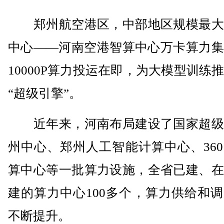
郑州航空港区，中部地区规模最大
中心——河南空港智算中心万卡算力集
10000P算力投运在即，为大模型训练
“超级引擎”。
近年来，河南布局建设了国家超级
州中心、郑州人工智能计算中心、36
算中心等一批算力设施，全省已建、在
建的算力中心100多个，算力供给和
不断提升。