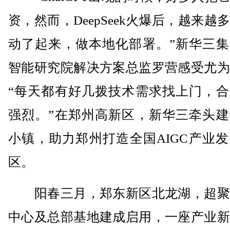
资，然而，DeepSeek火爆后，越来越
动了起来，做本地化部署。”新华三集
智能研究院解决方案总监罗营感受尤为
“每天都有好几拨技术需求找上门，合
强烈。”在郑州高新区，新华三牵头建
小镇，助力郑州打造全国AIGC产业
区。
阳春三月，郑东新区北龙湖，超聚
中心及总部基地建成启用，一座产业新