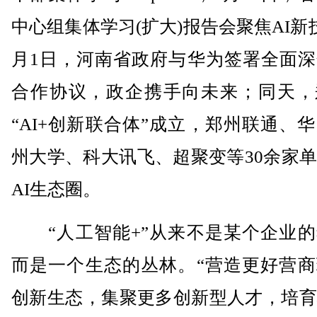
中心组集体学习(扩大)报告会聚焦AI新
月1日，河南省政府与华为签署全面深
合作协议，政企携手向未来；同天，
“AI+创新联合体”成立，郑州联通、
州大学、科大讯飞、超聚变等30余家
AI生态圈。
“人工智能+”从来不是某个企业的
而是一个生态的丛林。“营造更好营商
创新生态，集聚更多创新型人才，培育