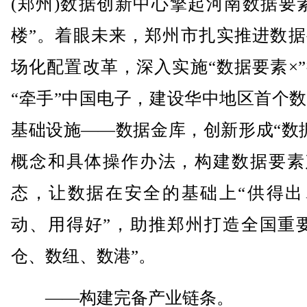
(郑州)数据创新中心擎起河南数据要
楼”。着眼未来，郑州市扎实推进数据
场化配置改革，深入实施“数据要素×
“牵手”中国电子，建设华中地区首个
基础设施——数据金库，创新形成“数
概念和具体操作办法，构建数据要素
态，让数据在安全的基础上“供得出
动、用得好”，助推郑州打造全国重要
仓、数纽、数港”。
——构建完备产业链条。