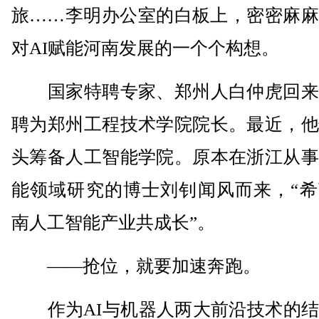
旅……李明办公室的白板上，密密麻麻
对AI赋能河南发展的一个个构想。
国家特聘专家、郑州人白仲虎回来
聘为郑州工程技术学院院长。最近，他
头筹备人工智能学院。原本在浙江从事
能领域研究的博士刘钊闻风而来，“希
南人工智能产业共成长”。
——抢位，就要加速奔跑。
作为AI与机器人两大前沿技术的结