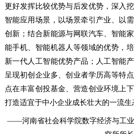
更好发挥比较优势与后发优势，深入挖
智能应用场景，以场景牵引产业、以需
创新；结合新能源与网联汽车、智能家
能手机、智能机器人等领域的优势，培
新一代人工智能优势产品；人工智能产
呈现初创企业多、创业者学历高等特点
点在丰富创投基金、营造创业环境上下
打造适宜于中小企业成长壮大的一流生
——河南省社会科学院数字经济与工