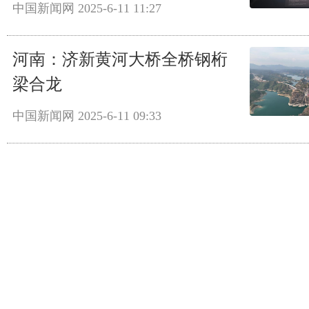
中国新闻网
2025-6-11 11:27
河南：济新黄河大桥全桥钢桁
梁合龙
中国新闻网
2025-6-11 09:33