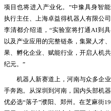
项目也将进入产业化。”中豫具身智能
执行主任、上海卓益得机器人有限公司
李清都介绍道，“实验室将打通AI到
以及产业应用的完整链条，集聚人才、
果、孵化企业、赋能行业，开启人机共
纪元。”
机器人新赛道上，河南与众多企业
手奔跑。从深圳到河南，国内头部机器
优必选“落子”濮阳、郑州。在芝麻街19