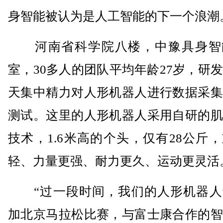
身智能被认为是人工智能的下一个浪潮
河南省科学院八楼，中豫具身智
室，30多人的团队平均年龄27岁，研
天集中精力对人形机器人进行数据采集
测试。这里的人形机器人采用自研的肌
技术，1.6米高的个头，仅有28公斤
轻、力量更强、耐力更久、运动更灵活
“过一段时间，我们的人形机器人
加北京马拉松比赛，与富士康合作的智