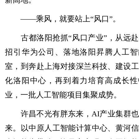
——乘风，就要站上“风口”。
古都洛阳抢抓“风口产业”，从远赴
招引华为公司、落地洛阳昇腾人工智
室，到奔赴上海对接深兰科技、建设工
化洛阳中心，再到着力培育高成长性
业，一批人工智能项目集聚成势。
许昌不光有胖东来，AI产业集群也
来。以中原人工智能计算中心、黄河信