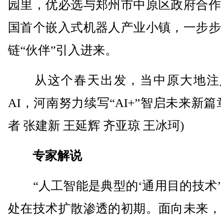
园里，优必选与郑州市中原区政府合作
国首个嵌入式机器人产业小镇，一步步
链“伙伴”引入进来。
从这个春天出发，当中原大地注
AI，河南努力续写“AI+”智启未来新篇
者 张建新 王延辉 齐亚琼 王冰珂)
专家解说
“人工智能是典型的‘通用目的技术’
处在技术扩散渗透的初期。面向未来，