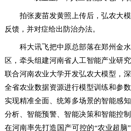
拍张麦苗发黄照上传后，弘农大模
反馈，并对症给出防治办法。
科大讯飞把中原总部落在郑州金水
区，牵头组建河南省人工智能产业研究
联合河南农业大学开发弘农大模型，深
全省农业数据资源进行模型训练和参数
实现精准全面、统筹多场景的智能感知
分析、智能预警、智能决策和智能控制
在河南率先打造国产可控的“农业超脑