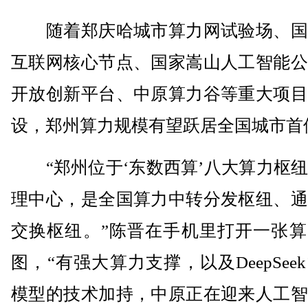
随着郑庆哈城市算力网试验场、国
互联网核心节点、国家嵩山人工智能公
开放创新平台、中原算力谷等重大项目
设，郑州算力规模有望跃居全国城市首
“郑州位于‘东数西算’八大算力枢纽
理中心，是全国算力中转分发枢纽、通
交换枢纽。”陈晋在手机里打开一张算
图，“有强大算力支撑，以及DeepSee
模型的技术加持，中原正在迎来人工智