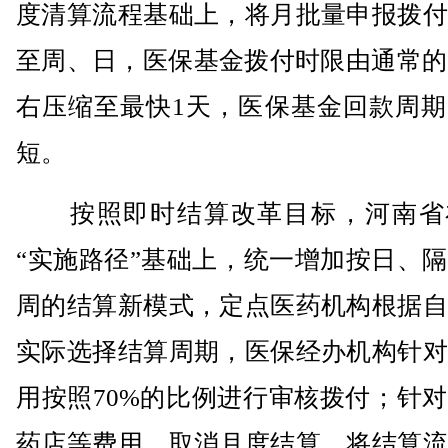
度清算流程基础上，将月批量申报拨付
至周、日，医保基金拨付时限由通常的
右压缩至最快1天，医保基金回款周期
短。
按照即时结算改革目标，河南省
“实施路径”基础上，统一增加按日、
周的结算新模式，定点医药机构根据自
实际选择结算周期，医保经办机构针对
用按照70%的比例进行审核拨付；针
药店等费用，取消月度结算，将结算流