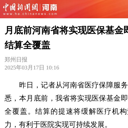
月底前河南省将实现医保基金
结算全覆盖
郑州日报
2025年03月17日 10:16
昨日，记者从河南省医疗保障服务
悉，本月底前，我省将实现医保基金即
全覆盖。结算的提速将缓解医疗机构
力，有利于医院实现可持续发展。