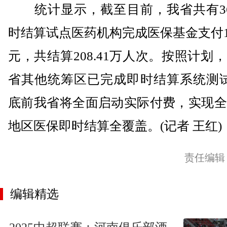
统计显示，截至目前，我省共有36
时结算试点医药机构完成医保基金支付11
元，共结算208.41万人次。按照计划
省其他统筹区已完成即时结算系统测试
底前我省将全面启动实际付费，实现全
地区医保即时结算全覆盖。(记者 王红)
责任编辑
编辑精选