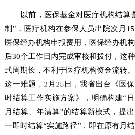
以前，医保基金对医疗机构结算是
制”，医疗机构在参保人员出院次月1
医保经办机构申报费用，医保经办机构
后30个工作日内完成审核和拨付，这
式周期长，不利于医疗机构资金流转。
这一难题，2月25日，我省出台《医
时结算工作实施方案》，明确构建“日
月结算、年清算”的结算新模式，提出
一即时结算“实施路径”，即在原有月