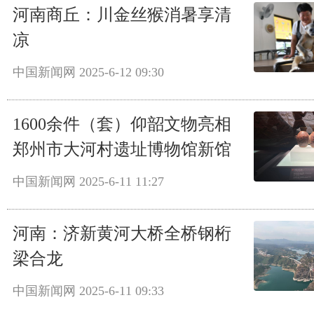
河南商丘：川金丝猴消暑享清
凉
中国新闻网
2025-6-12 09:30
1600余件（套）仰韶文物亮相
郑州市大河村遗址博物馆新馆
中国新闻网
2025-6-11 11:27
河南：济新黄河大桥全桥钢桁
梁合龙
中国新闻网
2025-6-11 09:33