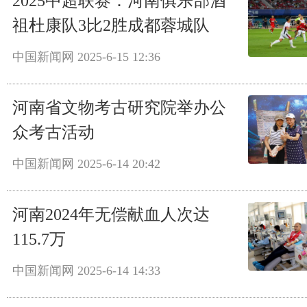
2025中超联赛：河南俱乐部酒
祖杜康队3比2胜成都蓉城队
中国新闻网
2025-6-15 12:36
河南省文物考古研究院举办公
众考古活动
中国新闻网
2025-6-14 20:42
河南2024年无偿献血人次达
115.7万
中国新闻网
2025-6-14 14:33