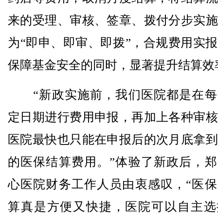
来的受理、审核、签章、拨付分步实施
为“即申、即审、即拨”，合规费用实
保障基金安全的同时，显著提升结算效
“新政实施前，我们医院都是在每
定日期进行费用申报，再加上各种审核
医院最快也只能在申报后的次月底拿到
的医保结算费用。”体验了新政后，郑
心医院财务工作人员由衷感叹，“医保
算真是方便又快捷，医院可以自主选