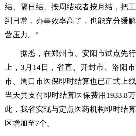
结、隔日结、按周结或者按月结，把工
到日常，办事效率高了，也能充分缓解
营压力。”
据悉，在郑州市、安阳市试点先行
上，3月14日，省直、开封市、洛阳
市、周口市医保即时结算也已正式上线
当天共支付即时结算医保费用1933.8
此，我省实现与定点医药机构即时结算
区增加至7个。