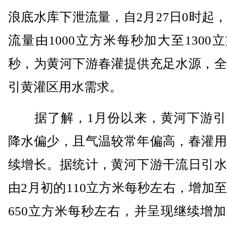
浪底水库下泄流量，自2月27日0时起
流量由1000立方米每秒加大至1300
秒，为黄河下游春灌提供充足水源，全
引黄灌区用水需求。
据了解，1月份以来，黄河下游引
降水偏少，且气温较常年偏高，春灌用
续增长。据统计，黄河下游干流日引水
由2月初的110立方米每秒左右，增加
650立方米每秒左右，并呈现继续增