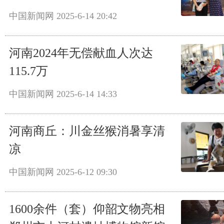
中国新闻网
2025-6-14 20:42
河南2024年无偿献血人次达
115.7万
中国新闻网
2025-6-14 14:33
河南商丘：川金丝猴消暑享清
凉
中国新闻网
2025-6-12 09:30
1600余件（套）仰韶文物亮相