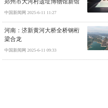
郑州市大河村遗址博物馆新馆
中国新闻网
2025-6-11 11:27
河南：济新黄河大桥全桥钢桁
梁合龙
中国新闻网
2025-6-11 09:33