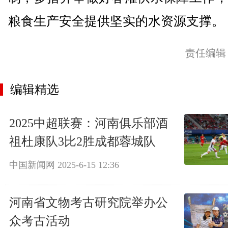
粮食生产安全提供坚实的水资源支撑。
责任编辑
编辑精选
2025中超联赛：河南俱乐部酒
祖杜康队3比2胜成都蓉城队
中国新闻网
2025-6-15 12:36
河南省文物考古研究院举办公
众考古活动