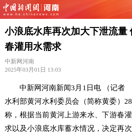
小浪底水库再次加大下泄流量 
春灌用水需求
中新网河南
2025年03月01日 13:03
中新网河南新闻3月1日电 （记者 
水利部黄河水利委员会（简称黄委）2
称，根据当前黄河上游来水、下游春灌
求以及小浪底水库蓄水情况，决定再次