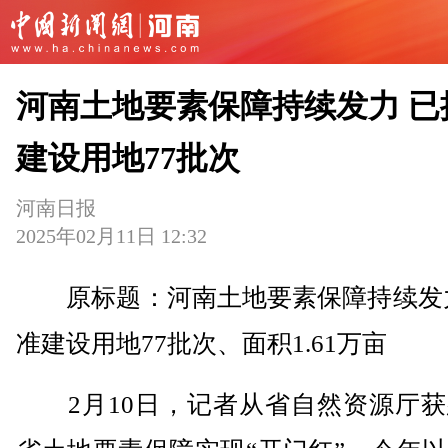
河南土地要素保障持续发力 已
建设用地77批次
河南日报
2025年02月11日 12:32
原标题：河南土地要素保障持续发力
准建设用地77批次、面积1.61万亩
2月10日，记者从省自然资源厅获