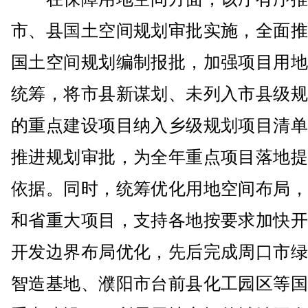
市、县国土空间规划审批实施，全面推
国土空间规划编制报批，加强项目用地
统筹，将市县新谋划、未列入市县级规
的重点建设项目纳入乡级规划项目清单
推进规划审批，为全年重点项目落地提
依据。同时，统筹优化用地空间布局，
和省重大项目，支持各地按要求加快开
开发边界布局优化，先后完成周口市绿
智造基地、濮阳市台前县化工园区等国