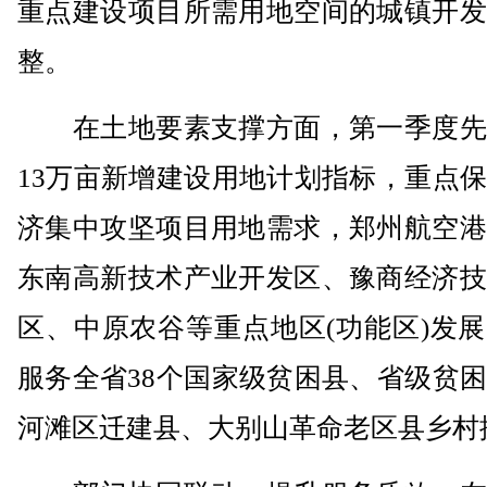
重点建设项目所需用地空间的城镇开发
整。
在土地要素支撑方面，第一季度先
13万亩新增建设用地计划指标，重点
济集中攻坚项目用地需求，郑州航空港
东南高新技术产业开发区、豫商经济技
区、中原农谷等重点地区(功能区)发
服务全省38个国家级贫困县、省级贫
河滩区迁建县、大别山革命老区县乡村