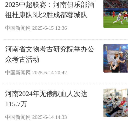
2025中超联赛：河南俱乐部酒
祖杜康队3比2胜成都蓉城队
中国新闻网
2025-6-15 12:36
河南省文物考古研究院举办公
众考古活动
中国新闻网
2025-6-14 20:42
河南2024年无偿献血人次达
115.7万
中国新闻网
2025-6-14 14:33