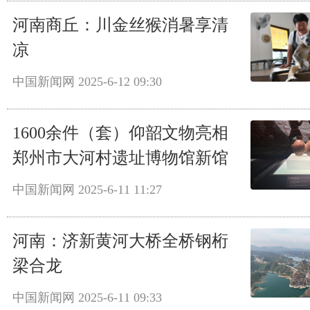
河南商丘：川金丝猴消暑享清
凉
中国新闻网
2025-6-12 09:30
1600余件（套）仰韶文物亮相
郑州市大河村遗址博物馆新馆
中国新闻网
2025-6-11 11:27
河南：济新黄河大桥全桥钢桁
梁合龙
中国新闻网
2025-6-11 09:33