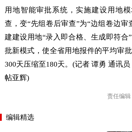
用地智能审批系统，实施建设用地模
查，变“先组卷后审查”为“边组卷边审
建建设用地“录入即合格、生成即符合
批新模式，使全省用地报件的平均审批
300天压缩至180天。(记者 谭勇 通讯员
帖亚辉)
责任编辑
编辑精选