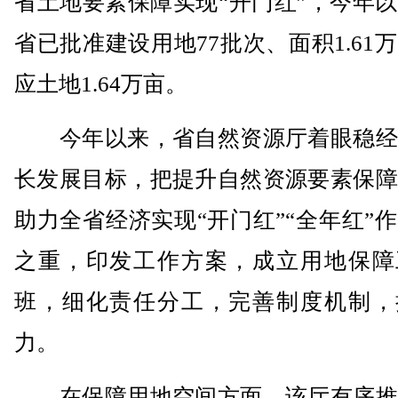
省土地要素保障实现“开门红”，今年
省已批准建设用地77批次、面积1.61
应土地1.64万亩。
今年以来，省自然资源厅着眼稳经
长发展目标，把提升自然资源要素保障
助力全省经济实现“开门红”“全年红”
之重，印发工作方案，成立用地保障
班，细化责任分工，完善制度机制，
力。
在保障用地空间方面，该厅有序推