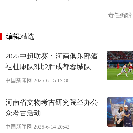
责任编辑
编辑精选
2025中超联赛：河南俱乐部酒
祖杜康队3比2胜成都蓉城队
中国新闻网
2025-6-15 12:36
河南省文物考古研究院举办公
众考古活动
中国新闻网
2025-6-14 20:42