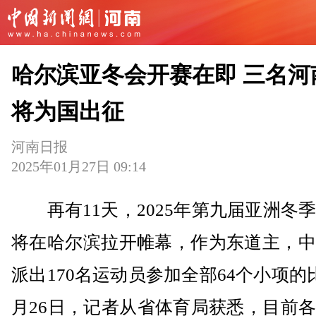
哈尔滨亚冬会开赛在即 三名河
将为国出征
河南日报
2025年01月27日 09:14
再有11天，2025年第九届亚洲冬
将在哈尔滨拉开帷幕，作为东道主，中
派出170名运动员参加全部64个小项的
月26日，记者从省体育局获悉，目前