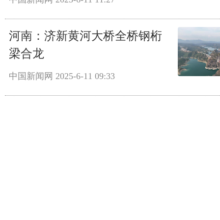
河南：济新黄河大桥全桥钢桁
梁合龙
中国新闻网
2025-6-11 09:33