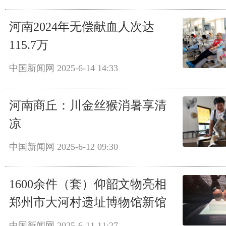
河南2024年无偿献血人次达
115.7万
中国新闻网
2025-6-14 14:33
河南商丘：川金丝猴消暑享清
凉
中国新闻网
2025-6-12 09:30
1600余件（套）仰韶文物亮相
郑州市大河村遗址博物馆新馆
中国新闻网
2025-6-11 11:27