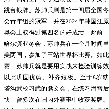
跳台银牌。苏帅兵则是第十四届全国冬
会青年组的冠军，并在2024年韩国江
奥会上取得过第四名的好成绩。此前，
哈尔滨亚冬会，苏帅兵在一个月时间里
美两国，参加了三站世界杯比赛。如此
赛，苏帅兵就是要用实战来检验训练效
以此巩固优势、补齐短板。至于8岁就
塔沟武校习武的熊文会，在练习滑雪后
快，曾多次在国内外赛事中收获奖牌。