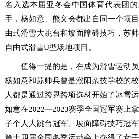
名入选本届亚冬会中国体育代表团的
手，杨如意、熊文会都出自同一个项目
由式滑雪大跳台和坡面障碍技巧，苏帅
自由式滑雪U型场地项目。
值得一提的是，在成为滑雪运动员
杨如意和苏帅兵曾是濮阳杂技学校的校
人都是通过跨界跨项选材开始了冰雪运
如意在2022—2023赛季全国冠军赛上
子个人大跳台冠军、坡面障碍技巧冠军
第十四届全国冬季运动会上夺得了女子