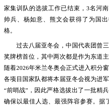
家集训队的选拔工作已结束，3名河南
帅兵、杨如意、熊文会获得了为国出
格。
过去八届亚冬会，中国代表团曾三
奖牌榜首位，其中两次都是作为东道主
随着2026年米兰冬奥会正式进入积分
各项目国家队都将本届亚冬会视为进军
“前哨战”，因此严格选拔出了一批精
确保以最佳人选、最强阵容参赛。据了