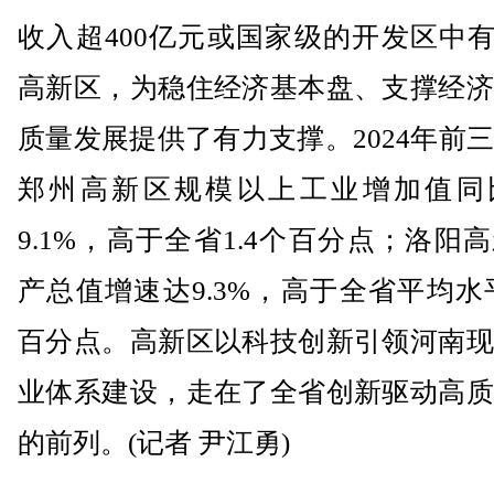
收入超400亿元或国家级的开发区中有
高新区，为稳住经济基本盘、支撑经济
质量发展提供了有力支撑。2024年前
郑州高新区规模以上工业增加值同
9.1%，高于全省1.4个百分点；洛阳
产总值增速达9.3%，高于全省平均水平
百分点。高新区以科技创新引领河南现
业体系建设，走在了全省创新驱动高质
的前列。(记者 尹江勇)