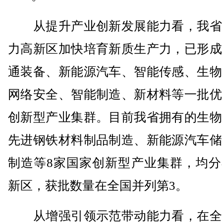
从提升产业创新发展能力看，我省
力高新区加快培育新质生产力，已形成
通装备、新能源汽车、智能传感、生物
网络安全、智能制造、新材料等一批优
创新型产业集群。目前我省拥有的生物
先进钢铁材料制品制造、新能源汽车储
制造等8家国家创新型产业集群，均分
新区，获批数量在全国并列第3。
从增强引领示范带动能力看，在全