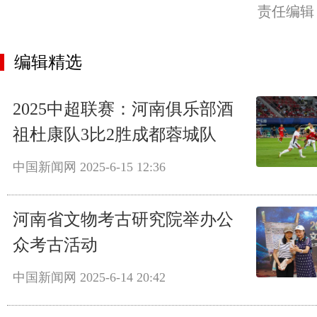
责任编辑
编辑精选
2025中超联赛：河南俱乐部酒
祖杜康队3比2胜成都蓉城队
中国新闻网
2025-6-15 12:36
河南省文物考古研究院举办公
众考古活动
中国新闻网
2025-6-14 20:42