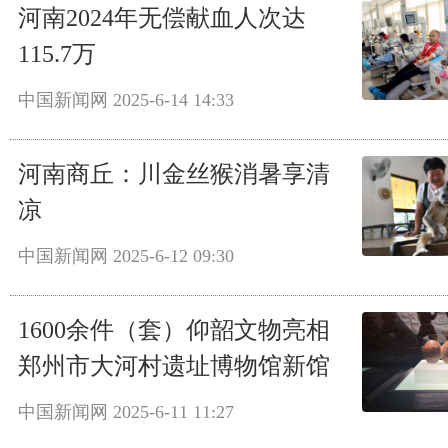
河南2024年无偿献血人次达
115.7万
中国新闻网
2025-6-14 14:33
河南商丘：川金丝猴消暑享清
凉
中国新闻网
2025-6-12 09:30
1600余件（套）仰韶文物亮相
郑州市大河村遗址博物馆新馆
中国新闻网
2025-6-11 11:27