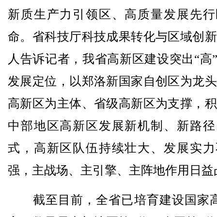
新质生产力引领区、高质量发展先行
命。省科技厅科技成果转化与区域创新
人告诉记者，我省高新区建设突出“高”
发展定位，以郑洛新国家自创区为龙头
高新区为主体、省级高新区为支撑，积
中部地区高新区发展新机制、新路径
式，高新区队伍持续壮大、发展实力
强，主战场、主引擎、主阵地作用日益
截至目前，全省已培育建设国家高