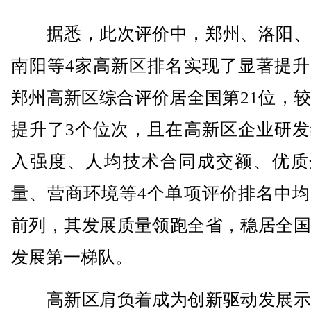
据悉，此次评价中，郑州、洛阳、
南阳等4家高新区排名实现了显著提升
郑州高新区综合评价居全国第21位，
提升了3个位次，且在高新区企业研发
入强度、人均技术合同成交额、优质
量、营商环境等4个单项评价排名中均
前列，其发展质量领跑全省，稳居全国
发展第一梯队。
高新区肩负着成为创新驱动发展示