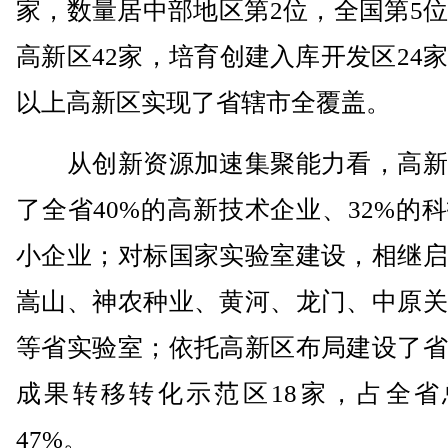
家，数量居中部地区第2位，全国第5
高新区42家，培育创建入库开发区24
以上高新区实现了省辖市全覆盖。
从创新资源加速集聚能力看，高新
了全省40%的高新技术企业、32%的
小企业；对标国家实验室建设，相继启
嵩山、神农种业、黄河、龙门、中原关
等省实验室；依托高新区布局建设了省
成果转移转化示范区18家，占全省
47%。