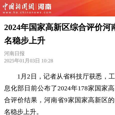
2024年国家高新区综合评价河
名稳步上升
河南日报
2025年01月03日 10:28
1月2日，记者从省科技厅获悉，工
息化部日前公布了2024年178家国家
合评价结果，河南省9家国家高新区的
名稳步上升。