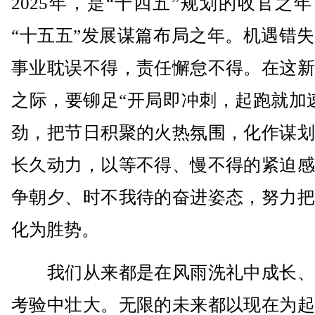
2025年，是“十四五”规划的收官之
“十五五”发展谋篇布局之年。机遇错
事业耽误不得，责任懈怠不得。在这新
之际，要铆足“开局即冲刺，起跑就加
劲，把节日积聚的火热氛围，化作谋划
长久动力，以等不得、慢不得的紧迫感
争朝夕、时不我待的奋进姿态，努力把
化为胜势。
我们从来都是在风雨洗礼中成长、
考验中壮大。无限的未来都以现在为起