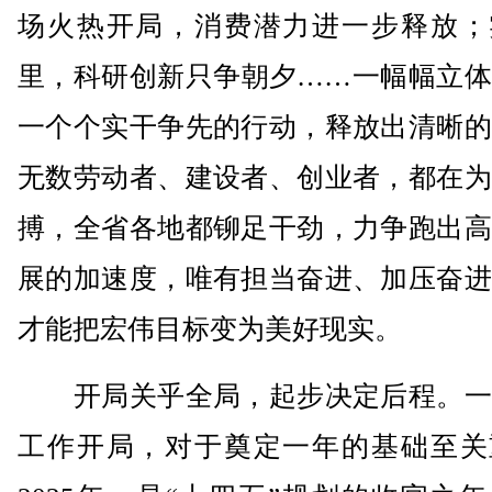
场火热开局，消费潜力进一步释放；
里，科研创新只争朝夕……一幅幅立体
一个个实干争先的行动，释放出清晰的
无数劳动者、建设者、创业者，都在为
搏，全省各地都铆足干劲，力争跑出高
展的加速度，唯有担当奋进、加压奋进
才能把宏伟目标变为美好现实。
开局关乎全局，起步决定后程。一
工作开局，对于奠定一年的基础至关