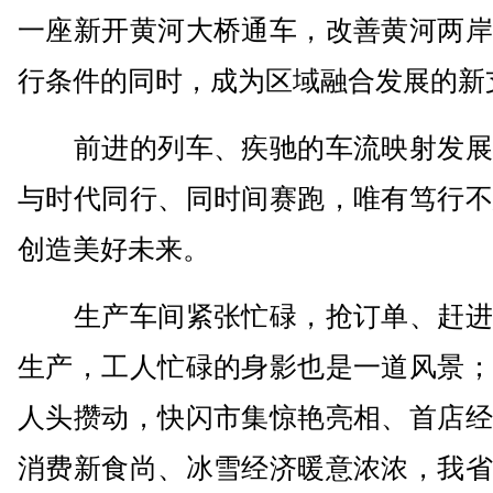
一座新开黄河大桥通车，改善黄河两岸
行条件的同时，成为区域融合发展的新
前进的列车、疾驰的车流映射发展
与时代同行、同时间赛跑，唯有笃行不
创造美好未来。
生产车间紧张忙碌，抢订单、赶进
生产，工人忙碌的身影也是一道风景；
人头攒动，快闪市集惊艳亮相、首店经
消费新食尚、冰雪经济暖意浓浓，我省