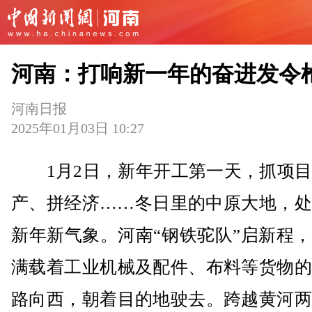
河南：打响新一年的奋进发令
河南日报
2025年01月03日 10:27
1月2日，新年开工第一天，抓项目
产、拼经济……冬日里的中原大地，处
新年新气象。河南“钢铁驼队”启新程
满载着工业机械及配件、布料等货物的
路向西，朝着目的地驶去。跨越黄河两