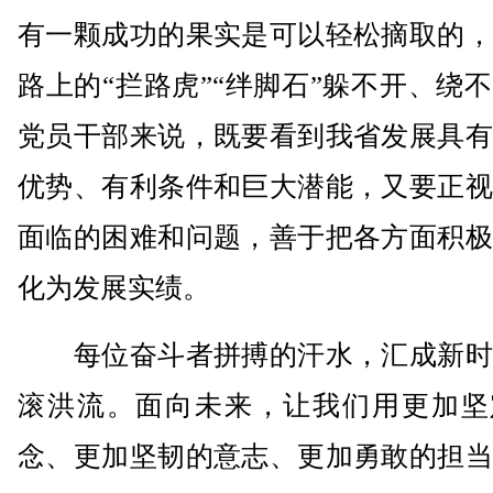
有一颗成功的果实是可以轻松摘取的，
路上的“拦路虎”“绊脚石”躲不开、绕
党员干部来说，既要看到我省发展具有
优势、有利条件和巨大潜能，又要正视
面临的困难和问题，善于把各方面积极
化为发展实绩。
每位奋斗者拼搏的汗水，汇成新时
滚洪流。面向未来，让我们用更加坚
念、更加坚韧的意志、更加勇敢的担当