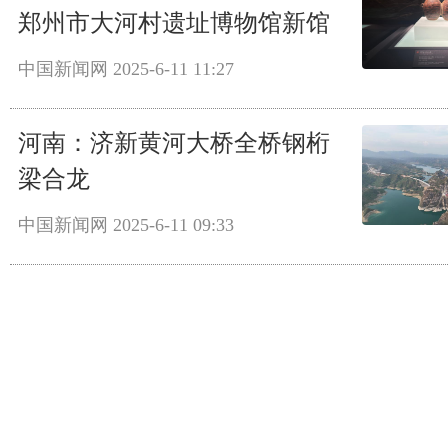
郑州市大河村遗址博物馆新馆
中国新闻网
2025-6-11 11:27
河南：济新黄河大桥全桥钢桁
梁合龙
中国新闻网
2025-6-11 09:33