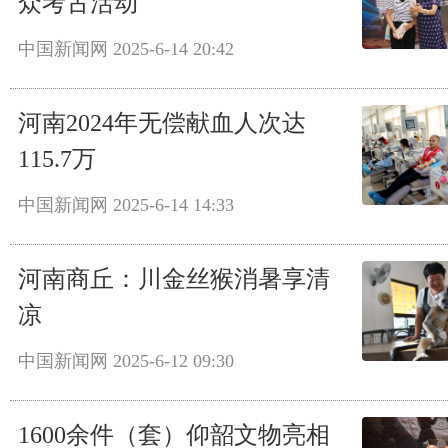
众考古活动
中国新闻网
2025-6-14 20:42
河南2024年无偿献血人次达
115.7万
中国新闻网
2025-6-14 14:33
河南商丘：川金丝猴消暑享清
凉
中国新闻网
2025-6-12 09:30
1600余件（套）仰韶文物亮相