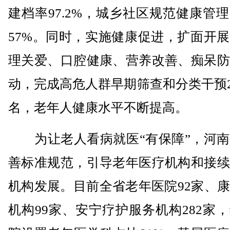
建档率97.2%，城乡社区规范健康管
57%。同时，实施健康促进，扩面开
理关爱、口腔健康、营养改善、痴呆防
动，完成高危人群早期筛查和分类干预2
名，老年人健康水平不断提高。
为让老人看病就医“有保障”，河南
善标准规范，引导老年医疗机构和接续
机构发展。目前全省老年医院92家、
机构99家、安宁疗护服务机构282家