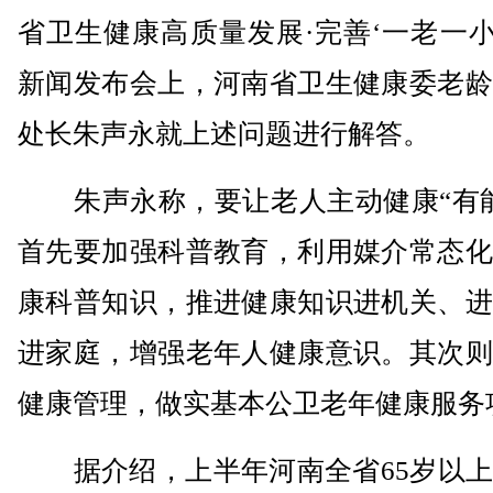
省卫生健康高质量发展·完善‘一老一小
新闻发布会上，河南省卫生健康委老龄
处长朱声永就上述问题进行解答。
朱声永称，要让老人主动健康“有能
首先要加强科普教育，利用媒介常态化
康科普知识，推进健康知识进机关、进
进家庭，增强老年人健康意识。其次则
健康管理，做实基本公卫老年健康服务
据介绍，上半年河南全省65岁以上