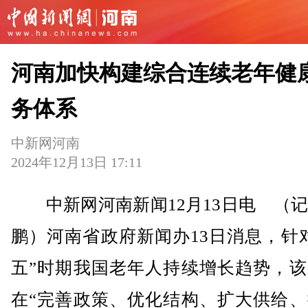
河南加快构建综合连续老年健
务体系
中新网河南
2024年12月13日 17:11
中新网河南新闻12月13日电 （记
鹏）河南省政府新闻办13日消息，针
五”时期我国老年人持续增长趋势，该
在“完善政策、优化结构、扩大供给、