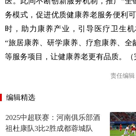
医。此间不断创新服务机制，推广“全
务模式，促进优质健康养老服务便利可
时，助力康养产业，引导医疗卫生机
“旅居康养、研学康养、疗愈康养、全
等服务项目，让健康养老更有品质。（
责任编辑
编辑精选
2025中超联赛：河南俱乐部酒
祖杜康队3比2胜成都蓉城队