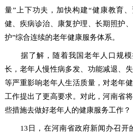
量”上下功夫，加快构建“健康教育、
健、疾病诊治、康复护理、长期照护、
护”综合连续的老年健康服务体系。
据了解，随着我国老年人口规模
长，老年人慢性病多发、功能减退、失
等严重影响老年人生活质量，对老年健
工作提出了更高要求。对此，河南省将
些措施去做好老年人的健康服务工作？
13日，在河南省政府新闻办召开的