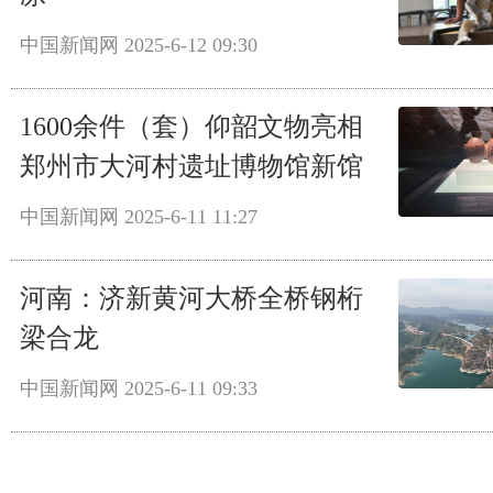
中国新闻网
2025-6-12 09:30
1600余件（套）仰韶文物亮相
郑州市大河村遗址博物馆新馆
中国新闻网
2025-6-11 11:27
河南：济新黄河大桥全桥钢桁
梁合龙
中国新闻网
2025-6-11 09:33