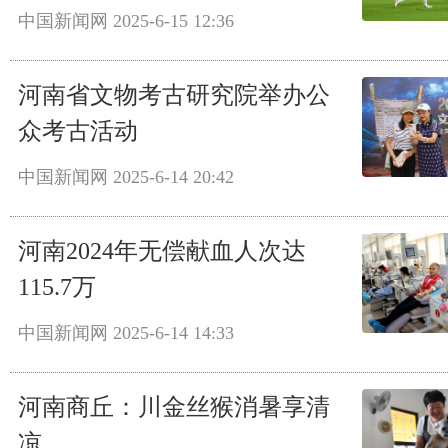
中国新闻网
2025-6-15 12:36
河南省文物考古研究院举办公
众考古活动
中国新闻网
2025-6-14 20:42
河南2024年无偿献血人次达
115.7万
中国新闻网
2025-6-14 14:33
河南商丘：川金丝猴消暑享清
凉