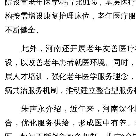
院设置老年医学科占比81%，基层医
构按需增设康复护理床位，老年医疗服
不断健全。
此外，河南还开展老年友善医疗
设，以改善老年患者就医环境。同时，
展人才培训，强化老年医学服务理念，
病共治服务机制，推动建立整合型服务
朱声永介绍，近年来，河南深化
合，优化服务供给，形成医中有养、