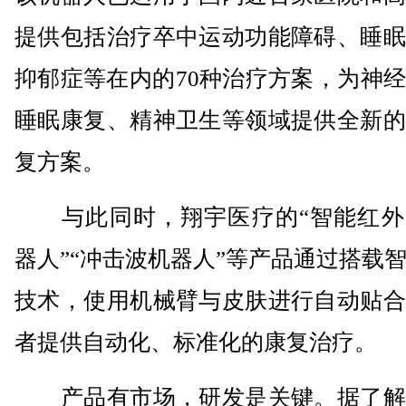
提供包括治疗卒中运动功能障碍、睡眠
抑郁症等在内的70种治疗方案，为神
睡眠康复、精神卫生等领域提供全新的
复方案。
与此同时，翔宇医疗的“智能红外
器人”“冲击波机器人”等产品通过搭载
技术，使用机械臂与皮肤进行自动贴合
者提供自动化、标准化的康复治疗。
产品有市场，研发是关键。据了解