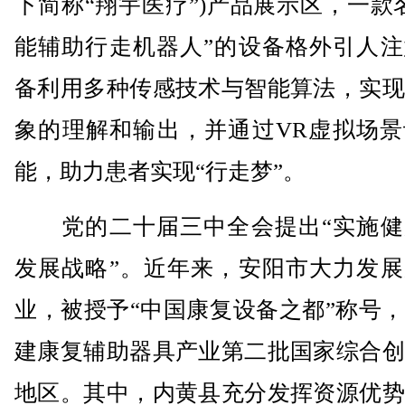
下简称“翔宇医疗”)产品展示区，一款
能辅助行走机器人”的设备格外引人注
备利用多种传感技术与智能算法，实现
象的理解和输出，并通过VR虚拟场景
能，助力患者实现“行走梦”。
党的二十届三中全会提出“实施健
发展战略”。近年来，安阳市大力发展
业，被授予“中国康复设备之都”称号
建康复辅助器具产业第二批国家综合创
地区。其中，内黄县充分发挥资源优势