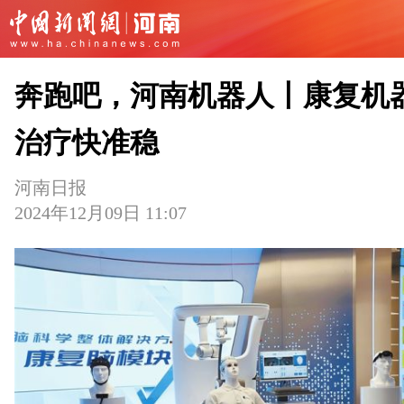
奔跑吧，河南机器人丨康复机
治疗快准稳
河南日报
2024年12月09日 11:07