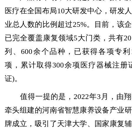
医疗在全国布局10大研发中心，研发
业总人数的比例超过25%。目前，该
已完全覆盖康复领域5大门类，共有2
列、600余个品种，已获得各项专利1
项，累计取得300余项医疗器械注册
证)。
值得一提的是，2022年3月，由翔
牵头组建的河南省智慧康养设备产业研
牌成立，吸引了天津大学、国家康复辅