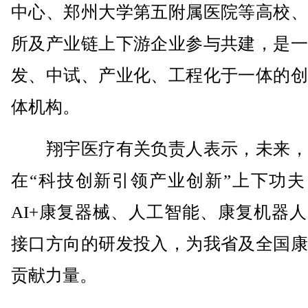
中心、郑州大学第五附属医院等高校、
所及产业链上下游企业参与共建，是一
发、中试、产业化、工程化于一体的创
体机构。
翔宇医疗有关负责人表示，未来，
在“科技创新引领产业创新”上下功夫
AI+康复器械、人工智能、康复机器
接口方向的研发投入，为我省及全国康
贡献力量。