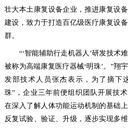
壮大本土康复设备企业，推进康复设备
建设，致力于打造百亿级医疗康复设备
群。
“‘智能辅助行走机器人’研发技术难
被称为高端康复医疗器械‘明珠’。”翔
发部技术人员张杰表示，为了摘下这
珠”，企业三年前便组织团队开展技术
在深入了解人体功能运动机制的基础上
反复试验、验证、升级，逐步实现多维