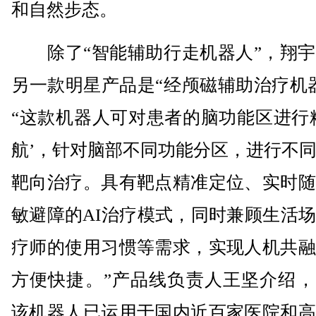
和自然步态。
除了“智能辅助行走机器人”，翔宇
另一款明星产品是“经颅磁辅助治疗机
“这款机器人可对患者的脑功能区进行
航’，针对脑部不同功能分区，进行不
靶向治疗。具有靶点精准定位、实时随
敏避障的AI治疗模式，同时兼顾生活
疗师的使用习惯等需求，实现人机共融
方便快捷。”产品线负责人王坚介绍，
该机器人已运用于国内近百家医院和高