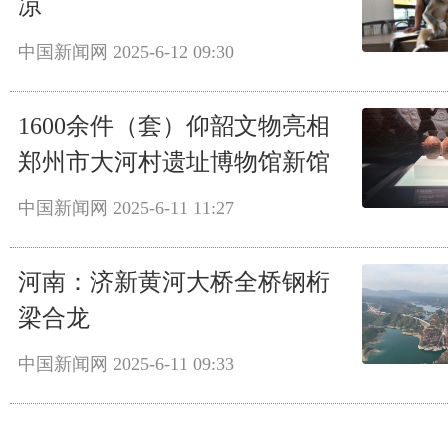
凉
中国新闻网
2025-6-12 09:30
1600余件（套）仰韶文物亮相
郑州市大河村遗址博物馆新馆
中国新闻网
2025-6-11 11:27
河南：济新黄河大桥全桥钢桁
梁合龙
中国新闻网
2025-6-11 09:33