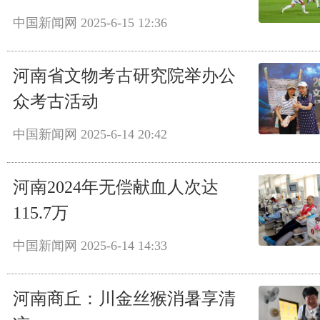
中国新闻网
2025-6-15 12:36
河南省文物考古研究院举办公
众考古活动
中国新闻网
2025-6-14 20:42
河南2024年无偿献血人次达
115.7万
中国新闻网
2025-6-14 14:33
河南商丘：川金丝猴消暑享清