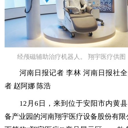
经颅磁辅助治疗机器人。 翔宇医疗供图
河南日报记者 李林 河南日报社全
者 赵阿娜 陈浩
12月6日，来到位于安阳市内黄县
备产业园的河南翔宇医疗设备股份有限