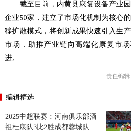
截至目前，内黄县康复设备产业园
企业50家，建立了市场化机制为核心
移扩散模式，将创新成果快速引入生产
市场，助推产业链向高端化康复市场
进。
责任编辑
编辑精选
2025中超联赛：河南俱乐部酒
祖杜康队3比2胜成都蓉城队