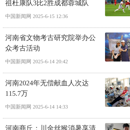
祖杜康队3比2胜成都蓉城队
中国新闻网
2025-6-15 12:36
河南省文物考古研究院举办公
众考古活动
中国新闻网
2025-6-14 20:42
河南2024年无偿献血人次达
115.7万
中国新闻网
2025-6-14 14:33
河南商丘：川金丝猴消暑享清