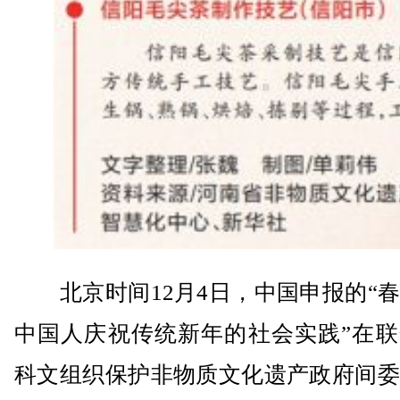
北京时间12月4日，中国申报的“春
中国人庆祝传统新年的社会实践”在联
科文组织保护非物质文化遗产政府间委