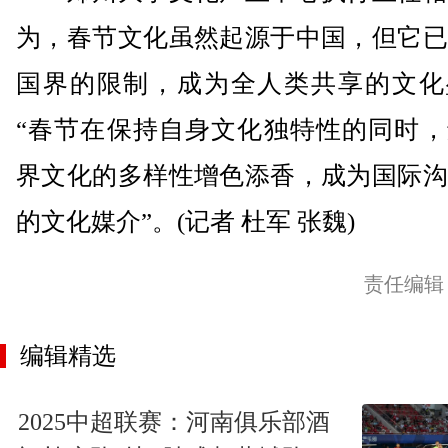
为，春节文化虽然起源于中国，但它已
国界的限制，成为全人类共享的文化
“春节在保持自身文化独特性的同时，
界文化的多样性增色添香，成为国际沟
的文化媒介”。(记者 杜军 张魏)
责任编辑
编辑精选
2025中超联赛：河南俱乐部酒