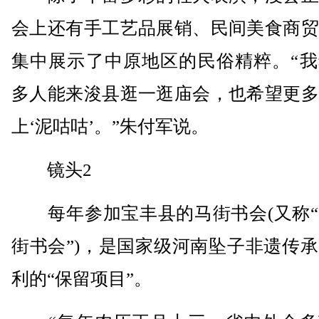
会上还有手工艺品展销、民间美食商贸
集中展示了中原地区的民俗精粹。“我
多人能来浚县逛一逛庙会，也希望更多
上‘泥咕咕’。”朱付军说。
镜头2
每年参加宝丰县的马街书会(又称“
街书会”)，是国家级河南坠子非遗传
利的“保留项目”。