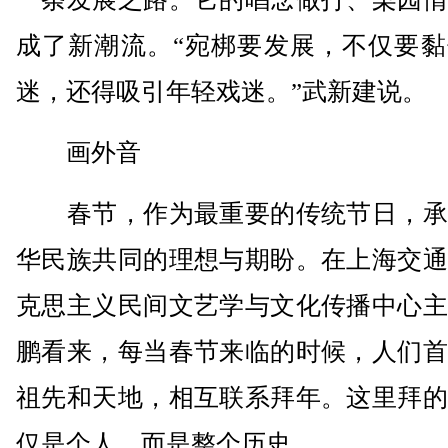
成了新潮流。“宛梆要发展，不仅要黏
迷，还得吸引年轻戏迷。”武新建说。
画外音
春节，作为最重要的传统节日，承
华民族共同的理想与期盼。在上海交通
克思主义民间文艺学与文化传播中心主
鹏看来，每当春节来临的时候，人们首
祖先和天地，相互联系拜年。这里拜的
仅是个人，而是整个历史。