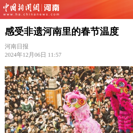
感受非遗河南里的春节温度
河南日报
2024年12月06日 11:57