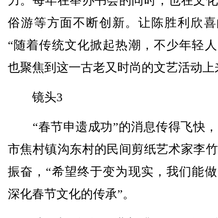
力。每年在举办书会的同时，也在文化
俗游等方面不断创新。让陈胜利欣喜
“随着传统文化掀起热潮，不少年轻人
也聚焦到这一古老又时尚的文艺活动上
镜头3
“春节申遗成功”的消息传得飞快，
市焦村镇沟东村的民间剪纸艺术家李竹
振奋，“希望终于变为现实，我们能做
深化春节文化的传承”。