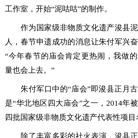
工作室，开始“泥咕咕”的制作。
作为国家级非物质文化遗产浚县泥
人，春节申遗成功的消息让朱付军兴奋
“今年春节的庙会肯定更热闹，我做的
量也会上去。”
朱付军口中的“庙会”即浚县正月古
是“华北地区四大庙会”之一，2014年
四批国家级非物质文化遗产代表性项目
除了丰富多彩的社火表演，浚县正