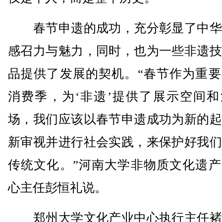
春节申遗的成功，充分彰显了中华
感召力与魅力，同时，也为一些非遗技
品提供了发展的契机。“春节作为重要
消费季，为‘非遗’提供了展示空间和
场，我们应该以春节申遗成功为新的起
新审视并进行社会实践，来保护好我们
传统文化。”河南大学非物质文化遗产
心主任彭恒礼说。
郑州大学文化产业中心执行主任褚