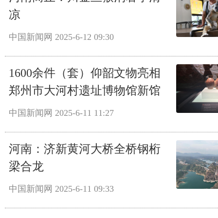
凉
中国新闻网
2025-6-12 09:30
1600余件（套）仰韶文物亮相
郑州市大河村遗址博物馆新馆
中国新闻网
2025-6-11 11:27
河南：济新黄河大桥全桥钢桁
梁合龙
中国新闻网
2025-6-11 09:33