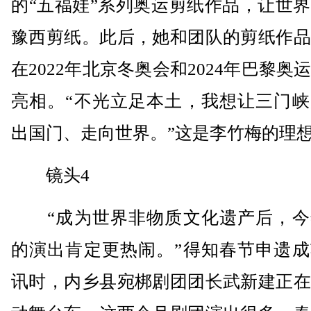
的“五福娃”系列奥运剪纸作品，让世
豫西剪纸。此后，她和团队的剪纸作品
在2022年北京冬奥会和2024年巴黎奥
亮相。“不光立足本土，我想让三门峡
出国门、走向世界。”这是李竹梅的理
镜头4
“成为世界非物质文化遗产后，今
的演出肯定更热闹。”得知春节申遗成
讯时，内乡县宛梆剧团团长武新建正在