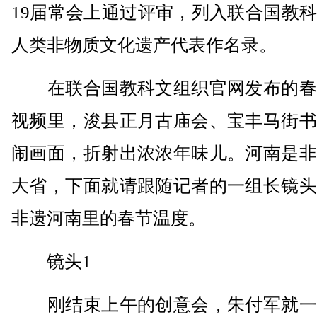
19届常会上通过评审，列入联合国教
人类非物质文化遗产代表作名录。
在联合国教科文组织官网发布的春
视频里，浚县正月古庙会、宝丰马街书
闹画面，折射出浓浓年味儿。河南是非
大省，下面就请跟随记者的一组长镜头
非遗河南里的春节温度。
镜头1
刚结束上午的创意会，朱付军就一