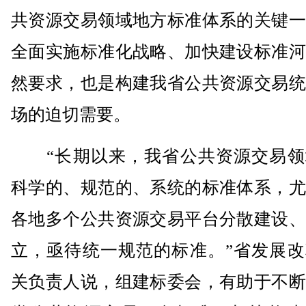
共资源交易领域地方标准体系的关键一
全面实施标准化战略、加快建设标准河
然要求，也是构建我省公共资源交易统
场的迫切需要。
“长期以来，我省公共资源交易领
科学的、规范的、系统的标准体系，尤
各地多个公共资源交易平台分散建设、
立，亟待统一规范的标准。”省发展改
关负责人说，组建标委会，有助于不断