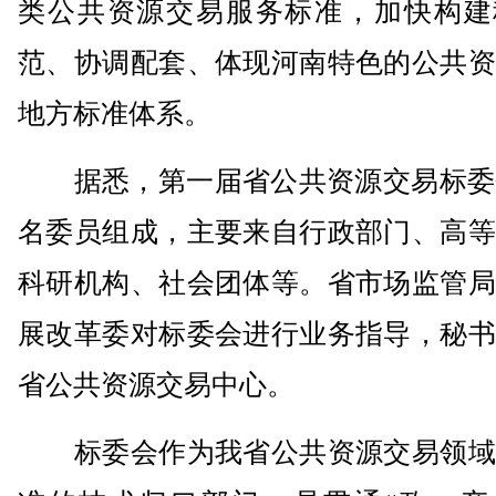
类公共资源交易服务标准，加快构建
范、协调配套、体现河南特色的公共资
地方标准体系。
据悉，第一届省公共资源交易标委会
名委员组成，主要来自行政部门、高等
科研机构、社会团体等。省市场监管局
展改革委对标委会进行业务指导，秘书
省公共资源交易中心。
标委会作为我省公共资源交易领域