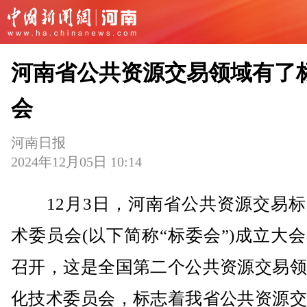
河南省公共资源交易领域有了
会
河南日报
2024年12月05日 10:14
12月3日，河南省公共资源交易标
术委员会(以下简称“标委会”)成立大
召开，这是全国第二个公共资源交易领
化技术委员会，标志着我省公共资源交