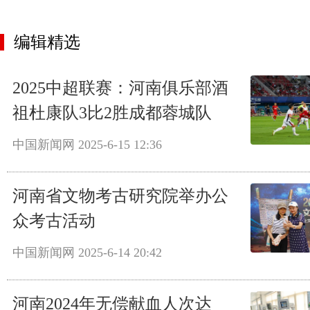
编辑精选
2025中超联赛：河南俱乐部酒
祖杜康队3比2胜成都蓉城队
中国新闻网
2025-6-15 12:36
河南省文物考古研究院举办公
众考古活动
中国新闻网
2025-6-14 20:42
河南2024年无偿献血人次达