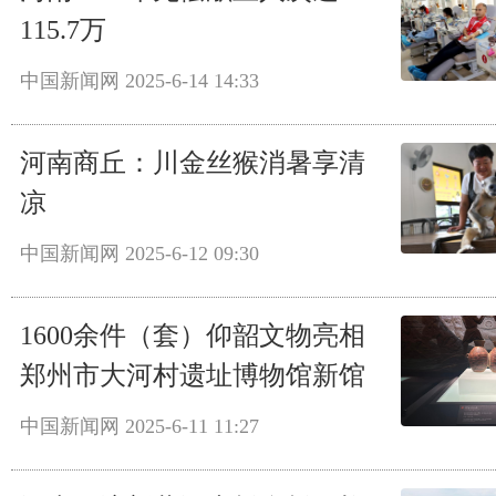
115.7万
中国新闻网
2025-6-14 14:33
河南商丘：川金丝猴消暑享清
凉
中国新闻网
2025-6-12 09:30
1600余件（套）仰韶文物亮相
郑州市大河村遗址博物馆新馆
中国新闻网
2025-6-11 11:27