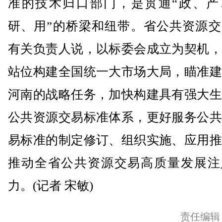
准的技术归口部门，是贯通“政、产
研、用”的桥梁和纽带。省公共资源交
有关负责人说，以标委会成立为契机，
站位构建全国统一大市场大局，瞄准建
河南的战略任务，加快构建具有强大生
公共资源交易标准体系，更好服务公共
易标准的制定修订、组织实施、应用推
推动全省公共资源交易高质量发展注
力。(记者 宋敏)
责任编辑