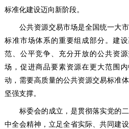
标准化建设迈向新阶段。
公共资源交易市场是全国统一大市
标准市场体系的重要组成部分。建设
范、公平竞争、充分开放的公共资源
场，促进商品要素资源在更大范围内
动，需要高质量的公共资源交易标准体
坚强支撑。
标委会的成立，是贯彻落实党的二
中全会精神，立足全省实际、共同建设