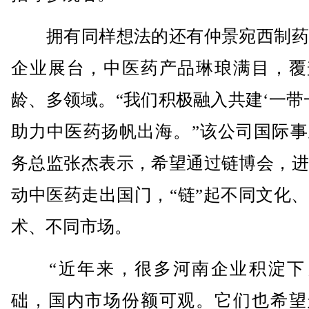
拥有同样想法的还有仲景宛西制药
企业展台，中医药产品琳琅满目，覆
龄、多领域。“我们积极融入共建‘一带
助力中医药扬帆出海。”该公司国际事
务总监张杰表示，希望通过链博会，进
动中医药走出国门，“链”起不同文化
术、不同市场。
“近年来，很多河南企业积淀下
础，国内市场份额可观。它们也希望