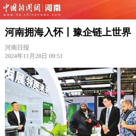
河南拥海入怀丨豫企链上世界
河南日报
2024年11月28日 09:51