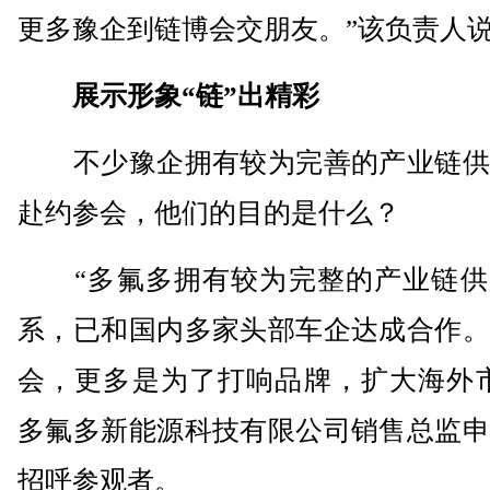
更多豫企到链博会交朋友。”该负责人
展示形象“链”出精彩
不少豫企拥有较为完善的产业链供
赴约参会，他们的目的是什么？
“多氟多拥有较为完整的产业链供
系，已和国内多家头部车企达成合作。
会，更多是为了打响品牌，扩大海外市
多氟多新能源科技有限公司销售总监申
招呼参观者。