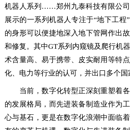
机器人系列……郑州九泰科技有限公司
展示的一系列机器人专注于“地下工程
的身形可以便捷地深入地下管网作出故
和修复。其中GT系列内窥镜及爬行机
术含量高、易于携带、皮实耐用等特点
化、电力等行业的认可，并出口多个国
当前，数字化转型正深刻重塑着各
的发展格局，而先进装备制造业作为工
心与基石，更是在数字化浪潮中面临着