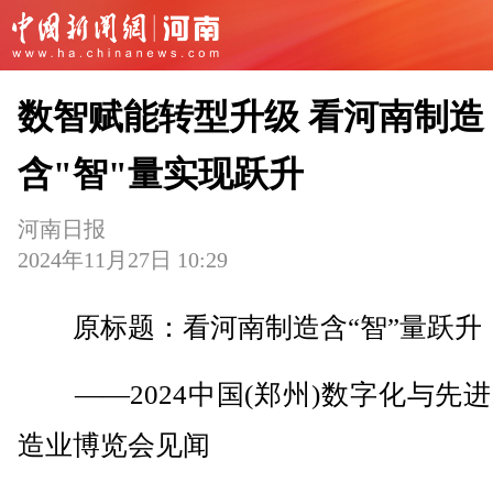
数智赋能转型升级 看河南制造
含"智"量实现跃升
河南日报
2024年11月27日 10:29
原标题：看河南制造含“智”量跃升
——2024中国(郑州)数字化与先
造业博览会见闻