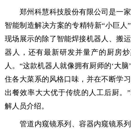
郑州科慧科技股份有限公司是一家
智能制造解决方案的专精特新“小巨人
现场展示的除了智能焊接机器人、搬运
器人，还有最新研发并量产的厨房炒
人。“这款机器人就像拥有厨师的‘大脑
住各大菜系的风格口味，并在不断学习
出餐效率大大优于传统的人工后厨。”
解人员介绍。
管道内窥镜系列、容器内窥镜系列