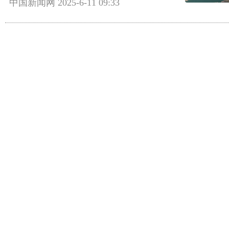
中国新闻网
2025-6-11 09:33