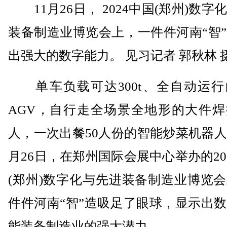
11月26日， 2024中国(郑州)数字
装备制造业博览会上，一件件河南“智
出强大的数字能力。 见习记者 郭秋林 
单车负载可达300t、全自动运行
AGV，自行走全场景全地形的大件焊
人，一次出餐50人份的智能炒菜机器人
月26日，在郑州国际会展中心举办的20
(郑州)数字化与先进装备制造业博览
件件河南“智”造吸足了眼球，显示出
能装备制造业的强大潜力。