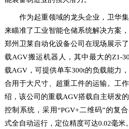
作为起重领域的龙头企业，卫华集
来瞄准了工业智能仓储系统解决方案，
郑州卫莱自动化设备公司在现场展示了
载AGV搬运机器人，其中最大的Z1-30
载AGV，可提供单车300t的负载能力
合用于大尺寸、超重工件的运输。工作
绍，该公司的重载AGV搭载自主研发
控制系统，采用“PGV+二维码”的复
式全自动运行，定位精度可达0.02毫米