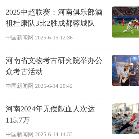
2025中超联赛：河南俱乐部酒
祖杜康队3比2胜成都蓉城队
中国新闻网
2025-6-15 12:36
河南省文物考古研究院举办公
众考古活动
中国新闻网
2025-6-14 20:42
河南2024年无偿献血人次达
115.7万
中国新闻网
2025-6-14 14:33