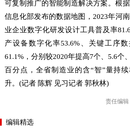
可复制推广的智能制造解决方案。根据
信息化部发布的数据地图，2023年河
业企业数字化研发设计工具普及率81.
产设备数字化率53.6%、关键工序
61.1%，分别较2020年提高7个、5.6个、
百分点，全省制造业的含“智”量持续
升。(记者 陈辉 见习记者 郭秋林)
责任编辑
编辑精选