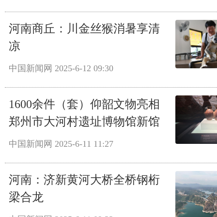
河南商丘：川金丝猴消暑享清
凉
中国新闻网
2025-6-12 09:30
1600余件（套）仰韶文物亮相
郑州市大河村遗址博物馆新馆
中国新闻网
2025-6-11 11:27
河南：济新黄河大桥全桥钢桁
梁合龙