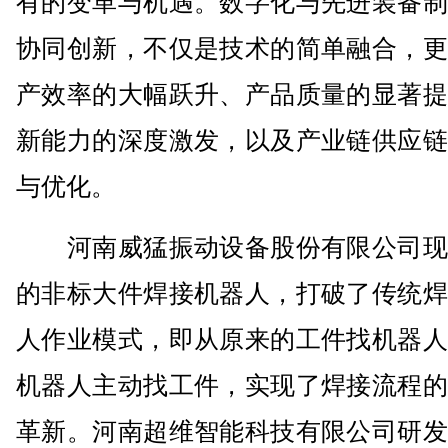
有的变革与机遇。数字化与先进装备制
协同创新，不仅是技术的简单融合，更
产效率的大幅跃升、产品质量的显著提
新能力的深度激发，以及产业链供应链
与优化。
河南威猛振动设备股份有限公司现
的非标大件焊接机器人，打破了传统焊
人作业模式，即从原来的工件找机器人
机器人主动找工件，实现了焊接流程的
革新。河南超维智能科技有限公司研发