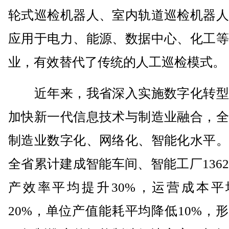
轮式巡检机器人、室内轨道巡检机器人
应用于电力、能源、数据中心、化工等
业，有效替代了传统的人工巡检模式。
近年来，我省深入实施数字化转型
加快新一代信息技术与制造业融合，全
制造业数字化、网络化、智能化水平。
全省累计建成智能车间、智能工厂136
产效率平均提升30%，运营成本平
20%，单位产值能耗平均降低10%，