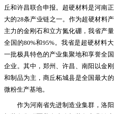
丘和许昌联合申报。超硬材料是河南正
大的28条产业链之一。作为超硬材料
主力的金刚石和立方氮化硼，我省产量
全国的80%和95%。我省是超硬材料
一批极具特色的产业集聚地和享誉全国
企业。其中，郑州、许昌、南阳以金刚
和制品为主，商丘柘城县是全国最大的
微粉生产基地。
作为河南省先进制造业集群，洛阳