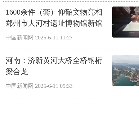
1600余件（套）仰韶文物亮相
郑州市大河村遗址博物馆新馆
中国新闻网
2025-6-11 11:27
河南：济新黄河大桥全桥钢桁
梁合龙
中国新闻网
2025-6-11 09:33