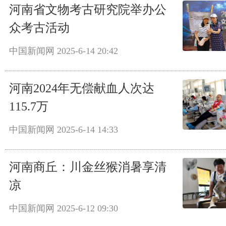
河南省文物考古研究院举办公
众考古活动
中国新闻网
2025-6-14 20:42
河南2024年无偿献血人次达
115.7万
中国新闻网
2025-6-14 14:33
河南商丘：川金丝猴消暑享清
凉
中国新闻网
2025-6-12 09:30