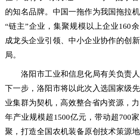
的知名品牌。中国一拖作为我国拖拉机
“链主”企业，集聚规模以上企业160
成龙头企业引领、中小企业协作的创新
局。
洛阳市工业和信息化局有关负责人
下一步，洛阳市将以此次入选国家级先
业集群为契机，高效整合省内资源，力争
年产业规模超1500亿元，带动超700
聚，打造全国农机装备原创技术策源地