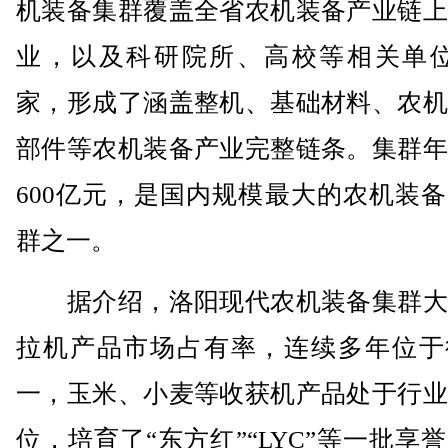
机装备集群覆盖全省农机装备产业链上
业，以及科研院所、高校等相关单位3
家，形成了涵盖整机、基础材料、农机
部件等农机装备产业完整链条。集群年
600亿元，是国内规模最大的农机装
群之一。
据介绍，洛阳现代农机装备集群大
拉机产品市场占有率，连续多年位于
一，玉米、小麦等收获机产品处于行业
位，培育了“东方红”“LYC”等一批享