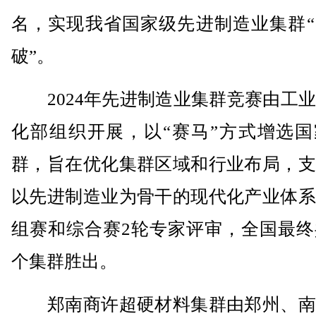
名，实现我省国家级先进制造业集群“
破”。
2024年先进制造业集群竞赛由工业
化部组织开展，以“赛马”方式增选国
群，旨在优化集群区域和行业布局，支
以先进制造业为骨干的现代化产业体系
组赛和综合赛2轮专家评审，全国最终
个集群胜出。
郑南商许超硬材料集群由郑州、南