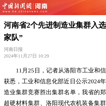
河南省2个先进制造业集群入选
家队”
河南日报
2024年11月27日 10:29
11月25日，记者从洛阳市工业和信
获悉，工业和信息化部近日公示2024
造业集群竞赛胜出集群名单，我省的郑
超硬材料集群、洛阳现代农机装备集群