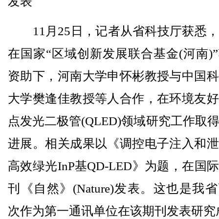
发表
11月25日，记者从省科技厅获悉，
在国家“区域创新发展联合基金(河南)
资助下，河南大学申怀彬教授与中国科
大学樊逢佳教授等人合作，在环境友好
点发光二极管(QLED)领域研究工作取
进展。相关成果以《调控电子注入和泄
高效绿光InP基QD-LED》为题，在国
刊《自然》(Nature)发表。这也是我
次作为第一通讯单位在该期刊发表研究