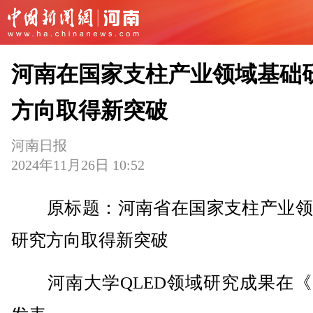
河南在国家支柱产业领域基础
方向取得新突破
河南日报
2024年11月26日 10:52
原标题：河南省在国家支柱产业领
研究方向取得新突破
河南大学QLED领域研究成果在《