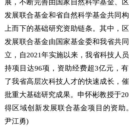
展，不断完善由国家自然科学基金、区
发展联合基金和省自然科学基金共同构
上而下的基础研究资助链条。其中，区
发展联合基金由国家基金委和我省共同
立，自2021年实施以来，我省科技人
持项目达96项，资助经费超3亿元，
了我省高层次科技人才的快速成长，催
批重大基础研究成果。申怀彬教授于20
得区域创新发展联合基金项目的资助。
尹江勇)