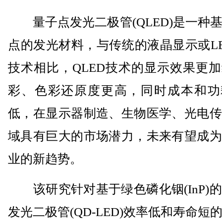
量子点发光二极管(QLED)是一种
点的发光材料，与传统的液晶显示或L
技术相比，QLED技术的显示效果更
彩、色彩还原度更高，同时成本和功
低，在显示器制造、生物医学、光电传
域具有巨大的市场潜力，未来有望成为
业的新趋势。
该研究针对基于绿色磷化铟(InP)
发光二极管(QD-LED)效率低和寿命短