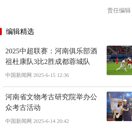
责任编辑
编辑精选
2025中超联赛：河南俱乐部酒
祖杜康队3比2胜成都蓉城队
中国新闻网
2025-6-15 12:36
河南省文物考古研究院举办公
众考古活动
中国新闻网
2025-6-14 20:42