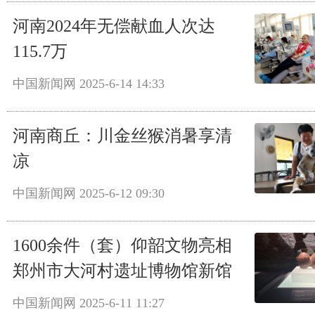
河南2024年无偿献血人次达
115.7万
中国新闻网
2025-6-14 14:33
河南商丘：川金丝猴消暑享清
凉
中国新闻网
2025-6-12 09:30
1600余件（套）仰韶文物亮相
郑州市大河村遗址博物馆新馆
中国新闻网
2025-6-11 11:27