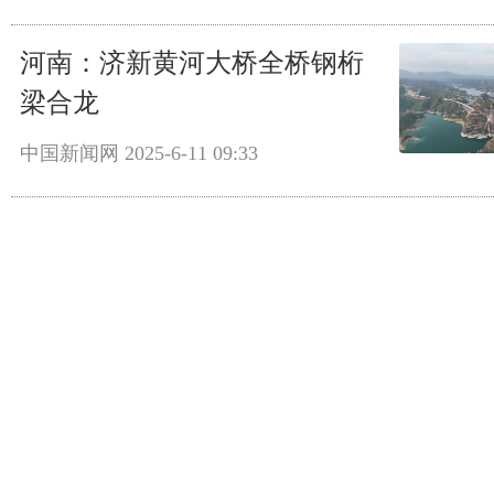
河南：济新黄河大桥全桥钢桁
梁合龙
中国新闻网
2025-6-11 09:33