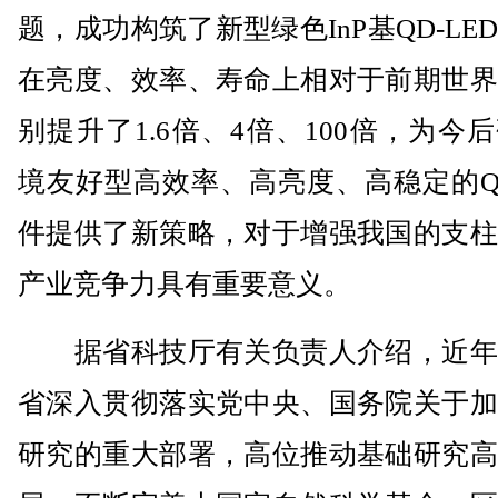
题，成功构筑了新型绿色InP基QD-LE
在亮度、效率、寿命上相对于前期世界
别提升了1.6倍、4倍、100倍，为今
境友好型高效率、高亮度、高稳定的Q
件提供了新策略，对于增强我国的支柱
产业竞争力具有重要意义。
据省科技厅有关负责人介绍，近年
省深入贯彻落实党中央、国务院关于加
研究的重大部署，高位推动基础研究高