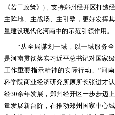
《若干政策》)，支持郑州经开区打造
主阵地、主战场、主引擎，更好发挥其
量建设现代化河南中的示范引领作用。
“从全局谋划一域，以一域服务全
是河南贯彻落实习近平总书记对国家级
工作重要指示精神的实际行动。”河南
科学院商业经济研究所原所长张进才认
经30余年发展，郑州经开区一步步迈
量发展新台阶，在推动郑州国家中心城