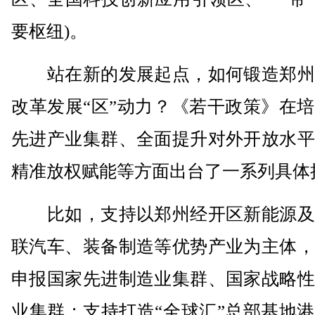
要枢纽)。
站在新的发展起点，如何锻造郑州
改革发展“区”动力？《若干政策》在
先进产业集群、全面提升对外开放水平
精准放权赋能等方面出台了一系列具体
比如，支持以郑州经开区新能源及
联汽车、装备制造等优势产业为主体，
申报国家先进制造业集群、国家战略性
业集群；支持打造“全球汇”总部基地