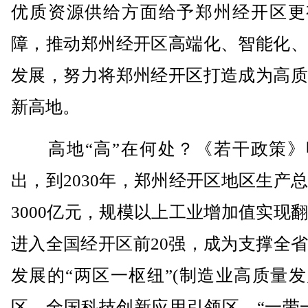
优质资源供给方面给予郑州经开区更
障，推动郑州经开区高端化、智能化、
发展，努力将郑州经开区打造成为高质
新高地。
高地“高”在何处？《若干政策》
出，到2030年，郑州经开区地区生产
3000亿元，规模以上工业增加值实现
进入全国经开区前20强，成为支撑全
发展的“两区一枢纽”(制造业高质量
区、全国科技创新应用引领区、“一带