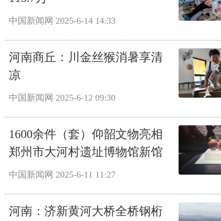
中国新闻网
2025-6-14 14:33
河南商丘：川金丝猴消暑享清
凉
中国新闻网
2025-6-12 09:30
1600余件（套）仰韶文物亮相
郑州市大河村遗址博物馆新馆
中国新闻网
2025-6-11 11:27
河南：济新黄河大桥全桥钢桁