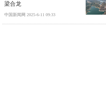
梁合龙
中国新闻网
2025-6-11 09:33