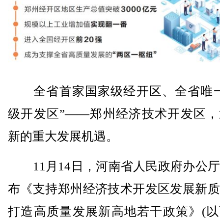
全省首家国家级经开区、全省唯一
级开发区”——郑州经济技术开发区，
新的重大发展机遇。
11月14日，河南省人民政府办公厅
布《支持郑州经济技术开发区发展新质
打造高质量发展新高地若干政策》(以