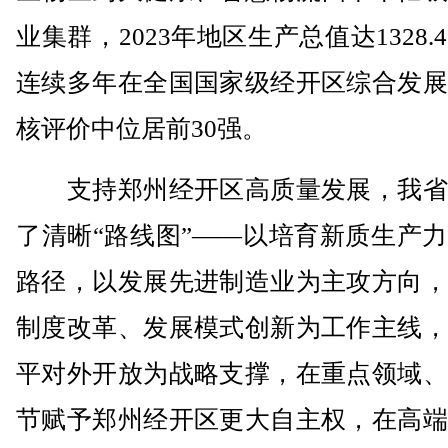
业集群，2023年地区生产总值达1328.
连续多年在全国国家级经开区综合发展
核评价中位居前30强。
支持郑州经开区高质量发展，我省
了清晰“路线图”——以培育新质生产
路径，以发展先进制造业为主攻方向，
制度改革、发展模式创新为工作主线，
平对外开放为战略支撑，在重点领域、
节赋予郑州经开区更大自主权，在高端