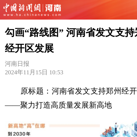
勾画“路线图” 河南省发文支持
经开区发展
河南日报
2024年11月15日 10:53
原标题：河南省发文支持郑州经开
——聚力打造高质量发展新高地