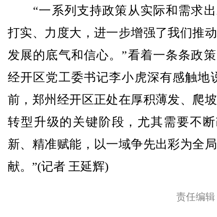
“一系列支持政策从实际和需求出
打实、力度大，进一步增强了我们推动
发展的底气和信心。”看着一条条政策
经开区党工委书记李小虎深有感触地说
前，郑州经开区正处在厚积薄发、爬坡
转型升级的关键阶段，尤其需要不断
新、精准赋能，以一域争先出彩为全局
献。”(记者 王延辉)
责任编辑