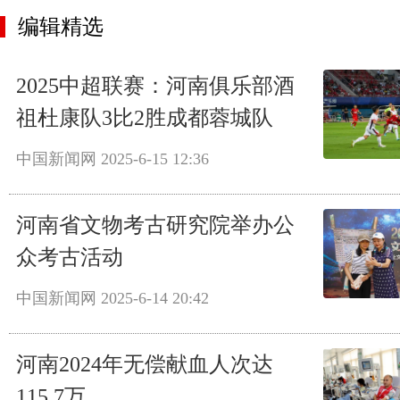
编辑精选
2025中超联赛：河南俱乐部酒
祖杜康队3比2胜成都蓉城队
中国新闻网
2025-6-15 12:36
河南省文物考古研究院举办公
众考古活动
中国新闻网
2025-6-14 20:42
河南2024年无偿献血人次达
115.7万