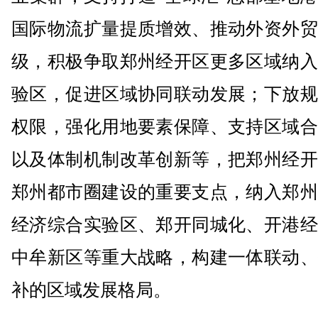
国际物流扩量提质增效、推动外资外贸
级，积极争取郑州经开区更多区域纳入
验区，促进区域协同联动发展；下放规
权限，强化用地要素保障、支持区域合
以及体制机制改革创新等，把郑州经开
郑州都市圈建设的重要支点，纳入郑州
经济综合实验区、郑开同城化、开港经
中牟新区等重大战略，构建一体联动、
补的区域发展格局。