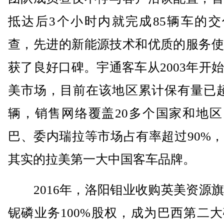
抵达后3个小时内就完成85辆车的交
查，先进的新能源技术和优质的服务使
获了良好口碑。宇通客车从2003年开
美市场，目前在该地区累计保有量已超2
辆，销售网络覆盖20多个国家和地区
巴、委内瑞拉等市场占有率超过90%
其实的拉美第一大中国客车品牌。
2016年，洛阳钼业收购英美资源旗
铌磷业务100%股权，成为巴西第二