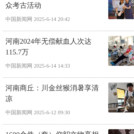
众考古活动
中国新闻网
2025-6-14 20:42
河南2024年无偿献血人次达
115.7万
中国新闻网
2025-6-14 14:33
河南商丘：川金丝猴消暑享清
凉
中国新闻网
2025-6-12 09:30