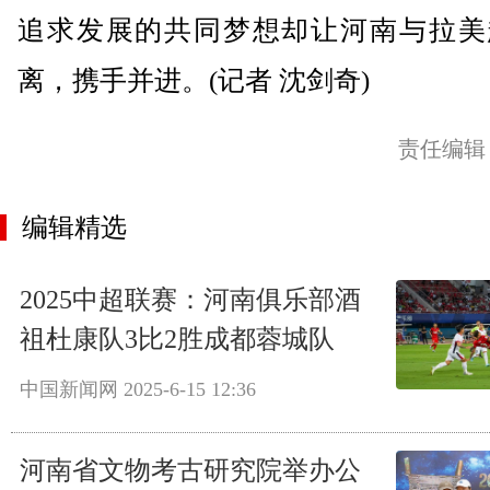
追求发展的共同梦想却让河南与拉美
离，携手并进。(记者 沈剑奇)
责任编辑
编辑精选
2025中超联赛：河南俱乐部酒
祖杜康队3比2胜成都蓉城队
中国新闻网
2025-6-15 12:36
河南省文物考古研究院举办公