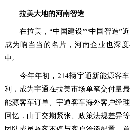
拉美大地的河南智造
在拉美，“中国建设”“中国智造”近
成为响当当的名片，河南企业也深度
中。
今年年初，214辆宇通新能源客车
利，成为宇通在拉美市场单笔交付量最
能源客车订单。宇通客车海外客户经理
回忆，由于交期紧张、政策法规差异等
团队成员昼夜不停与客户洽谈配置，首