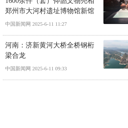
1600余件（套）仰韶文物亮相
郑州市大河村遗址博物馆新馆
中国新闻网
2025-6-11 11:27
河南：济新黄河大桥全桥钢桁
梁合龙
中国新闻网
2025-6-11 09:33