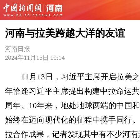
河南与拉美跨越大洋的友谊
河南日报
2024年11月15日 10:14
11月13日，习近平主席开启拉美之
年恰逢习近平主席提出构建中拉命运共
周年。10年来，地处地球两端的中国
始终在迈向现代化的征程中携手同行。
拉合作成果，记者发现其中有不少河南