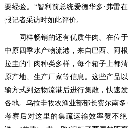
要经验。”智利前总统爱德华多·弗雷
报记者采访时如此评价。
同样畅销的还有优质牛肉。在位于
中原四季水产物流港，来自巴西、阿根
拉圭的牛肉种类多样，每个箱子上都清
原产地、生产厂家等信息。这些产品以
输方式到达物流港后进行集散，快速发
各地。乌拉圭牧农渔业部部长费尔南多
考察后对这里的集疏运输效率赞不绝