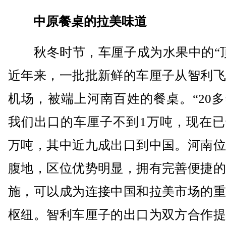
中原餐桌的拉美味道
秋冬时节，车厘子成为水果中的“顶
近年来，一批批新鲜的车厘子从智利飞
机场，被端上河南百姓的餐桌。“20
我们出口的车厘子不到1万吨，现在已
万吨，其中近九成出口到中国。河南位
腹地，区位优势明显，拥有完善便捷的
施，可以成为连接中国和拉美市场的重
枢纽。智利车厘子的出口为双方合作提