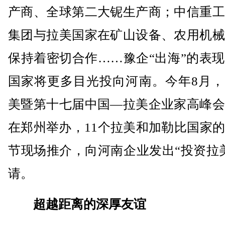
产商、全球第二大铌生产商；中信重工
集团与拉美国家在矿山设备、农用机械
保持着密切合作……豫企“出海”的表
国家将更多目光投向河南。今年8月，
美暨第十七届中国—拉美企业家高峰会
在郑州举办，11个拉美和加勒比国家
节现场推介，向河南企业发出“投资拉
请。
超越距离的深厚友谊