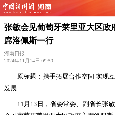
张敏会见葡萄牙莱里亚大区政
席洛佩斯一行
河南日报
2024年11月14日 09:50
原标题：携手拓展合作空间 实现互
发展
11月13日，省委常委、副省长张敏