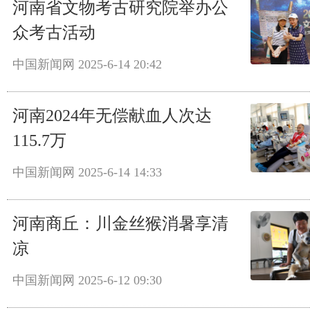
河南省文物考古研究院举办公
众考古活动
中国新闻网
2025-6-14 20:42
河南2024年无偿献血人次达
115.7万
中国新闻网
2025-6-14 14:33
河南商丘：川金丝猴消暑享清
凉
中国新闻网
2025-6-12 09:30