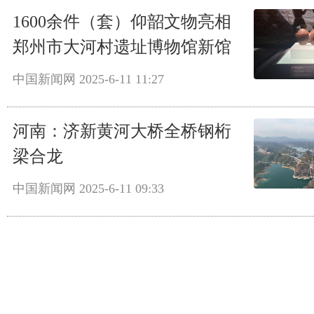
1600余件（套）仰韶文物亮相
郑州市大河村遗址博物馆新馆
中国新闻网
2025-6-11 11:27
河南：济新黄河大桥全桥钢桁
梁合龙
中国新闻网
2025-6-11 09:33