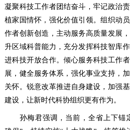
凝聚科技工作者团结奋斗，牢记政治责
植家国情怀，强化价值引领。组织动员
作者创新创造，主动服务高质量发展，
升区域科普能力，充分发挥科技智库作
进科技开放合作。倾心服务科技工作者
展，健全服务体系，强化事业支持，加
关怀。锐意改革推进自身建设，加强基
建设，让新时代科协组织更有作为。
孙梅君强调，当前，全省上下锚定