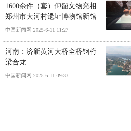
1600余件（套）仰韶文物亮相
郑州市大河村遗址博物馆新馆
中国新闻网
2025-6-11 11:27
河南：济新黄河大桥全桥钢桁
梁合龙
中国新闻网
2025-6-11 09:33