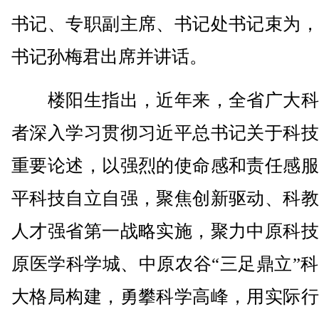
书记、专职副主席、书记处书记束为，
书记孙梅君出席并讲话。
楼阳生指出，近年来，全省广大科
者深入学习贯彻习近平总书记关于科技
重要论述，以强烈的使命感和责任感服
平科技自立自强，聚焦创新驱动、科教
人才强省第一战略实施，聚力中原科技
原医学科学城、中原农谷“三足鼎立”
大格局构建，勇攀科学高峰，用实际行