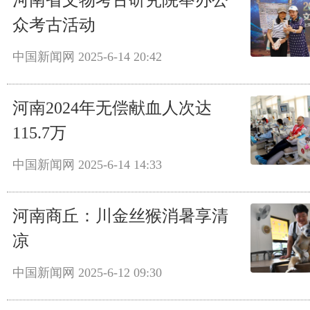
河南省文物考古研究院举办公
众考古活动
中国新闻网
2025-6-14 20:42
河南2024年无偿献血人次达
115.7万
中国新闻网
2025-6-14 14:33
河南商丘：川金丝猴消暑享清
凉
中国新闻网
2025-6-12 09:30