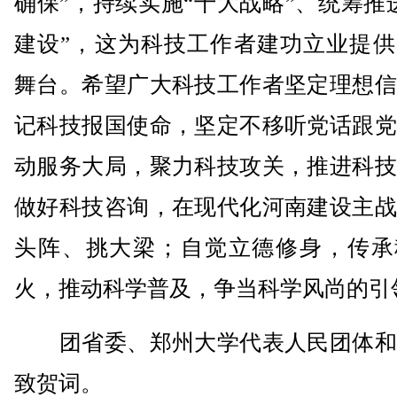
确保”，持续实施“十大战略”、统筹推
建设”，这为科技工作者建功立业提供
舞台。希望广大科技工作者坚定理想信
记科技报国使命，坚定不移听党话跟党
动服务大局，聚力科技攻关，推进科技
做好科技咨询，在现代化河南建设主战
头阵、挑大梁；自觉立德修身，传承
火，推动科学普及，争当科学风尚的引
团省委、郑州大学代表人民团体和
致贺词。