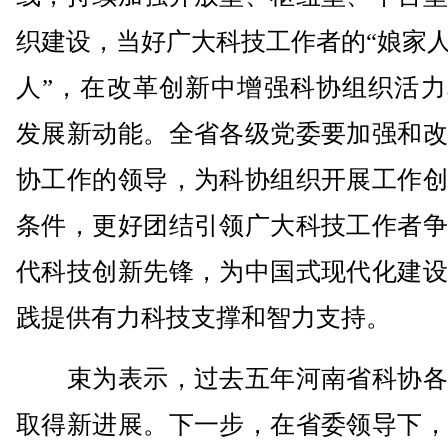
织建设，当好广大科技工作者的“娘家人
人”，在改革创新中增强科协组织活力
发展新动能。全省各级党委要加强和改
协工作的领导，为科协组织开展工作创
条件，更好团结引领广大科技工作者争
代科技创新先锋，为中国式现代化建设
践提供有力科技支撑和智力支持。
束为表示，过去五年河南省科协各
取得新进展。下一步，在省委领导下，