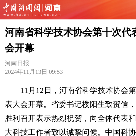
河南省科学技术协会第十次代
会开幕
河南日报
2024年11月13日 09:53
11月12日，河南省科学技术协会第
表大会开幕。省委书记楼阳生致贺信，
胜利召开表示热烈祝贺，向全体代表和
大科技工作者致以诚挚问候。中国科协