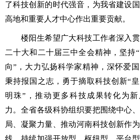
了科技创新的时代强音，为我省建设国
高地和重要人才中心作出重要贡献。
楼阳生希望广大科技工作者深入贯
二十大和二十届三中全会精神，坚持“
向”，大力弘扬科学家精神，深怀爱国
秉持报国之志，勇于摘取科技创新“皇
明珠”，推动更多科技成果转化为新
力。全省各级科协组织要把围绕中心、
局、凝聚力量、推动河南科技创新作为
线，持续加强开放型、枢纽型、平台型