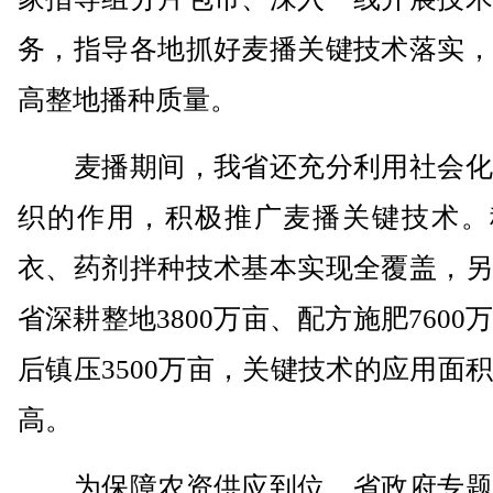
务，指导各地抓好麦播关键技术落实，
高整地播种质量。
麦播期间，我省还充分利用社会化
织的作用，积极推广麦播关键技术。
衣、药剂拌种技术基本实现全覆盖，另
省深耕整地3800万亩、配方施肥7600
后镇压3500万亩，关键技术的应用面
高。
为保障农资供应到位，省政府专题