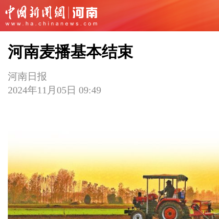
河南麦播基本结束
河南日报
2024年11月05日 09:49