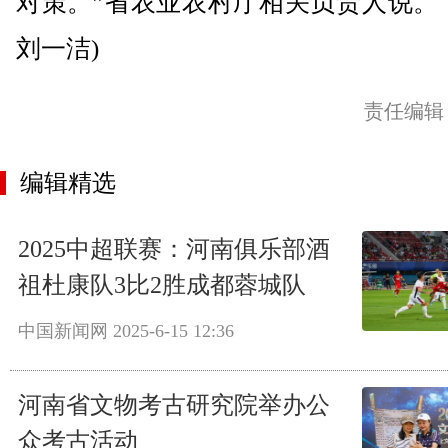
对策。”省农业农村厅相关负责人说。
刘一洁)
责任编辑
编辑精选
2025中超联赛：河南俱乐部酒
祖杜康队3比2胜成都蓉城队
中国新闻网
2025-6-15 12:36
河南省文物考古研究院举办公
众考古活动