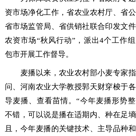
资市场净化工作，省农业农村厅、省公
省市场监管局、省供销社联合印发文件
农资市场“秋风行动”，派出4个工作
包市开展工作督导。
麦播以来，农业农村部小麦专家指
问、河南农业大学教授郭天财穿梭于各
导麦播、查看苗情。“今年麦播形势整
不错，可以说是播在适期内、种在足墒
且，今年麦播的关键技术、主导品种和