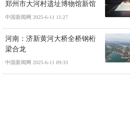
郑州市大河村遗址博物馆新馆
中国新闻网
2025-6-11 11:27
河南：济新黄河大桥全桥钢桁
梁合龙
中国新闻网
2025-6-11 09:33