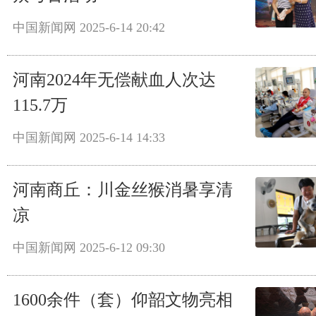
中国新闻网
2025-6-14 20:42
河南2024年无偿献血人次达
115.7万
中国新闻网
2025-6-14 14:33
河南商丘：川金丝猴消暑享清
凉
中国新闻网
2025-6-12 09:30
1600余件（套）仰韶文物亮相