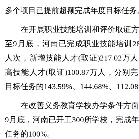
多个项目已提前超额完成年度目标任务
在开展职业技能培训和评价取证方
至9月底，河南已完成职业技能培训287
人次，新增技能人才(取证)217.02万
高技能人才(取证)100.87万人，分别
目标任务的143.59%、144.68%、112.0
在改善义务教育学校办学条件方面
9月底，河南已开工300所学校，完成
任务的100%。