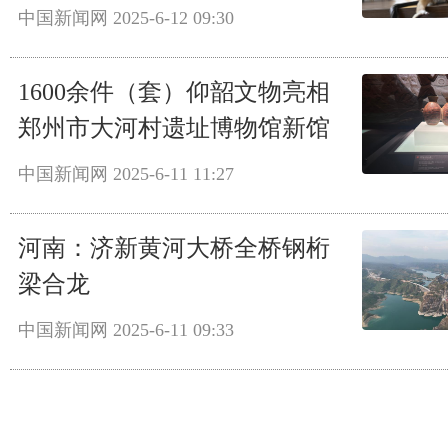
中国新闻网
2025-6-12 09:30
1600余件（套）仰韶文物亮相
郑州市大河村遗址博物馆新馆
中国新闻网
2025-6-11 11:27
河南：济新黄河大桥全桥钢桁
梁合龙
中国新闻网
2025-6-11 09:33