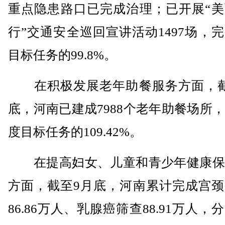
重点隐患路口已完成治理；已开展“美
行”交通安全巡回宣讲活动1497场，
目标任务的99.8%。
在积极发展老年助餐服务方面，截
底，河南已建成7988个老年助餐场所
度目标任务的109.42%。
在提高妇女、儿童和青少年健康保
方面，截至9月底，河南累计完成宫颈
86.86万人、乳腺癌筛查88.91万人，