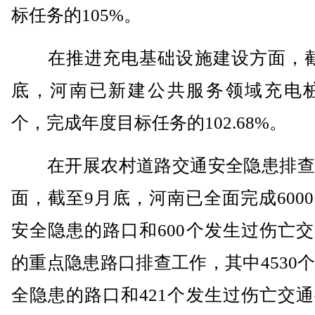
标任务的105%。
在推进充电基础设施建设方面，截
底，河南已新建公共服务领域充电桩2
个，完成年度目标任务的102.68%。
在开展农村道路交通安全隐患排查
面，截至9月底，河南已全面完成600
安全隐患的路口和600个发生过伤亡
的重点隐患路口排查工作，其中4530
全隐患的路口和421个发生过伤亡交