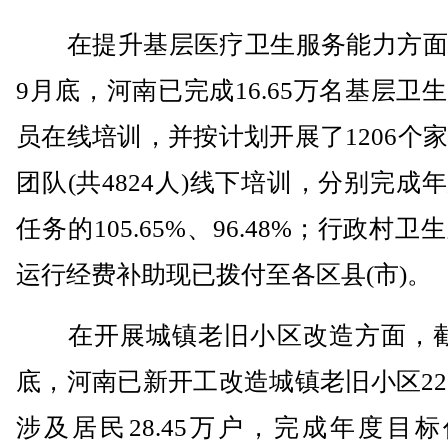
在提升基层医疗卫生服务能力方面
9月底，河南已完成16.65万名基层卫
员在线培训，并按计划开展了1206个
团队(共4824人)线下培训，分别完成
任务的105.65%、96.48%；行政村卫
运行经费补助现已拨付至各区县(市)。
在开展城镇老旧小区改造方面，截
底，河南已新开工改造城镇老旧小区22
涉及居民28.45万户，完成年度目