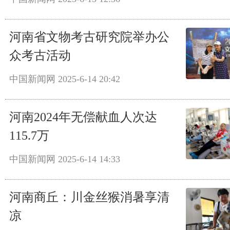
河南省文物考古研究院举办公
众考古活动
中国新闻网
2025-6-14 20:42
河南2024年无偿献血人次达
115.7万
中国新闻网
2025-6-14 14:33
河南商丘：川金丝猴消暑享清
凉