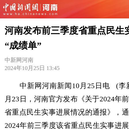
河南发布前三季度省重点民生
“成绩单”
中新网河南
2024年10月25日 13:45
中新网河南新闻10月25日电 (李新
月23日，河南官方发布《关于2024年
省重点民生实事进展情况的通报》，通
2024年前三季度该省重点民生实事进