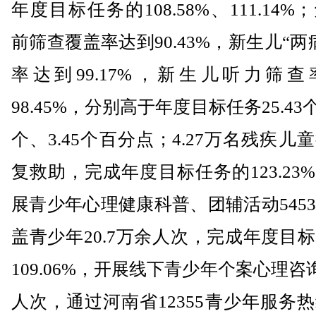
年度目标任务的108.58%、111.14%
前筛查覆盖率达到90.43%，新生儿“两
率达到99.17%，新生儿听力筛查
98.45%，分别高于年度目标任务25.43个
个、3.45个百分点；4.27万名残疾儿
复救助，完成年度目标任务的123.23
展青少年心理健康科普、团辅活动545
盖青少年20.7万余人次，完成年度目
109.06%，开展线下青少年个案心理咨询2
人次，通过河南省12355青少年服务