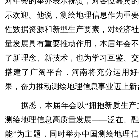
对年会的举办表示祝贺，对各位嘉宾的
示欢迎。他说，测绘地理信息作为重要
性数据资源和新型生产要素，对经济社
量发展具有重要推动作用，本届年会不
了新理念、新技术，也为学习互鉴、交
搭建了广阔平台，河南将充分运用好
果，奋力推动测绘地理信息事业迈上新
据悉，本届年会以“拥抱新质生产力
测绘地理信息高质量发展——泛在、融
能”为主题，同时举办中国测绘地理信