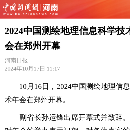
2024中国测绘地理信息科学技
会在郑州开幕
河南日报
2024年10月17日 11:17
10月16日，2024中国测绘地理信
术年会在郑州开幕。
副省长孙运锋出席开幕式并致辞。