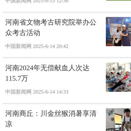
中国新闻网
2025-6-15 12:36
河南省文物考古研究院举办公
众考古活动
中国新闻网
2025-6-14 20:42
河南2024年无偿献血人次达
115.7万
中国新闻网
2025-6-14 14:33
河南商丘：川金丝猴消暑享清
凉