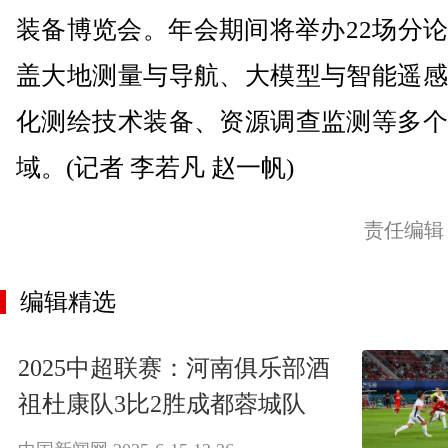
装备博览会。年会期间将举办22场分
盖大地测量与导航、大模型与智能遥感
化测绘技术装备、资源调查监测等多个
域。(记者 李若凡 赵一帆)
责任编辑
编辑精选
2025中超联赛：河南俱乐部酒
祖杜康队3比2胜成都蓉城队