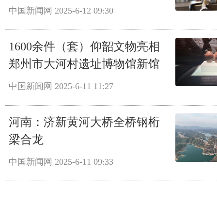
中国新闻网
2025-6-12 09:30
1600余件（套）仰韶文物亮相
郑州市大河村遗址博物馆新馆
中国新闻网
2025-6-11 11:27
河南：济新黄河大桥全桥钢桁
梁合龙
中国新闻网
2025-6-11 09:33