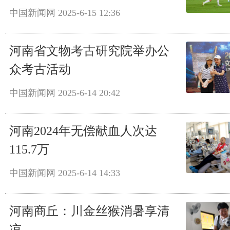
中国新闻网
2025-6-15 12:36
河南省文物考古研究院举办公
众考古活动
中国新闻网
2025-6-14 20:42
河南2024年无偿献血人次达
115.7万
中国新闻网
2025-6-14 14:33
河南商丘：川金丝猴消暑享清
凉