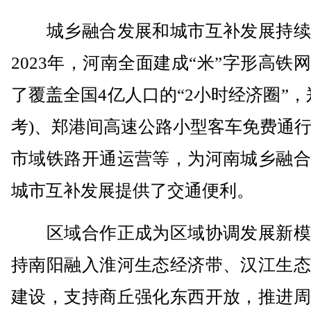
城乡融合发展和城市互补发展持续
2023年，河南全面建成“米”字形高铁
了覆盖全国4亿人口的“2小时经济圈”，
考)、郑港间高速公路小型客车免费通
市域铁路开通运营等，为河南城乡融合
城市互补发展提供了交通便利。
区域合作正成为区域协调发展新模
持南阳融入淮河生态经济带、汉江生态
建设，支持商丘强化东西开放，推进周