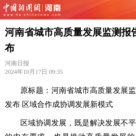
河南省城市高质量发展监测报
布
河南日报
2024年10月17日 09:35
原标题：河南省城市高质量发展监
发布 区域合作成协调发展新模式
区域协调发展，既是解决发展不平