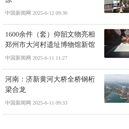
中国新闻网
2025-6-12 09:30
1600余件（套）仰韶文物亮相
郑州市大河村遗址博物馆新馆
中国新闻网
2025-6-11 11:27
河南：济新黄河大桥全桥钢桁
梁合龙
中国新闻网
2025-6-11 09:33