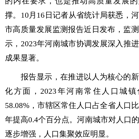
的内在要求，也是推动高质量发展的
撑。10月16日记者从省统计局获悉，
市高质量发展监测报告近日发布，监测
示，2023年河南城市协调发展深入推
成果显著。
报告显示，在推进以人为核心的新
化方面，2023年河南常住人口城镇
58.08%，市辖区常住人口占全省人口
年提高0.4个百分点。河南城市对人口
逐步增强，人口集聚效应明显。