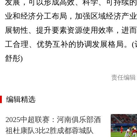
发展，可以形成高效、科学、可持续的
业和经济分工布局，加强区域经济产业
展韧性、提升要素资源使用效率，进而
工合理、优势互补的协调发展格局。(
舒彤)
责任编辑
编辑精选
2025中超联赛：河南俱乐部酒
祖杜康队3比2胜成都蓉城队