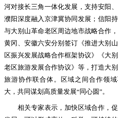
河对接长三角一体化发展，支持安阳、
濮阳深度融入京津冀协同发展；信阳持
与大别山革命老区周边地市战略合作，
黄冈、安徽六安分别签订《推进大别山
区振兴发展战略合作框架协议》《大别
老区旅游发展合作协议》等，打造大别
旅游协作联合体。区域之间合作领域
大，共同谋划高质量发展“同心圆”。
相关专家表示，加快区域合作，促