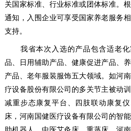
关国家标准、行业标准或团体标准。根
通知，入围企业可享受国家养老服务相
支持。
我省本次入选的产品包含适老化
品、日用辅助产品、健康促进产品、养
产品、老年服装服饰五大领域。如河南
疗设备股份有限公司的多关节主被动训
减重步态康复平台、四肢联动康复仪
床，河南国健医疗设备有限公司的智能
助机器人、中医艾灸床、熏蒸床，河南