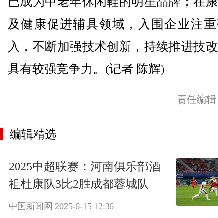
已成为中老年休闲鞋的明星品牌；在康
及健康促进辅具领域，入围企业注重
入，不断加强技术创新，持续推进技改
具有较强竞争力。(记者 陈辉)
责任编辑
编辑精选
2025中超联赛：河南俱乐部酒
祖杜康队3比2胜成都蓉城队
中国新闻网
2025-6-15 12:36