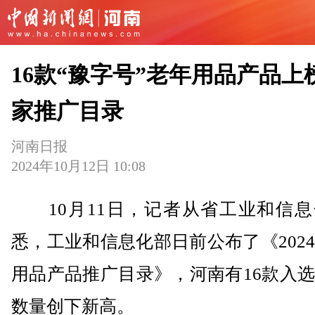
16款“豫字号”老年用品产品上
家推广目录
河南日报
2024年10月12日 10:08
10月11日，记者从省工业和信息
悉，工业和信息化部日前公布了《202
用品产品推广目录》，河南有16款入
数量创下新高。