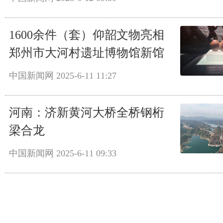
1600余件（套）仰韶文物亮相
郑州市大河村遗址博物馆新馆
中国新闻网
2025-6-11 11:27
河南：济新黄河大桥全桥钢桁
梁合龙
中国新闻网
2025-6-11 09:33