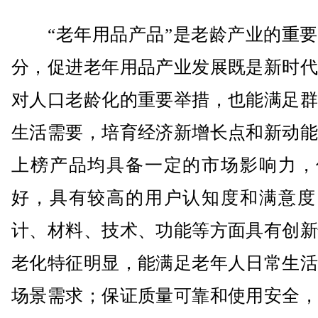
“老年用品产品”是老龄产业的重要
分，促进老年用品产业发展既是新时代
对人口老龄化的重要举措，也能满足群
生活需要，培育经济新增长点和新动能
上榜产品均具备一定的市场影响力，
好，具有较高的用户认知度和满意度
计、材料、技术、功能等方面具有创新
老化特征明显，能满足老年人日常生活
场景需求；保证质量可靠和使用安全，