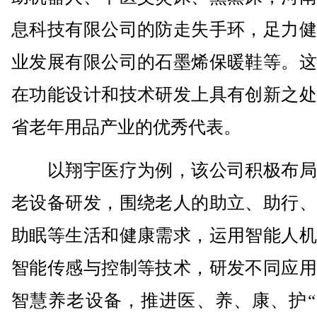
息科技有限公司的防走失手环，足力健
业发展有限公司的石墨烯保暖鞋等。这
在功能设计和技术研发上具有创新之处
省老年用品产业的优秀代表。
以翔宇医疗为例，该公司积极布局
老设备研发，围绕老人的助立、助行、
助眠等生活和健康需求，运用智能人机
智能传感与控制等技术，研发不同应用
智慧养老设备，推进医、养、康、护“