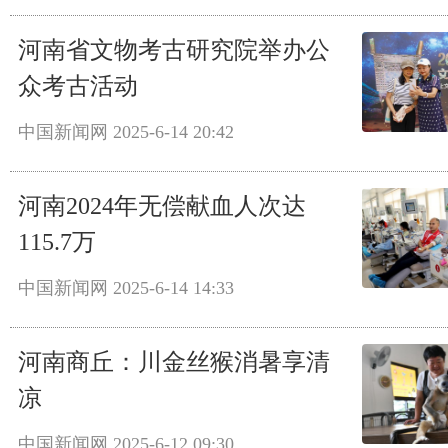
河南省文物考古研究院举办公
众考古活动
中国新闻网
2025-6-14 20:42
河南2024年无偿献血人次达
115.7万
中国新闻网
2025-6-14 14:33
河南商丘：川金丝猴消暑享清
凉
中国新闻网
2025-6-12 09:30