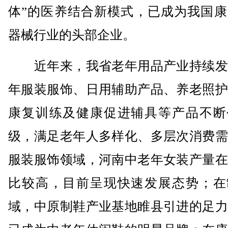
体”的医养结合新模式，已成为我国康
器械行业的头部企业。
近年来，我省老年用品产业持续发
年服装服饰、日用辅助产品、养老照护
康复训练及健康促进辅具等产品不断
级，满足老年人多样化、多层次消费需
服装服饰领域，河南中老年女装产量在
比较高，目前呈现快速发展态势；在
域，中原制鞋产业基地睢县引进的足力