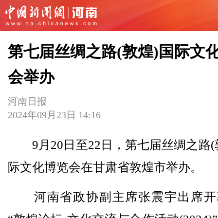
第七届丝绸之路(敦煌)国际文
会举办
河南日报
2024年09月23日 14:16
9月20日至22日，第七届丝绸之路(
际文化博览会在甘肃省敦煌市举办。
河南省政协副主席张震宇出席开