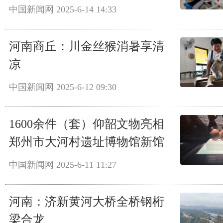
中国新闻网
2025-6-14 14:33
河南商丘：川金丝猴消暑享清
凉
中国新闻网
2025-6-12 09:30
1600余件（套）仰韶文物亮相
郑州市大河村遗址博物馆新馆
中国新闻网
2025-6-11 11:27
河南：济新黄河大桥全桥钢桁
梁合龙