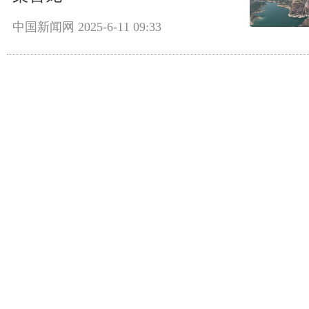
中国新闻网
2025-6-11 09:33