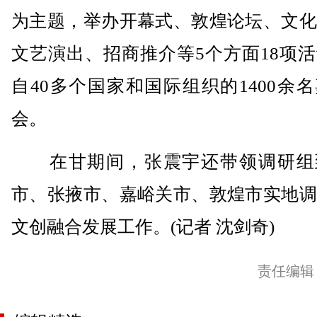
为主题，举办开幕式、敦煌论坛、文化
文艺演出、招商推介等5个方面18项
自40多个国家和国际组织的1400余
会。
在甘期间，张震宇还带领调研组
市、张掖市、嘉峪关市、敦煌市实地调
文创融合发展工作。(记者 沈剑奇)
责任编辑