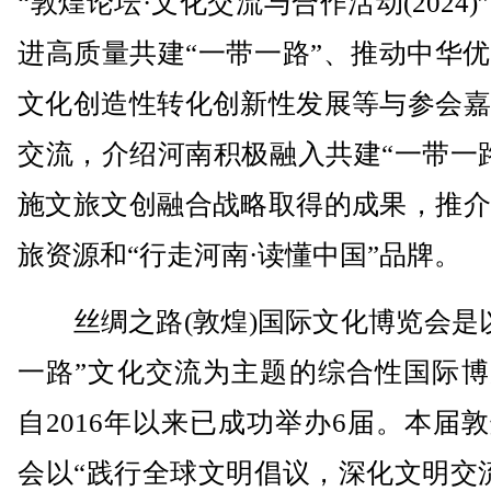
“敦煌论坛·文化交流与合作活动(2024)
进高质量共建“一带一路”、推动中华
文化创造性转化创新性发展等与参会嘉
交流，介绍河南积极融入共建“一带一
施文旅文创融合战略取得的成果，推介
旅资源和“行走河南·读懂中国”品牌。
丝绸之路(敦煌)国际文化博览会是以
一路”文化交流为主题的综合性国际博
自2016年以来已成功举办6届。本届
会以“践行全球文明倡议，深化文明交