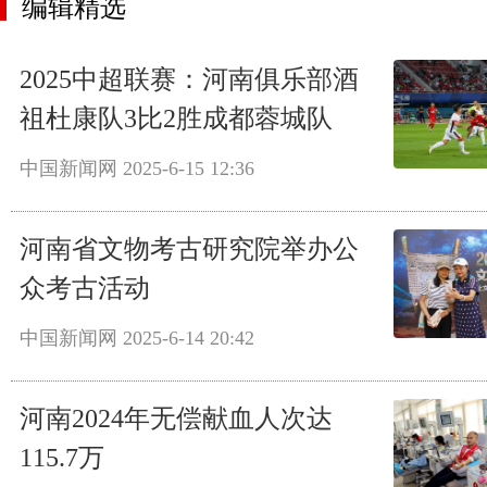
编辑精选
2025中超联赛：河南俱乐部酒
祖杜康队3比2胜成都蓉城队
中国新闻网
2025-6-15 12:36
河南省文物考古研究院举办公
众考古活动
中国新闻网
2025-6-14 20:42
河南2024年无偿献血人次达
115.7万