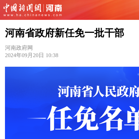
河南省政府新任免一批干部
河南政府网
2024年09月20日 10:38