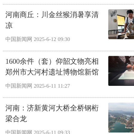
河南商丘：川金丝猴消暑享清
凉
中国新闻网
2025-6-12 09:30
1600余件（套）仰韶文物亮相
郑州市大河村遗址博物馆新馆
中国新闻网
2025-6-11 11:27
河南：济新黄河大桥全桥钢桁
梁合龙
中国新闻网
2025-6-11 09:33