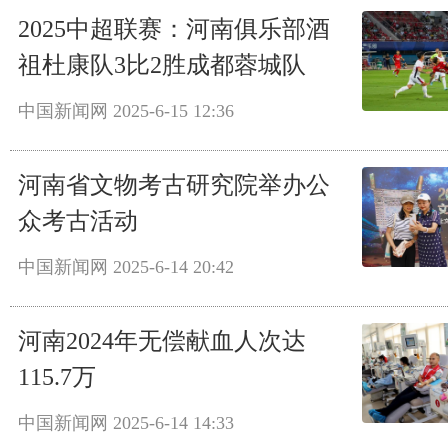
2025中超联赛：河南俱乐部酒
祖杜康队3比2胜成都蓉城队
中国新闻网
2025-6-15 12:36
河南省文物考古研究院举办公
众考古活动
中国新闻网
2025-6-14 20:42
河南2024年无偿献血人次达
115.7万
中国新闻网
2025-6-14 14:33