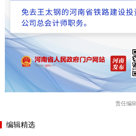
责任编
编辑精选