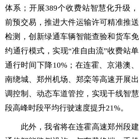
体系；开展389个收费站智慧化升级
前预交易，推进大件运输许可精准推送
检测，创新绿通车辆智能查验和货车免
约通行模式，实现“准自由流”收费站
通行时间下降10%；在连霍、京港澳
南绕城、郑州机场、郑栾等高速开展出
调控制、动态车道管控，实现干线智慧
段高峰时段平均行驶速度提升21%。
此外，我省将在连霍高速郑州段建