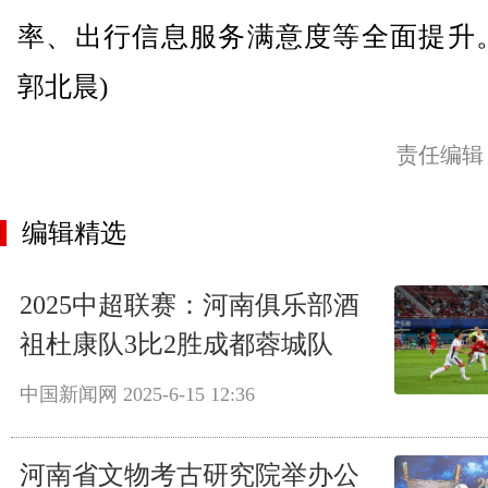
率、出行信息服务满意度等全面提升。
郭北晨)
责任编辑
编辑精选
2025中超联赛：河南俱乐部酒
祖杜康队3比2胜成都蓉城队
中国新闻网
2025-6-15 12:36
河南省文物考古研究院举办公