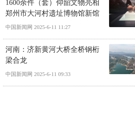
1600余件（套）仰韶文物亮相
郑州市大河村遗址博物馆新馆
中国新闻网
2025-6-11 11:27
河南：济新黄河大桥全桥钢桁
梁合龙
中国新闻网
2025-6-11 09:33