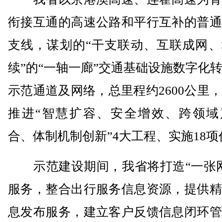
衔接互通的高速公路和平行互补的普通
支线，谋划的“干支联动、互联成网、
续”的“一轴一廊”交通基础设施数字化
示范通道及网络，总里程约2600公里
推进“智慧扩容、安全增效、跨领域
合、体制机制创新”4大工程、实施18项
示范建设期间，我省将打造“一张网
服务，整合出行服务信息资源，提供精
息发布服务，建立客户反馈信息闭环管