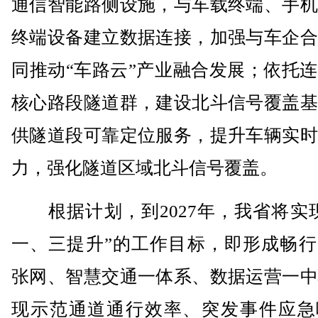
通信智能路侧设施，与车载终端、手机
终端设备建立数据连接，加强与车企合
同推动“车路云”产业融合发展；依托
核心路段隧道群，建设北斗信号覆盖基
供隧道段可靠定位服务，提升车辆实时
力，强化隧道区域北斗信号覆盖。
根据计划，到2027年，我省将实现
一、三提升”的工作目标，即形成畅行
张网、智慧交通一体系、数据运营一中
现示范通道通行效率、突发事件应急