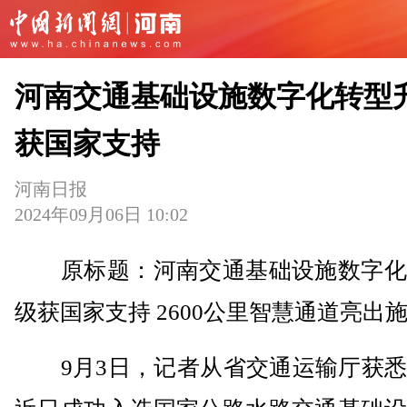
河南交通基础设施数字化转型
获国家支持
河南日报
2024年09月06日 10:02
原标题：河南交通基础设施数字化
级获国家支持 2600公里智慧通道亮出
9月3日，记者从省交通运输厅获悉