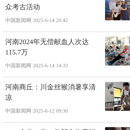
众考古活动
中国新闻网
2025-6-14 20:42
河南2024年无偿献血人次达
115.7万
中国新闻网
2025-6-14 14:33
河南商丘：川金丝猴消暑享清
凉
中国新闻网
2025-6-12 09:30