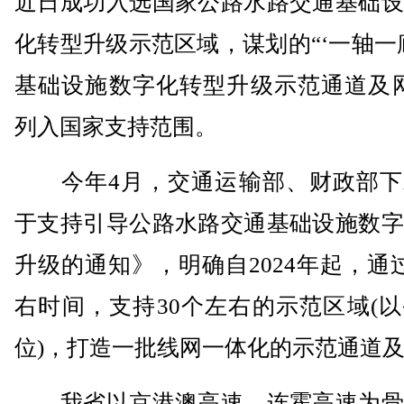
近日成功入选国家公路水路交通基础设
化转型升级示范区域，谋划的“‘一轴一
基础设施数字化转型升级示范通道及网
列入国家支持范围。
今年4月，交通运输部、财政部下
于支持引导公路水路交通基础设施数字
升级的通知》，明确自2024年起，通
右时间，支持30个左右的示范区域(
位)，打造一批线网一体化的示范通道
我省以京港澳高速、连霍高速为骨