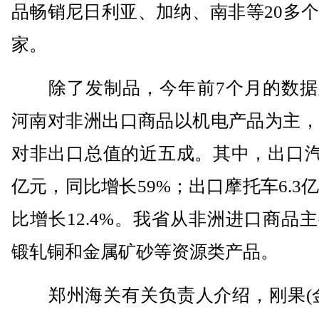
品畅销尼日利亚、加纳、南非等20多
家。
除了发制品，今年前7个月的数据
河南对非洲出口商品以机电产品为主，
对非出口总值的近五成。其中，出口汽车
亿元，同比增长59%；出口摩托车6.3
比增长12.4%。我省从非洲进口商品
锻轧铜和金属矿砂等资源类产品。
郑州海关有关负责人介绍，刚果(金