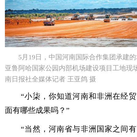
5月19日，中国河南国际合作集团承建
亚鲁阿哈国家公园内部机场建设项目工地现场
南日报社全媒体记者 王亚鸽 摄
“小柒，你知道河南和非洲在经贸
面有哪些成果吗？”
“当然，河南省与非洲国家之间有