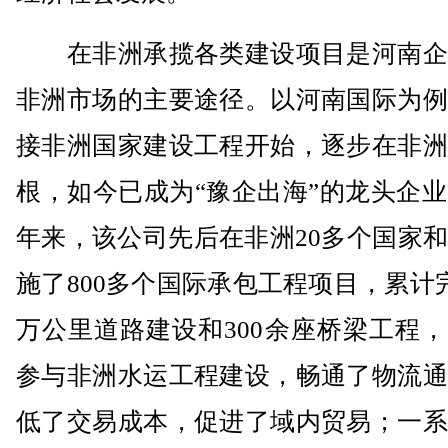
在非洲承揽各类建设项目是河南企
非洲市场的主要途径。以河南国际为例
接非洲国家建设工程开始，逐步在非洲
根，如今已成为“豫企出海”的龙头企业
年来，该公司先后在非洲20多个国家
施了800多个国际承包工程项目，累计
万公里道路建设和300余座桥梁工程
参与非洲水运工程建设，畅通了物流通
低了交易成本，促进了域内贸易；一系