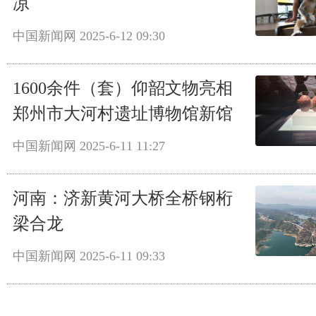
凉
中国新闻网
2025-6-12 09:30
1600余件（套）仰韶文物亮相
郑州市大河村遗址博物馆新馆
中国新闻网
2025-6-11 11:27
河南：济新黄河大桥全桥钢桁
梁合龙
中国新闻网
2025-6-11 09:33