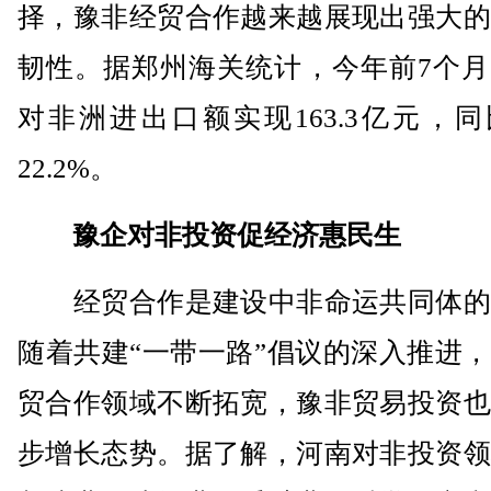
择，豫非经贸合作越来越展现出强大的
韧性。据郑州海关统计，今年前7个月
对非洲进出口额实现163.3亿元，
22.2%。
豫企对非投资促经济惠民生
经贸合作是建设中非命运共同体的
随着共建“一带一路”倡议的深入推进
贸合作领域不断拓宽，豫非贸易投资也
步增长态势。据了解，河南对非投资领