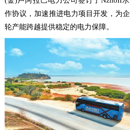
(金)卢阿拉巴电力公司签订了NziloII
作协议，加速推进电力项目开发，为企
轮产能跨越提供稳定的电力保障。