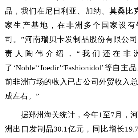
品，我们在尼日利亚、加纳、莫桑比克
家生产基地，在非洲多个国家设有
司。”河南瑞贝卡发制品股份有限公司
责人陶伟介绍，“我们还在非
了‘Noble’‘Joedir’‘Fashionidol’等
前非洲市场的收入已占公司外贸收入总
成左右。”
据郑州海关统计，今年1至7月，河
洲出口发制品30.1亿元，同比增长19.