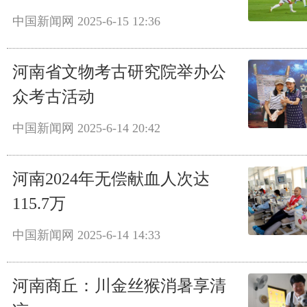
中国新闻网
2025-6-15 12:36
河南省文物考古研究院举办公
众考古活动
中国新闻网
2025-6-14 20:42
河南2024年无偿献血人次达
115.7万
中国新闻网
2025-6-14 14:33
河南商丘：川金丝猴消暑享清