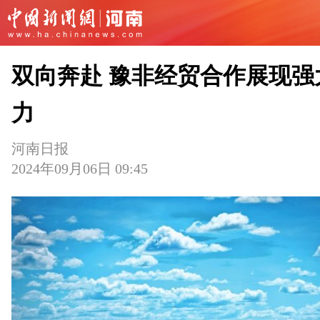
双向奔赴 豫非经贸合作展现强
力
河南日报
2024年09月06日 09:45