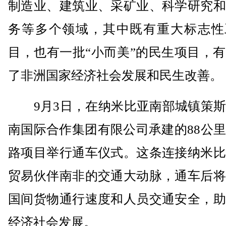
制造业、建筑业、采矿业、科学研究和
务等多个领域，其中既有重大标志性
目，也有一批“小而美”的民生项目，
了非洲国家经济社会发展和民生改善。
9月3日，在纳米比亚南部城镇策斯
南国际合作集团有限公司承建的88公
路项目举行通车仪式。这条连接纳米比
贸易伙伴南非的交通大动脉，通车后将
国间货物通行速度和人员交通安全，助
经济社会发展。