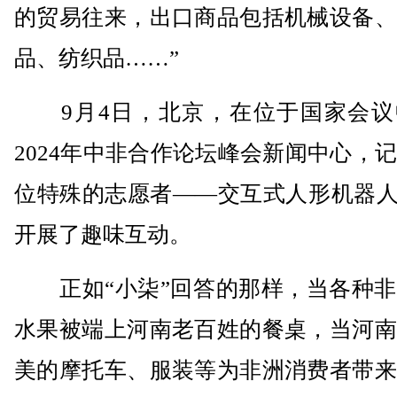
的贸易往来，出口商品包括机械设备、
品、纺织品……”
9月4日，北京，在位于国家会议
2024年中非合作论坛峰会新闻中心，
位特殊的志愿者——交互式人形机器人
开展了趣味互动。
正如“小柒”回答的那样，当各种非
水果被端上河南老百姓的餐桌，当河南
美的摩托车、服装等为非洲消费者带来