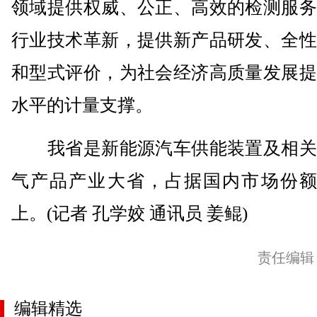
领域提供权威、公正、高效的检测服务
行业技术革新，提供新产品研发、全性
和型式评价，为社会经济高质量发展提
水平的计量支撑。
我省是新能源汽车供能装置及相关
气产品产业大省，占据国内市场份额5
上。(记者 孔学姣 通讯员 姜鲲)
责任编辑
编辑精选