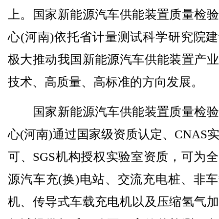
上。国家新能源汽车供能装置质量检验
心(河南)依托省计量测试科学研究院
极大推动我国新能源汽车供能装置产业
技术、高质量、高标准的方向发展。
国家新能源汽车供能装置质量检验
心(河南)通过国家级资质认定、CNAS
可、SGS机构授权实验室资质，可为
源汽车充(换)电站、交流充电桩、非
机、传导式车载充电机以及压缩氢气加