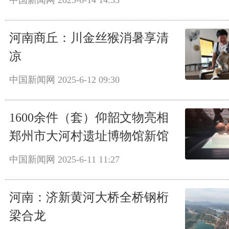
中国新闻网
2025-6-14 14:33
河南商丘：川金丝猴消暑享清
凉
中国新闻网
2025-6-12 09:30
1600余件（套）仰韶文物亮相
郑州市大河村遗址博物馆新馆
中国新闻网
2025-6-11 11:27
河南：济新黄河大桥全桥钢桁
梁合龙