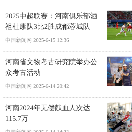
2025中超联赛：河南俱乐部酒
祖杜康队3比2胜成都蓉城队
中国新闻网
2025-6-15 12:36
河南省文物考古研究院举办公
众考古活动
中国新闻网
2025-6-14 20:42
河南2024年无偿献血人次达
115.7万