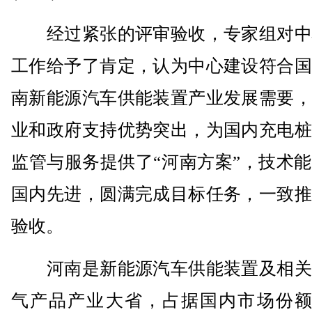
经过紧张的评审验收，专家组对中
工作给予了肯定，认为中心建设符合国
南新能源汽车供能装置产业发展需要，
业和政府支持优势突出，为国内充电桩
监管与服务提供了“河南方案”，技术
国内先进，圆满完成目标任务，一致推
验收。
河南是新能源汽车供能装置及相关
气产品产业大省，占据国内市场份额5