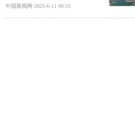
中国新闻网
2025-6-11 09:33