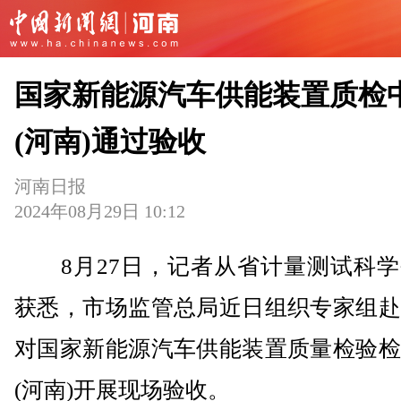
国家新能源汽车供能装置质检
(河南)通过验收
河南日报
2024年08月29日 10:12
8月27日，记者从省计量测试科学
获悉，市场监管总局近日组织专家组赴
对国家新能源汽车供能装置质量检验检
(河南)开展现场验收。