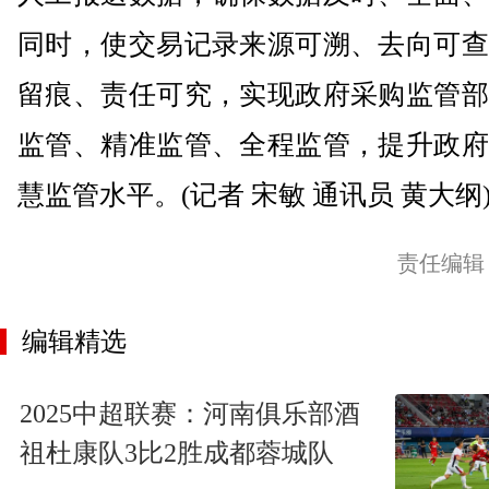
同时，使交易记录来源可溯、去向可查
留痕、责任可究，实现政府采购监管部
监管、精准监管、全程监管，提升政府
慧监管水平。(记者 宋敏 通讯员 黄大纲
责任编辑
编辑精选
2025中超联赛：河南俱乐部酒
祖杜康队3比2胜成都蓉城队