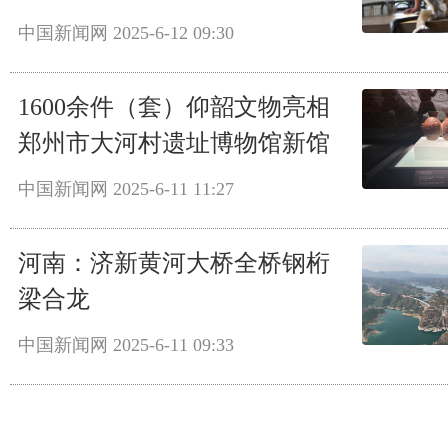
中国新闻网
2025-6-12 09:30
1600余件（套）仰韶文物亮相
郑州市大河村遗址博物馆新馆
中国新闻网
2025-6-11 11:27
河南：济新黄河大桥全桥钢桁
梁合龙
中国新闻网
2025-6-11 09:33