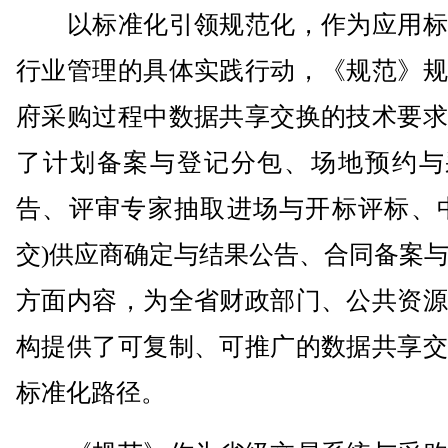
以标准化引领规范化，作为应用标
行业管理的具体实践行动，《规范》规
府采购过程中数据共享交换的技术要求
了计划备案与登记分包、场地预约与
告、评审专家抽取进场与开标评标、中
交)供应商确定与结果公告、合同备案
方面内容，为全省财政部门、公共资源
构提供了可复制、可推广的数据共享交
标准化路径。