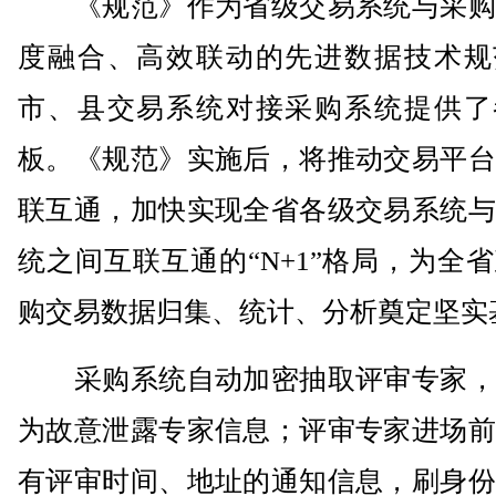
《规范》作为省级交易系统与采购
度融合、高效联动的先进数据技术规
市、县交易系统对接采购系统提供了
板。《规范》实施后，将推动交易平台
联互通，加快实现全省各级交易系统与
统之间互联互通的“N+1”格局，为全
购交易数据归集、统计、分析奠定坚实
采购系统自动加密抽取评审专家，
为故意泄露专家信息；评审专家进场前
有评审时间、地址的通知信息，刷身份