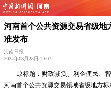
河南首个公共资源交易省级地
准发布
河南日报
2024年08月28日 10:07
原标题：财政减负、利企便民、智
河南首个公共资源交易领域省级地方标