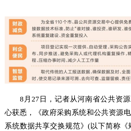
8月27日，记者从河南省公共资源
心获悉，《政府采购系统和公共资源电
系统数据共享交换规范》(以下简称《