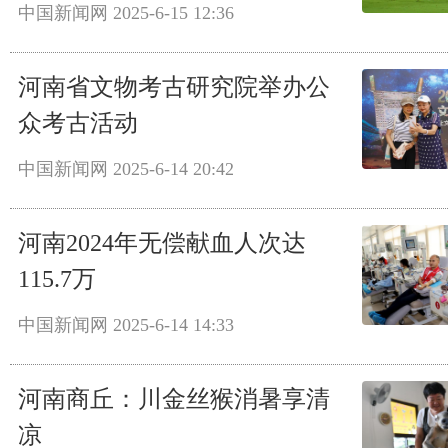
中国新闻网
2025-6-15 12:36
河南省文物考古研究院举办公
众考古活动
中国新闻网
2025-6-14 20:42
河南2024年无偿献血人次达
115.7万
中国新闻网
2025-6-14 14:33
河南商丘：川金丝猴消暑享清
凉