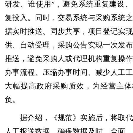
研发、谁使用”，避免系统重复建设、
复投入。同时，交易系统与采购系统之
据实时推送、同步共享，项目登记实现
供、自动受理，采购公告实现一次发布
推送，避免采购人或代理机构重复操作
办事流程、压缩办事时间、减少人工工
大幅提高政府采购质效，为经营主体
负。
据介绍，《规范》实施后，将取代
人工报送数据，确保数据及时、全面、