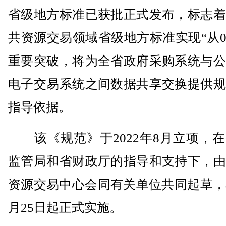
省级地方标准已获批正式发布，标志着
共资源交易领域省级地方标准实现“从0
重要突破，将为全省政府采购系统与公
电子交易系统之间数据共享交换提供规
指导依据。
该《规范》于2022年8月立项，在
监管局和省财政厅的指导和支持下，由
资源交易中心会同有关单位共同起草，
月25日起正式实施。