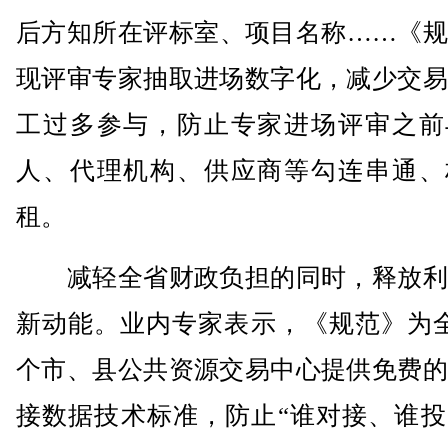
后方知所在评标室、项目名称……《规
现评审专家抽取进场数字化，减少交易
工过多参与，防止专家进场评审之前
人、代理机构、供应商等勾连串通、
租。
减轻全省财政负担的同时，释放利
新动能。业内专家表示，《规范》为全
个市、县公共资源交易中心提供免费的
接数据技术标准，防止“谁对接、谁投