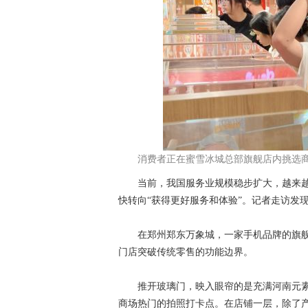
消费者正在蜜雪冰城总部旗舰店内挑选商
当前，我国服务业规模稳步扩大，越来越多
快转向“获得更好服务和体验”。记者走访发
在郑州郑东万象城，一家手机品牌的旗舰
门店突破传统零售的功能边界。
推开玻璃门，映入眼帘的是充满河南元素
商场热门的拍照打卡点。在店铺一层，除了