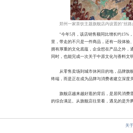
郑州一家茶饮主题旗舰店内设置的“丝路走
“今年5月，该店销售额同比增长约15%
里，带走的不只是一件商品，还有一段体验
拥有厚重的文化底蕴，企业想在产品之外，
同时，也能完成一次关于中原文化与香料文
从零售卖场到城市休闲目的地，品牌旗舰店
终端，而是正在成为品牌与消费者建立深度关
旗舰店越来越好逛的背后，是居民消费需
的综合满足。从旗舰店往里看，遇见的是升腾的
关