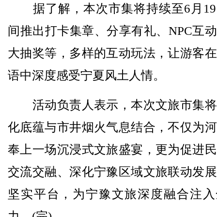
据了解，本次市集将持续至6月19
间推出打卡集章、分享有礼、NPC互
大抽奖等，多样的互动玩法，让游客在
语中深度感受宁夏风土人情。
活动负责人表示，本次文旅市集将
化底蕴与市井烟火气息结合，不仅为河
奉上一场沉浸式文旅盛宴，更为促进民
交流交融、深化宁豫区域文旅联动发展
坚实平台，为宁豫文旅深度融合注入
力。(完)