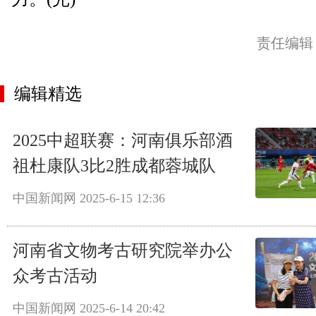
责任编辑
编辑精选
2025中超联赛：河南俱乐部酒
祖杜康队3比2胜成都蓉城队
中国新闻网
2025-6-15 12:36
河南省文物考古研究院举办公
众考古活动
中国新闻网
2025-6-14 20:42