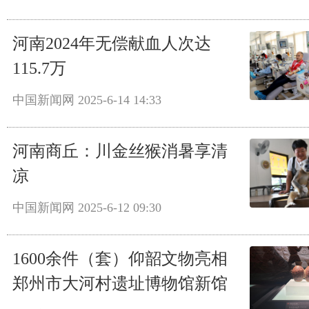
河南2024年无偿献血人次达
115.7万
中国新闻网
2025-6-14 14:33
河南商丘：川金丝猴消暑享清
凉
中国新闻网
2025-6-12 09:30
1600余件（套）仰韶文物亮相
郑州市大河村遗址博物馆新馆