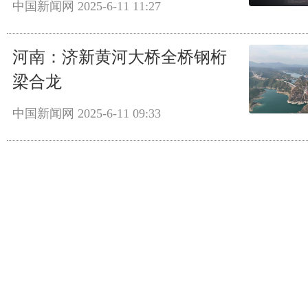
中国新闻网
2025-6-11 11:27
河南：济新黄河大桥全桥钢桁
梁合龙
中国新闻网
2025-6-11 09:33