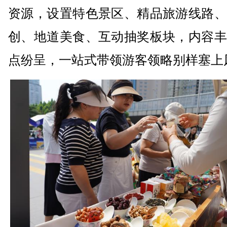
资源，设置特色景区、精品旅游线路、
创、地道美食、互动抽奖板块，内容丰
点纷呈，一站式带领游客领略别样塞上