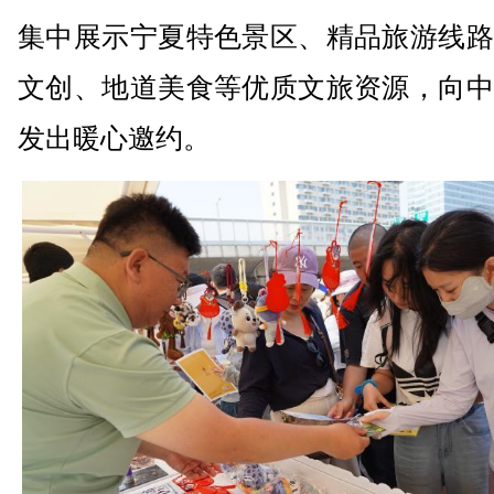
集中展示宁夏特色景区、精品旅游线路
文创、地道美食等优质文旅资源，向中
发出暖心邀约。