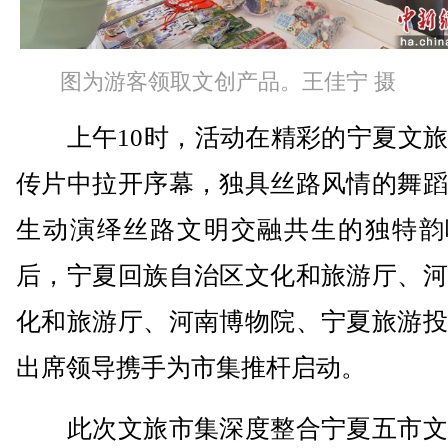
图为游客领取文创产品。王佳宁 摄
上午10时，活动在精彩的宁夏文旅
传片中拉开序幕，独具丝路风情的舞蹈
生动演绎丝路文明交融共生的独特韵
后，宁夏回族自治区文化和旅游厅、河
化和旅游厅、河南博物院、宁夏旅游投
出席领导携手为市集推杆启动。
此次文旅市集深度整合宁夏五市文