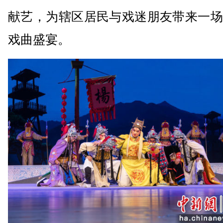
献艺，为辖区居民与戏迷朋友带来一场
戏曲盛宴。