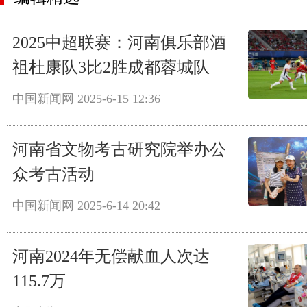
2025中超联赛：河南俱乐部酒
祖杜康队3比2胜成都蓉城队
中国新闻网
2025-6-15 12:36
河南省文物考古研究院举办公
众考古活动
中国新闻网
2025-6-14 20:42
河南2024年无偿献血人次达
115.7万