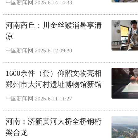
中国新闻网
2025-6-14 14:33
河南商丘：川金丝猴消暑享清
凉
中国新闻网
2025-6-12 09:30
1600余件（套）仰韶文物亮相
郑州市大河村遗址博物馆新馆
中国新闻网
2025-6-11 11:27
河南：济新黄河大桥全桥钢桁
梁合龙