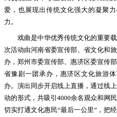
爱，也展现出传统文化强大的凝聚力
力。
戏曲是中华优秀传统文化的重要载
次活动由河南省委宣传部、省文化和旅
办，郑州市委宣传部、惠济区委宣传部
省豫剧一团承办，惠济区文化旅游体
办。演出同步开启线上直播，通过线上
动的形式，共吸引4000余名观众和网
切实打通文化惠民“最后一公里”，把