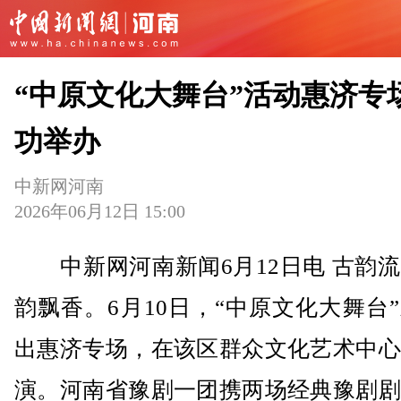
“中原文化大舞台”活动惠济专
功举办
中新网河南
2026年06月12日 15:00
中新网河南新闻6月12日电 古韵流
韵飘香。6月10日，“中原文化大舞台
出惠济专场，在该区群众文化艺术中心
演。河南省豫剧一团携两场经典豫剧剧