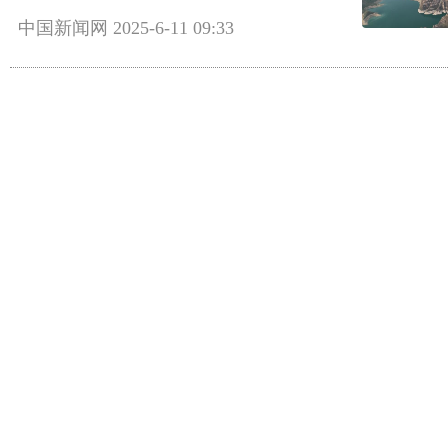
中国新闻网
2025-6-11 09:33