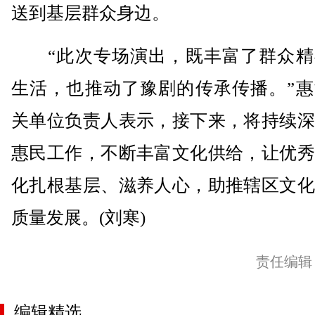
送到基层群众身边。
“此次专场演出，既丰富了群众精
生活，也推动了豫剧的传承传播。”惠
关单位负责人表示，接下来，将持续深
惠民工作，不断丰富文化供给，让优秀
化扎根基层、滋养人心，助推辖区文化
质量发展。(刘寒)
责任编辑
编辑精选