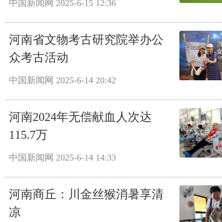
中国新闻网
2025-6-15 12:36
河南省文物考古研究院举办公
众考古活动
中国新闻网
2025-6-14 20:42
河南2024年无偿献血人次达
115.7万
中国新闻网
2025-6-14 14:33
河南商丘：川金丝猴消暑享清
凉