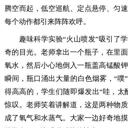
腾空而起，低空巡航、定点悬停、匀速
每个动作都引来阵阵欢呼。
趣味科学实验“火山喷发”吸引了学
奇的目光。老师拿出一个瓶子，在里面
氧水，然后小心地倒入一瓶盖高锰酸钾
瞬间，瓶口涌出大量的白色烟雾，“噗
得高高的，学生们随即爆发出“哇，太
惊叹。老师笑着讲解道，这是两种物质
成了氧气和水蒸气。大家一边好奇地摸