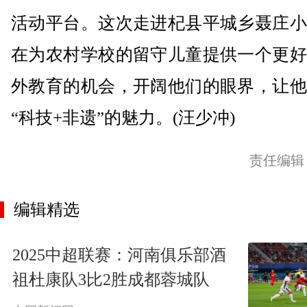
活动平台。这次走进杞县平城乡聂庄小
在为农村学校的留守儿童提供一个更好
外教育的机会，开阔他们的眼界，让他
“科技+非遗”的魅力。(汪少冲)
责任编辑
编辑精选
2025中超联赛：河南俱乐部酒
祖杜康队3比2胜成都蓉城队