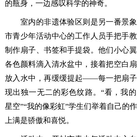
的瓶身，一边感叹科学的神奇。
室内的非遗体验区则是另一番景象
市青少年活动中心的工作人员手把手教
制作扇子、书签和手提袋。他们小心翼
各色颜料滴入清水盆中，接着把空白扇
放入水中，再缓缓提起——每一把扇子
现出独一无二的彩色纹路。“看，我的
星空”“我的像彩虹”学生们举着自己的
上满是骄傲和喜悦。