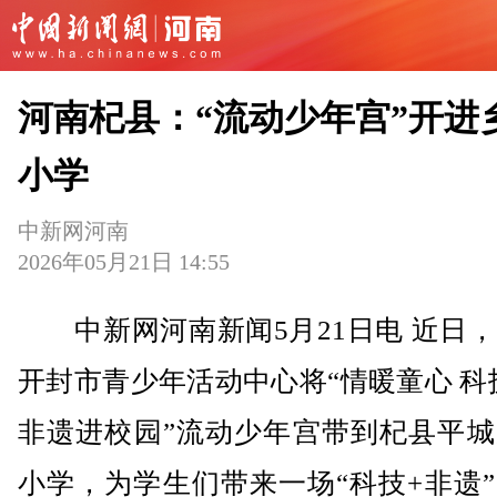
河南杞县：“流动少年宫”开进
小学
中新网河南
2026年05月21日 14:55
中新网河南新闻5月21日电 近日，
开封市青少年活动中心将“情暖童心 科
非遗进校园”流动少年宫带到杞县平城
小学，为学生们带来一场“科技+非遗