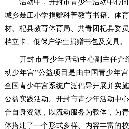
活动中，开封市青少年活动中心向
城乡聂庄小学捐赠科普教育书籍、体育
材。杞县教育体育局、共青团杞县委员
档立卡、低保户学生捐赠书包及文具。
开封市青少年活动中心副主任介绍
动少年宫”公益项目是由中国青少年宫
全国青少年宫系统广泛倡导开展并实施
公益实践活动。开封市青少年活动中心
合自身资源，以流动服务为载体，为青
体搭建了一个形式多样、内容丰富的校