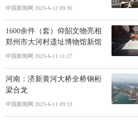
中国新闻网
2025-6-12 09:30
1600余件（套）仰韶文物亮相
郑州市大河村遗址博物馆新馆
中国新闻网
2025-6-11 11:27
河南：济新黄河大桥全桥钢桁
梁合龙
中国新闻网
2025-6-11 09:33