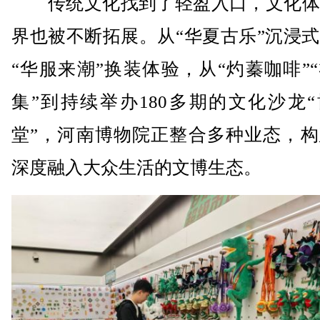
传统文化找到了轻盈入口，文化体
界也被不断拓展。从“华夏古乐”沉浸
“华服来潮”换装体验，从“灼蓁咖啡”
集”到持续举办180多期的文化沙龙
堂”，河南博物院正整合多种业态，构
深度融入大众生活的文博生态。