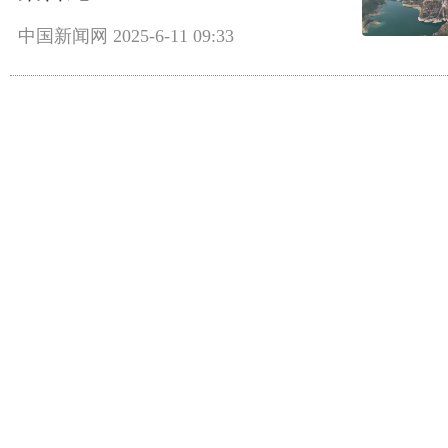
中国新闻网
2025-6-11 09:33