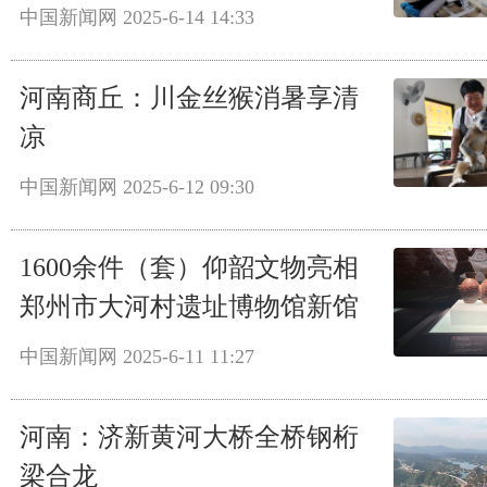
中国新闻网
2025-6-14 14:33
河南商丘：川金丝猴消暑享清
凉
中国新闻网
2025-6-12 09:30
1600余件（套）仰韶文物亮相
郑州市大河村遗址博物馆新馆
中国新闻网
2025-6-11 11:27
河南：济新黄河大桥全桥钢桁
梁合龙