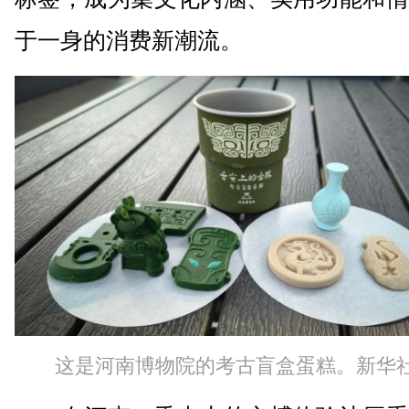
于一身的消费新潮流。
这是河南博物院的考古盲盒蛋糕。新华