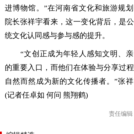
进博物馆。”在河南省文化和旅游规划
院长张祥宇看来，这一变化背后，是公
统文化认同感与参与感的提升。
“文创正成为年轻人感知文明、亲
的重要入口，而他们在体验与分享过程
自然而然成为新的文化传播者。”张祥
(记者任卓如 何问 熊翔鹤)
责任编辑