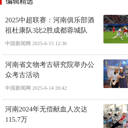
编辑精选
2025中超联赛：河南俱乐部酒
祖杜康队3比2胜成都蓉城队
中国新闻网
2025-6-15 12:36
河南省文物考古研究院举办公
众考古活动
中国新闻网
2025-6-14 20:42
河南2024年无偿献血人次达
115.7万