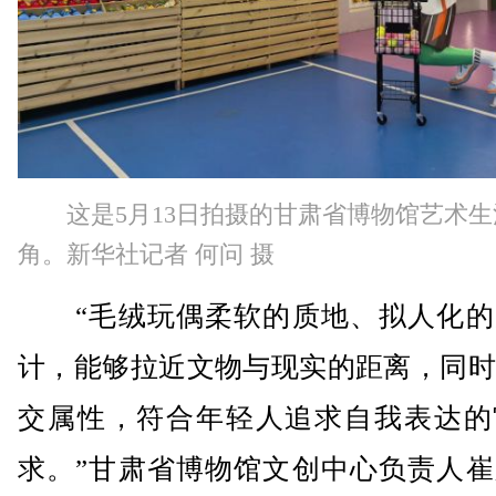
这是5月13日拍摄的甘肃省博物馆艺术
角。新华社记者 何问 摄
“毛绒玩偶柔软的质地、拟人化的
计，能够拉近文物与现实的距离，同时
交属性，符合年轻人追求自我表达的
求。”甘肃省博物馆文创中心负责人崔