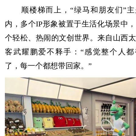
顺楼梯而上，“绿马和朋友们”主
内，多个IP形象被置于生活化场景中
个轻松、热闹的文创世界。来自山西太
客武耀鹏爱不释手：“感觉整个人都
了，每一个都想带回家。”