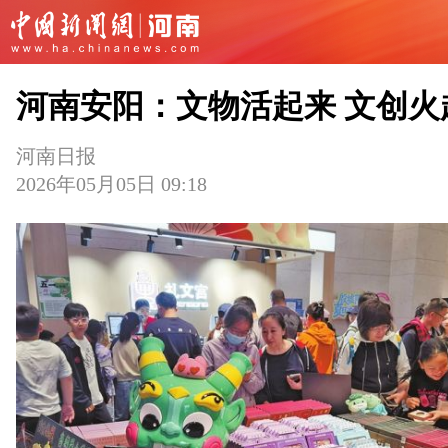
河南安阳：文物活起来 文创火
河南日报
2026年05月05日 09:18