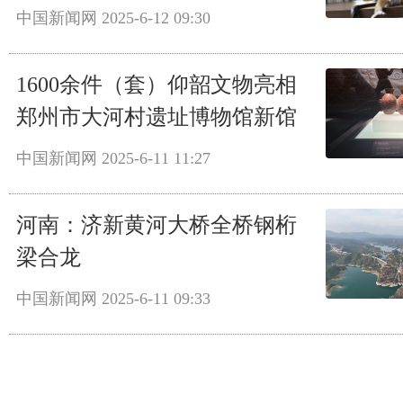
中国新闻网
2025-6-12 09:30
1600余件（套）仰韶文物亮相
郑州市大河村遗址博物馆新馆
中国新闻网
2025-6-11 11:27
河南：济新黄河大桥全桥钢桁
梁合龙
中国新闻网
2025-6-11 09:33