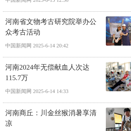
河南省文物考古研究院举办公
众考古活动
中国新闻网
2025-6-14 20:42
河南2024年无偿献血人次达
115.7万
中国新闻网
2025-6-14 14:33
河南商丘：川金丝猴消暑享清
凉