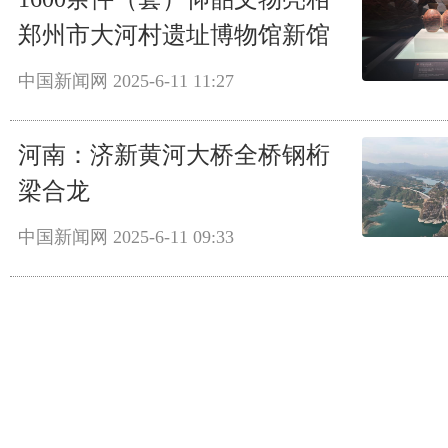
郑州市大河村遗址博物馆新馆
中国新闻网
2025-6-11 11:27
河南：济新黄河大桥全桥钢桁
梁合龙
中国新闻网
2025-6-11 09:33