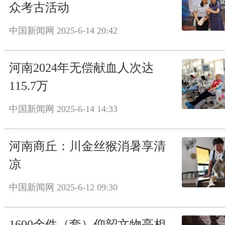
众考古活动
中国新闻网
2025-6-14 20:42
河南2024年无偿献血人次达
115.7万
中国新闻网
2025-6-14 14:33
河南商丘：川金丝猴消暑享清
凉
中国新闻网
2025-6-12 09:30
1600余件（套）仰韶文物亮相