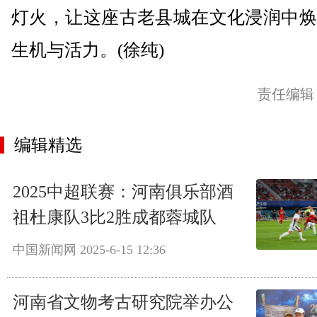
灯火，让这座古老县城在文化浸润中焕
生机与活力。(徐纯)
责任编辑
编辑精选
2025中超联赛：河南俱乐部酒
祖杜康队3比2胜成都蓉城队
中国新闻网
2025-6-15 12:36
河南省文物考古研究院举办公