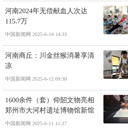
河南2024年无偿献血人次达
115.7万
中国新闻网
2025-6-14 14:33
河南商丘：川金丝猴消暑享清
凉
中国新闻网
2025-6-12 09:30
1600余件（套）仰韶文物亮相
郑州市大河村遗址博物馆新馆
中国新闻网
2025-6-11 11:27