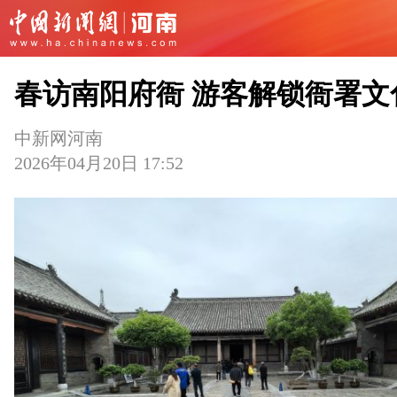
春访南阳府衙 游客解锁衙署文
中新网河南
2026年04月20日 17:52