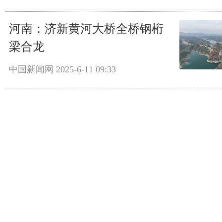
河南：济新黄河大桥全桥钢桁
梁合龙
中国新闻网
2025-6-11 09:33