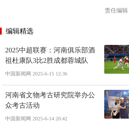
责任编辑
编辑精选
2025中超联赛：河南俱乐部酒
祖杜康队3比2胜成都蓉城队
中国新闻网
2025-6-15 12:36
河南省文物考古研究院举办公
众考古活动
中国新闻网
2025-6-14 20:42