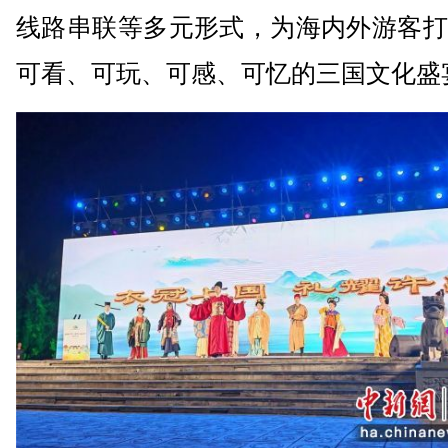
线路串联等多元形式，为海内外游客打
可看、可玩、可感、可忆的三国文化盛