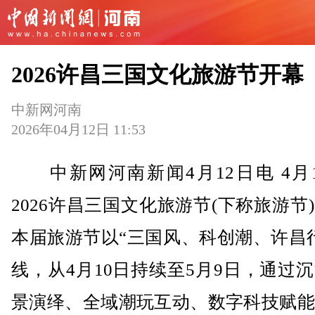
2026许昌三国文化旅游节开幕
中新网河南
2026年04月12日 11:53
中新网河南新闻4月12日电 4月1
2026许昌三国文化旅游节(下称旅游节
本届旅游节以“三国风、科创潮、许昌
线，从4月10日持续至5月9日，通过
景演绎、全域潮玩互动、数字科技赋能