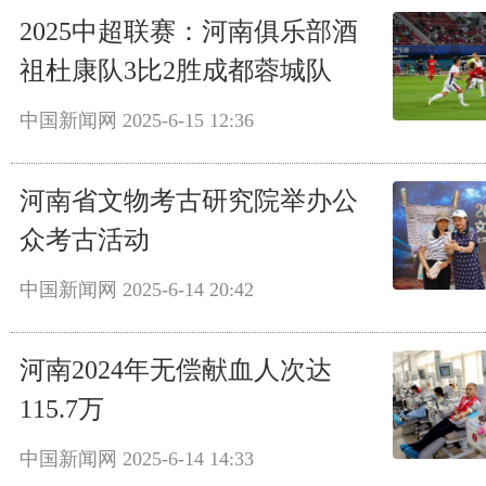
2025中超联赛：河南俱乐部酒
祖杜康队3比2胜成都蓉城队
中国新闻网
2025-6-15 12:36
河南省文物考古研究院举办公
众考古活动
中国新闻网
2025-6-14 20:42
河南2024年无偿献血人次达
115.7万
中国新闻网
2025-6-14 14:33