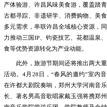
产体验游、许昌风味美食游，覆盖踏青
古都寻踪、非遗研学、消费购物、美食
多元需求，串联许昌全域核心资源，同
力推动三国IP、钧瓷技艺、花都温泉
食等优势资源转化为产业动能。
此外，旅游节期间还将推出两大重
活动。4月28日，“春风的邀约”室内
在许都大剧院奏响，郑州大学河南音乐
长、著名男高音歌唱家戴玉强将携郑州