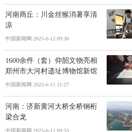
河南商丘：川金丝猴消暑享清
凉
中国新闻网
2025-6-12 09:30
1600余件（套）仰韶文物亮相
郑州市大河村遗址博物馆新馆
中国新闻网
2025-6-11 11:27
河南：济新黄河大桥全桥钢桁
梁合龙
中国新闻网
2025-6-11 09:33