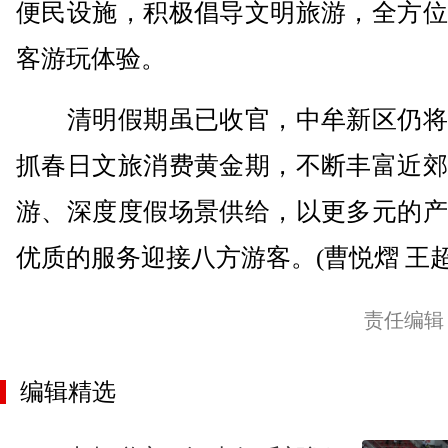
便民设施，积极倡导文明旅游，全方位
客游玩体验。
清明假期虽已收官，中牟新区仍将
抓春日文旅消费黄金期，不断丰富近郊
游、深度度假场景供给，以更多元的产
优质的服务迎接八方游客。(曹悦熠 王超
责任编辑
编辑精选