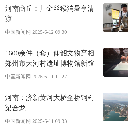
河南商丘：川金丝猴消暑享清
凉
中国新闻网
2025-6-12 09:30
1600余件（套）仰韶文物亮相
郑州市大河村遗址博物馆新馆
中国新闻网
2025-6-11 11:27
河南：济新黄河大桥全桥钢桁
梁合龙
中国新闻网
2025-6-11 09:33