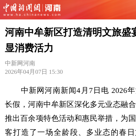
河南中牟新区打造清明文旅盛宴
显消费活力
中新网河南
2026年04月07日 15:30
中新网河南新闻4月7日电 2026
长假，河南中牟新区深化多元业态融合
推出百余项特色活动和惠民举措，为国
客打造了一场全龄段、多业态的春日