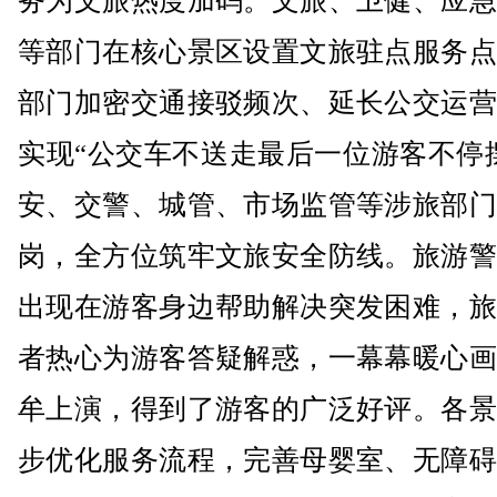
务为文旅热度加码。文旅、卫健、应急
等部门在核心景区设置文旅驻点服务点
部门加密交通接驳频次、延长公交运营
实现“公交车不送走最后一位游客不停
安、交警、城管、市场监管等涉旅部门
岗，全方位筑牢文旅安全防线。旅游警
出现在游客身边帮助解决突发困难，旅
者热心为游客答疑解惑，一幕幕暖心画
牟上演，得到了游客的广泛好评。各景
步优化服务流程，完善母婴室、无障碍