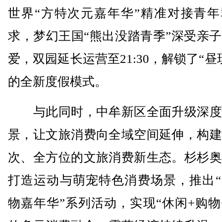
世界“方特次元嘉年华”精准对接青年
求，梦幻王国“熊出没踏青季”深受亲
爱，双园延长运营至21:30，解锁了“昼
的全新度假模式。
与此同时，中牟新区全面升级深度
景，让文旅消费向全域空间延伸，构建
次、全方位的文旅消费新生态。杉杉奥
打造运动与萌宠特色消费场景，推出“
物嘉年华”系列活动，实现“休闲+购物