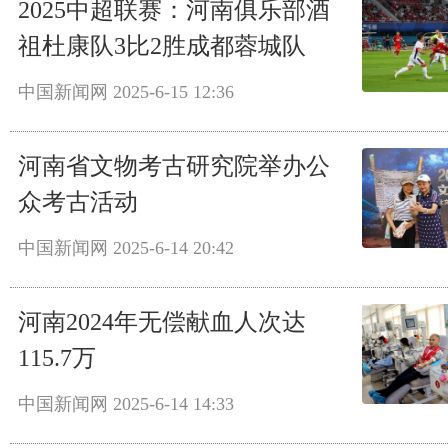
2025中超联赛：河南俱乐部酒
祖杜康队3比2胜成都蓉城队
中国新闻网
2025-6-15 12:36
河南省文物考古研究院举办公
众考古活动
中国新闻网
2025-6-14 20:42
河南2024年无偿献血人次达
115.7万
中国新闻网
2025-6-14 14:33