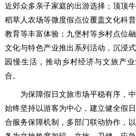
近郊众多亲子家庭的出游选择；顶顶牛
稻草人农场等微度假点位覆盖文化科普
教育等丰富体验；九堡村等乡村点位融
文化与特色产业推出系列活动，沉浸式
园慢生活，推动乡村经济与文旅产业
合。
为保障假日文旅市场平稳有序，中
始终坚持以游客为中心，建立健全假日
合服务保障机制，多部门联动协作，以