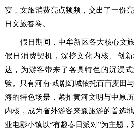
宴，文旅消费亮点频频，交出了一份亮
日文旅答卷。
假日期间，中牟新区各大核心文旅I
假日消费契机，深挖文化内核、创新
达，为游客带来了各具特色的沉浸式
验。只有河南·戏剧幻城依托百亩麦田
海的特色场景，紧扣黄河文明与中原历
内核，成为省外游客来豫旅游的首选地
业电影小镇以“有趣春日派对”为主题，