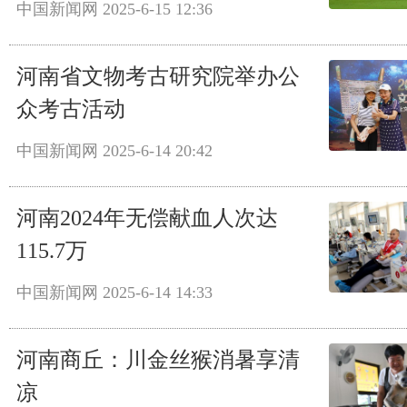
中国新闻网
2025-6-15 12:36
河南省文物考古研究院举办公
众考古活动
中国新闻网
2025-6-14 20:42
河南2024年无偿献血人次达
115.7万
中国新闻网
2025-6-14 14:33
河南商丘：川金丝猴消暑享清
凉