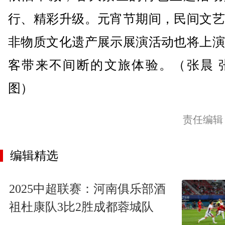
行、精彩升级。元宵节期间，民间文艺
非物质文化遗产展示展演活动也将上演
客带来不间断的文旅体验。（张晨 张
图）
责任编辑
编辑精选
2025中超联赛：河南俱乐部酒
祖杜康队3比2胜成都蓉城队