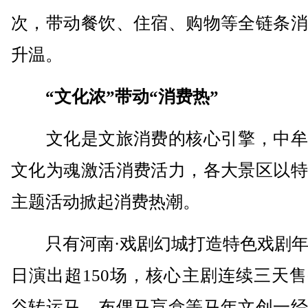
次，带动餐饮、住宿、购物等全链条消
升温。
“文化浓”带动“消费热”
文化是文旅消费的核心引擎，中牟
文化为魂激活消费活力，各大景区以特
主题活动掀起消费热潮。
只有河南·戏剧幻城打造特色戏剧年
日演出超150场，核心主剧连续三天
谷转运马、布偶马盲盒等马年文创一经