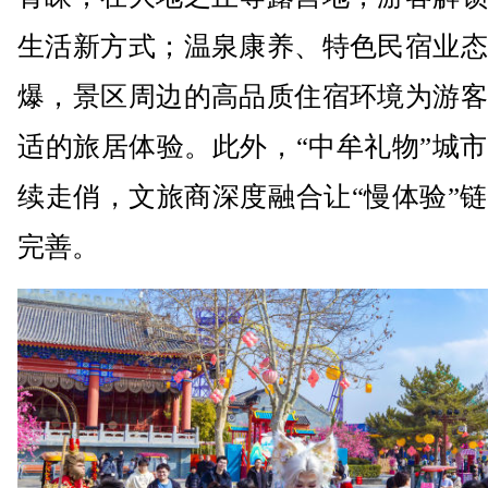
生活新方式；温泉康养、特色民宿业态
爆，景区周边的高品质住宿环境为游客
适的旅居体验。此外，“中牟礼物”城
续走俏，文旅商深度融合让“慢体验”
完善。