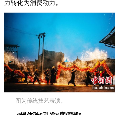
力转化为消费动力。
图为传统技艺表演。