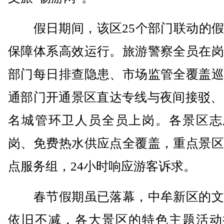
假日期间，该区25个部门联动的假
保障体系高效运行。旅游警察全员在岗
部门每日排查隐患、市场监管全覆盖巡
通部门开通景区直达专线与夜间接驳、1
名城管环卫人员全员上岗。各景区志
岗、免费热水供应点全覆盖，重点景区
点服务组，24小时响应游客诉求。
春节假期虽已落幕，中牟新区的文
依旧不减，各大景区的特色主题活动