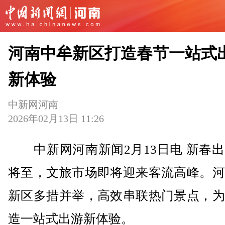
河南中牟新区打造春节一站式
新体验
中新网河南
2026年02月13日 11:26
中新网河南新闻2月13日电 新春出
将至，文旅市场即将迎来客流高峰。河
新区多措并举，高效串联热门景点，为
造一站式出游新体验。