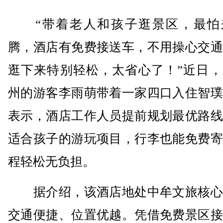
“带着老人和孩子逛景区，最怕
腾，酒店有免费接送车，不用操心交通
逛下来特别轻松，太省心了！”近日，
州的游客李雨萌带着一家四口入住智璞
表示，酒店工作人员提前规划最优路线
适合孩子的游玩项目，行李也能免费寄
程轻松无负担。
据介绍，该酒店地处中牟文旅核心
交通便捷、位置优越。凭借免费景区接