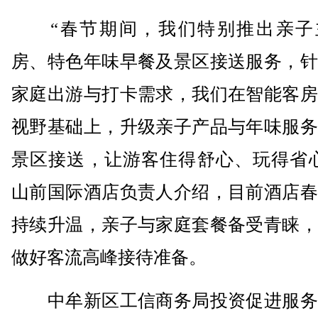
“春节期间，我们特别推出亲子
房、特色年味早餐及景区接送服务，针
家庭出游与打卡需求，我们在智能客房
视野基础上，升级亲子产品与年味服务
景区接送，让游客住得舒心、玩得省心
山前国际酒店负责人介绍，目前酒店春
持续升温，亲子与家庭套餐备受青睐，
做好客流高峰接待准备。
中牟新区工信商务局投资促进服务