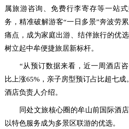
属旅游咨询、免费行李寄存等一站式
务，精准破解游客“一日多景”奔波劳
痛点，成为家庭出游、结伴旅行的优选
树立起中牟便捷旅居新标杆。
“从预订数据来看，近一周酒店咨
比上涨65%，亲子房型预订占比超七成
酒店负责人介绍。
同处文旅核心圈的牟山前国际酒店
以特色服务成为多景区联游的优选。