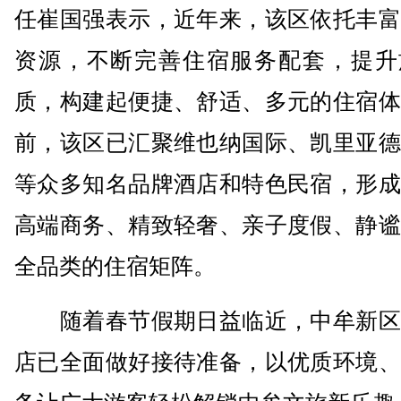
任崔国强表示，近年来，该区依托丰富
资源，不断完善住宿服务配套，提升
质，构建起便捷、舒适、多元的住宿体
前，该区已汇聚维也纳国际、凯里亚德
等众多知名品牌酒店和特色民宿，形成
高端商务、精致轻奢、亲子度假、静谧
全品类的住宿矩阵。
随着春节假期日益临近，中牟新区
店已全面做好接待准备，以优质环境、