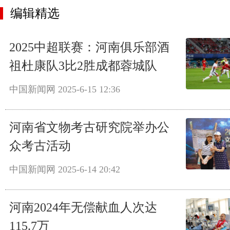
编辑精选
2025中超联赛：河南俱乐部酒
祖杜康队3比2胜成都蓉城队
中国新闻网
2025-6-15 12:36
河南省文物考古研究院举办公
众考古活动
中国新闻网
2025-6-14 20:42
河南2024年无偿献血人次达
115.7万