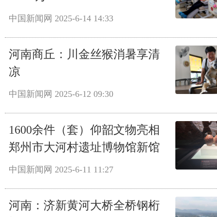
中国新闻网
2025-6-14 14:33
河南商丘：川金丝猴消暑享清
凉
中国新闻网
2025-6-12 09:30
1600余件（套）仰韶文物亮相
郑州市大河村遗址博物馆新馆
中国新闻网
2025-6-11 11:27
河南：济新黄河大桥全桥钢桁