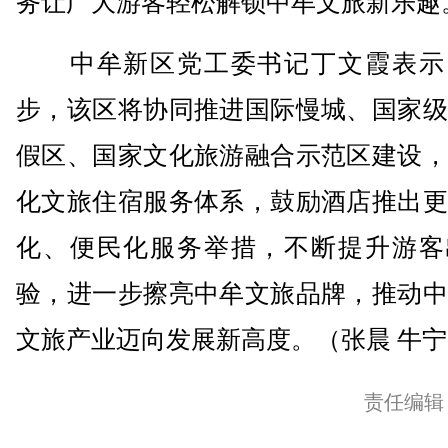
务让广大游客轻松解锁中牟文旅新乐趣
中牟新区党工委书记丁文霞表示
步，该区将协同推进国际慢城、国家级
假区、国家文化旅游融合示范区建设，
化文旅住宿服务体系，鼓励酒店推出更
化、便民化服务举措，不断提升游客
验，进一步擦亮中牟文旅品牌，推动中
文旅产业迈向发展新高度。（张晨 牛宁
责任编辑