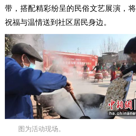
带，搭配精彩纷呈的民俗文艺展演，将
祝福与温情送到社区居民身边。
图为活动现场。