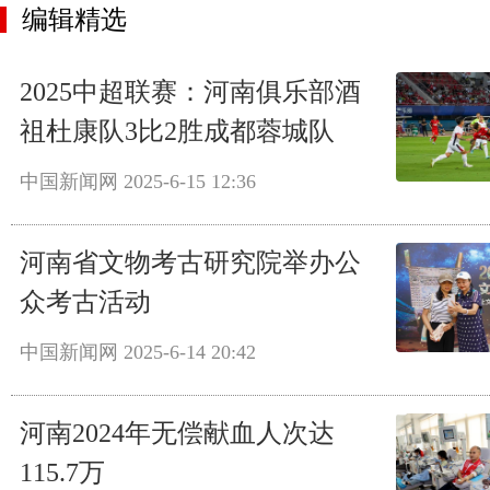
编辑精选
2025中超联赛：河南俱乐部酒
祖杜康队3比2胜成都蓉城队
中国新闻网
2025-6-15 12:36
河南省文物考古研究院举办公
众考古活动
中国新闻网
2025-6-14 20:42
河南2024年无偿献血人次达
115.7万