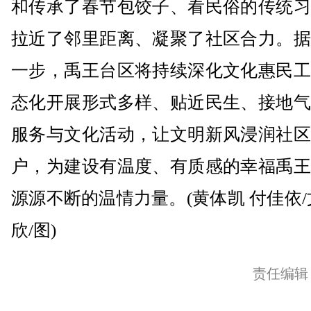
和传承了春节包饺子、看民俗的传统习
拉近了邻里距离、凝聚了社区合力。据
一步，禹王台区将持续深化文化惠民工
态化开展形式多样、贴近民生、接地气
服务与文化活动，让文明新风浸润社区
户，为建设有温度、有质感的幸福禹王
源源不断的温情力量。(黄体凯 付佳依/
欣/图)
责任编辑