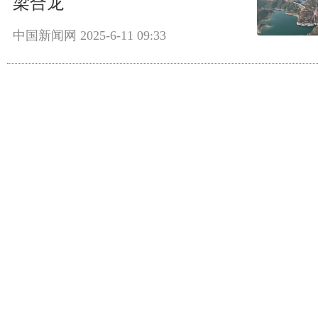
梁合龙
中国新闻网
2025-6-11 09:33