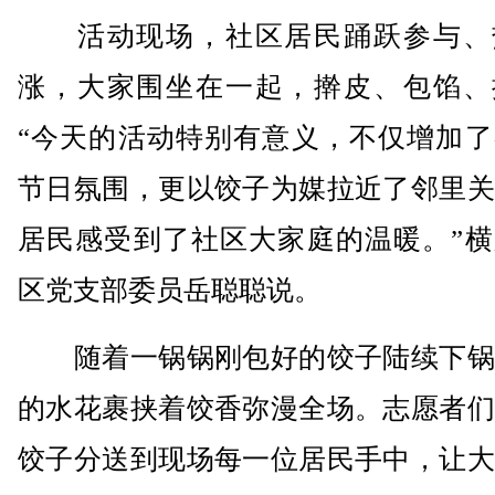
活动现场，社区居民踊跃参与、
涨，大家围坐在一起，擀皮、包馅、
“今天的活动特别有意义，不仅增加了
节日氛围，更以饺子为媒拉近了邻里关
居民感受到了社区大家庭的温暖。”横
区党支部委员岳聪聪说。
随着一锅锅刚包好的饺子陆续下锅
的水花裹挟着饺香弥漫全场。志愿者们
饺子分送到现场每一位居民手中，让大