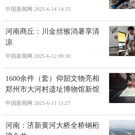
中国新闻网
2025-6-14 14:33
河南商丘：川金丝猴消暑享清
凉
中国新闻网
2025-6-12 09:30
1600余件（套）仰韶文物亮相
郑州市大河村遗址博物馆新馆
中国新闻网
2025-6-11 11:27
河南：济新黄河大桥全桥钢桁