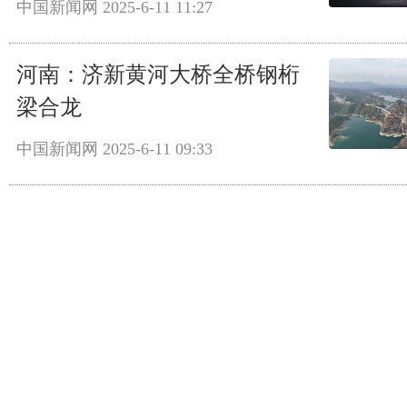
中国新闻网
2025-6-11 11:27
河南：济新黄河大桥全桥钢桁
梁合龙
中国新闻网
2025-6-11 09:33