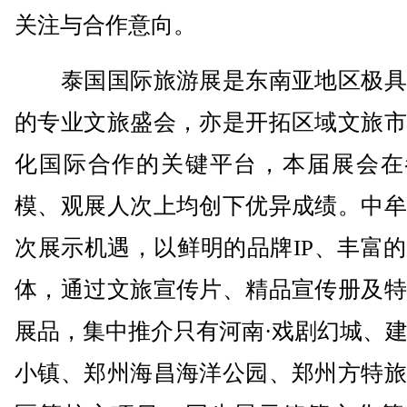
关注与合作意向。
泰国国际旅游展是东南亚地区极具
的专业文旅盛会，亦是开拓区域文旅市
化国际合作的关键平台，本届展会在
模、观展人次上均创下优异成绩。中牟
次展示机遇，以鲜明的品牌IP、丰富
体，通过文旅宣传片、精品宣传册及特
展品，集中推介只有河南·戏剧幻城、
小镇、郑州海昌海洋公园、郑州方特旅