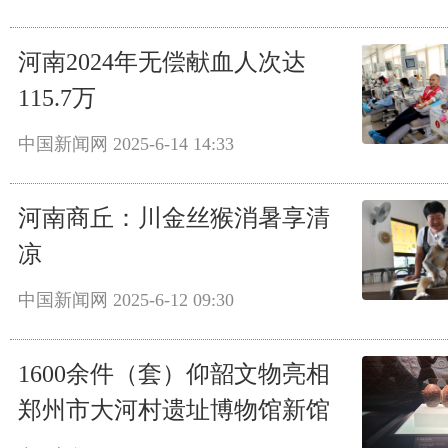
河南2024年无偿献血人次达
115.7万
中国新闻网
2025-6-14 14:33
河南商丘：川金丝猴消暑享清
凉
中国新闻网
2025-6-12 09:30
1600余件（套）仰韶文物亮相
郑州市大河村遗址博物馆新馆