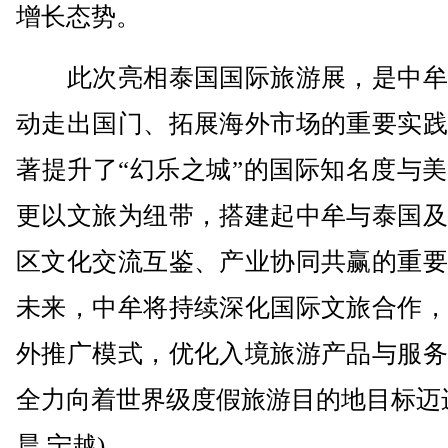
增长态势。
此次亮相泰国国际旅游展，是中牟
动走出国门、拓展海外市场的重要实践
著提升了“幻乐之城”的国际知名度与
更以文旅为纽带，搭建起中牟与泰国及
区文化交流互鉴、产业协同共赢的重要
未来，中牟将持续深化国际文旅合作，
外推广模式，优化入境旅游产品与服务
全力向着世界级度假旅游目的地目标迈
晨 宁越)