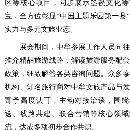
区等核心项目，同步展示箜篌文化等
宝，全方位彰显“中国主题乐园第一县
实力与多元文旅业态。
展会期间，中牟参展工作人员向往
推介精品旅游线路，解读旅游服务配套
政策，细致解答各类咨询问题。众多泰
机构、知名旅行商对中牟文旅产品与发
寄予高度认可，主动对接洽谈，围绕
送、线路共建、联合营销等核心领域
流，达成多项初步合作共识。