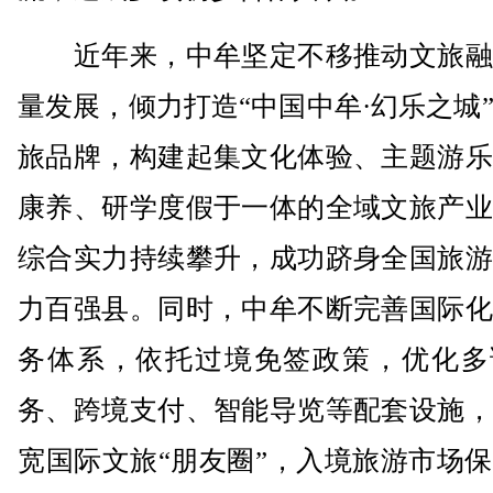
近年来，中牟坚定不移推动文旅融
量发展，倾力打造“中国中牟·幻乐之城
旅品牌，构建起集文化体验、主题游乐
康养、研学度假于一体的全域文旅产业
综合实力持续攀升，成功跻身全国旅游
力百强县。同时，中牟不断完善国际化
务体系，依托过境免签政策，优化多
务、跨境支付、智能导览等配套设施，
宽国际文旅“朋友圈”，入境旅游市场