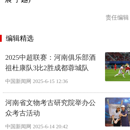
责任编辑
编辑精选
2025中超联赛：河南俱乐部酒
祖杜康队3比2胜成都蓉城队
中国新闻网
2025-6-15 12:36
河南省文物考古研究院举办公
众考古活动
中国新闻网
2025-6-14 20:42