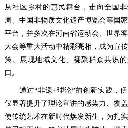
从社区乡村的惠民舞台，走向全国非
周、中国非物质文化遗产博览会等国家
平台，并多次在河南省运动会、世界客
大会等重大活动中精彩亮相，成为宣传
策、展现地域文化、凝聚群众共识的
口。
通过“非遗+理论”的创新实践，伊
仅显著提升了理论宣讲的感染力、覆盖
使传统艺术在新时代焕发新生，为扎实