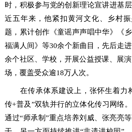
时，积极参与党的创新理论宣讲进基层
近五年来，他紧扣黄河文化、乡村振
题，累计创作《童谣声声唱中华》《乡
福满人间》等30余个新曲目，先后走进
余个社区、学校，开展公益授课、展演超
场，覆盖受众逾18万人次。
在传承体系建设上，张怀生着力构
传+普及”双轨并行的立体化传习网络
通过“师承制”重点培养刘威、张亮亮
干，另一方面持续推进“非遗进校园”