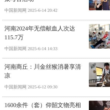
中国新闻网
2025-6-14 20:42
河南2024年无偿献血人次达
115.7万
中国新闻网
2025-6-14 14:33
河南商丘：川金丝猴消暑享清
凉
中国新闻网
2025-6-12 09:30
1600余件（套）仰韶文物亮相