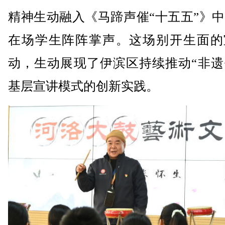
精神生动融入《马蹄声催“十五五”》
在场学生阵阵掌声。这场别开生面的
动，生动展现了伊滨区持续推动“非遗
基层宣讲模式的创新实践。