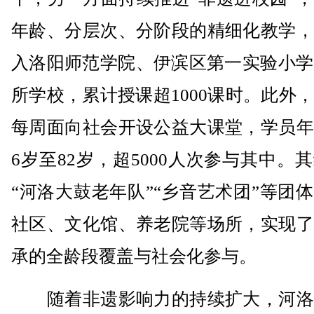
年龄、分层次、分阶段的精细化教学，
入洛阳师范学院、伊滨区第一实验小学
所学校，累计授课超1000课时。此外
每周面向社会开设公益大课堂，学员年
6岁至82岁，超5000人次参与其中。
“河洛大鼓老年队”“乡音艺术团”等团
社区、文化馆、养老院等场所，实现了
承的全龄段覆盖与社会化参与。
随着非遗影响力的持续扩大，河洛