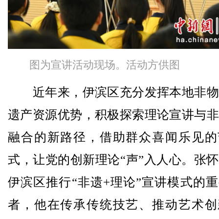
图为宣讲活动现场。活动方供图
近年来，伊滨区充分发挥本地非物
遗产资源优势，积极探索理论宣讲与非
融合的新路径，借助群众喜闻乐见的
式，让党的创新理论“声”入人心。张
伊滨区推行“非遗+理论”宣讲模式的
者，他在传承传统技艺、推动艺术创