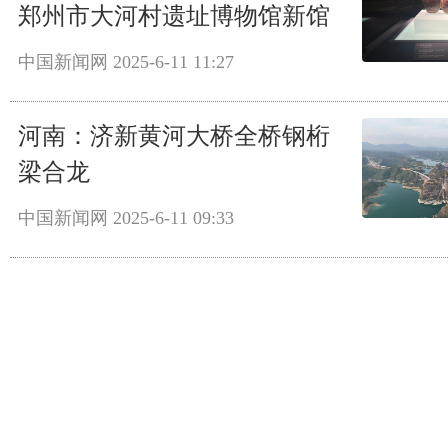
郑州市大河村遗址博物馆新馆
中国新闻网
2025-6-11 11:27
河南：济新黄河大桥全桥钢桁
梁合龙
中国新闻网
2025-6-11 09:33