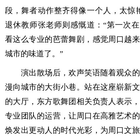
段，舞者动作整齐得像一个人，太惊艳
退休教师张老师则感慨道：“第一次在
看这么专业的芭蕾舞剧，感觉周口越来
城市的味道了。”
演出散场后，欢声笑语随着观众的
漫向城市的大街小巷。站在这座崭新文
的大厅，东方歌舞团相关负责人表示，
专业团队的运营，让周口在高雅艺术的
焕发出更动人的时代光彩，为周口文旅