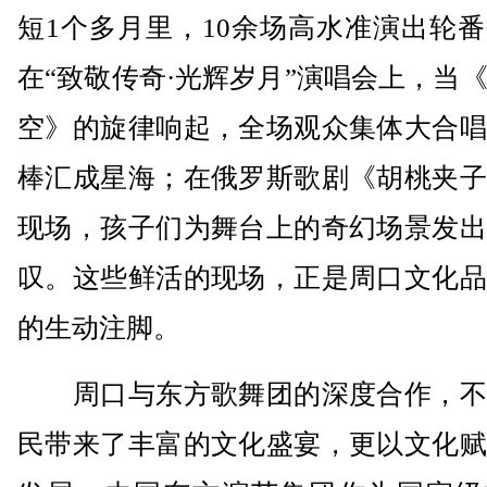
短1个多月里，10余场高水准演出轮
在“致敬传奇·光辉岁月”演唱会上，当
空》的旋律响起，全场观众集体大合唱
棒汇成星海；在俄罗斯歌剧《胡桃夹子
现场，孩子们为舞台上的奇幻场景发出
叹。这些鲜活的现场，正是周口文化品
的生动注脚。
周口与东方歌舞团的深度合作，不
民带来了丰富的文化盛宴，更以文化赋