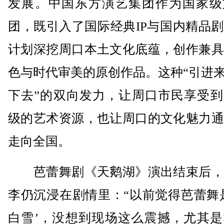
发展。中国东方演艺集团作为国家级
团，既引入了国际经典IP与国内精品
计划深挖周口本土文化底蕴，创作兼具
色与时代审美的原创作品。这种“引进来
下去”的双向发力，让周口市民享受到
级的艺术资源，也让周口的文化魅力通
走向全国。
芭蕾舞剧《天鹅湖》演出结束后，
李仍沉浸在剧情里：“以前觉得芭蕾舞
白雪’，没想到现场这么震撼，尤其是