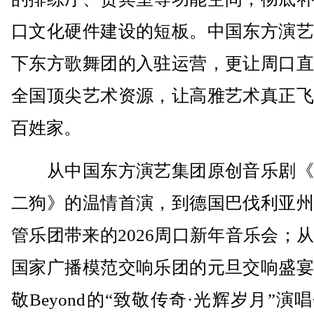
口文化硬件建设的短板。中国东方演艺
下东方歌舞团的入驻运营，更让周口直
全国顶尖艺术资源，让高雅艺术真正飞
百姓家。
从中国东方演艺集团原创音乐剧《
二狗》的温情首演，到德国巴伐利亚州
管乐团带来的2026周口新年音乐会；
国家广播模范交响乐团的元旦交响盛宴
敬Beyond的“致敬传奇·光辉岁月”演