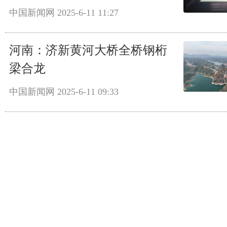
中国新闻网
2025-6-11 11:27
河南：济新黄河大桥全桥钢桁
梁合龙
中国新闻网
2025-6-11 09:33