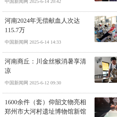
中国新闻网
2025-6-14 20:42
河南2024年无偿献血人次达
115.7万
中国新闻网
2025-6-14 14:33
河南商丘：川金丝猴消暑享清
凉
中国新闻网
2025-6-12 09:30
1600余件（套）仰韶文物亮相
郑州市大河村遗址博物馆新馆