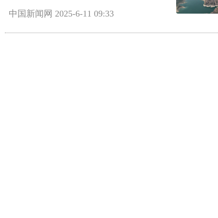
中国新闻网
2025-6-11 09:33