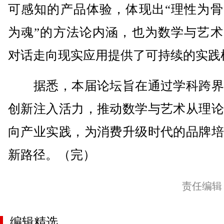
可感知的产品体验，体现出“理性为骨
为魂”的方法论内涵，也为数学与艺术
对话走向现实应用提供了可持续的实践
据悉，本届论坛旨在通过学科跨界
创新注入活力，推动数学与艺术从理论
向产业实践，为消费升级时代的品牌培
新路径。（完）
责任编辑
编辑精选