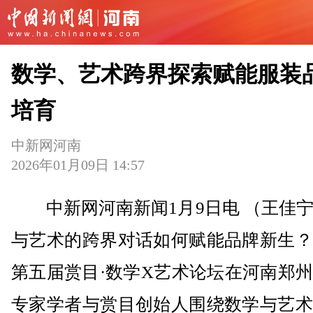
数学、艺术跨界探索赋能服装
培育
中新网河南
2026年01月09日 14:57
中新网河南新闻1月9日电 （王佳宁
与艺术的跨界对话如何赋能品牌新生？
第五届赏目·数学X艺术论坛在河南郑
专家学者与赏目创始人围绕数学与艺术