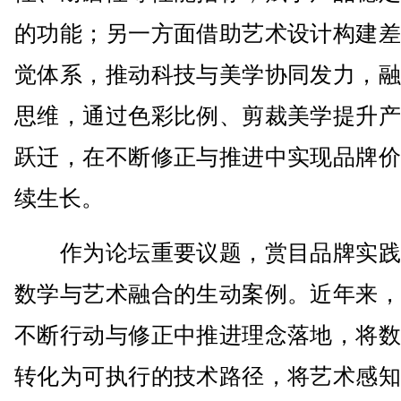
的功能；另一方面借助艺术设计构建差
觉体系，推动科技与美学协同发力，融
思维，通过色彩比例、剪裁美学提升产
跃迁，在不断修正与推进中实现品牌价
续生长。
作为论坛重要议题，赏目品牌实践
数学与艺术融合的生动案例。近年来，
不断行动与修正中推进理念落地，将数
转化为可执行的技术路径，将艺术感知