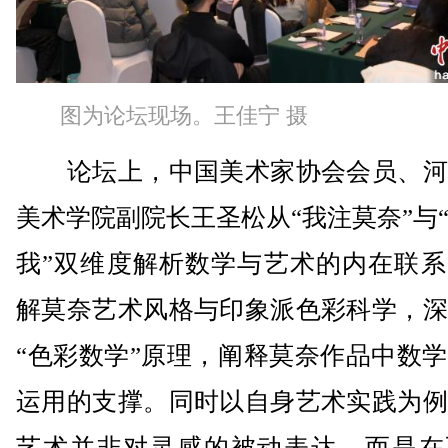
图为论坛现场。王佳宁 摄
论坛上，中国美术家协会会员、河
美术学院副院长王圣松从“我注莫奈”与
我”双维度解析数学与艺术的内在联系
解莫奈艺术风格与印象派色彩科学，深
“色彩数学”原理，阐释莫奈作品中数
运用的支撑。同时以自身艺术实践为例
艺术并非对灵感的被动表达，而是在