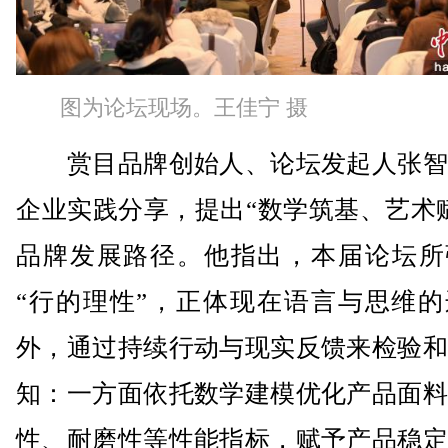
图为论坛现场。王佳宁 摄
赏目品牌创始人、论坛发起人张智
企业实践分享，提出“数学筑基、艺术
品牌发展路径。他指出，本届论坛所
“行的理性”，正体现在语言与思维的
外，通过持续行动与现实反馈来检验和
知：一方面依托数学建模优化产品面料
性、耐磨性等性能指标，赋予产品稳定