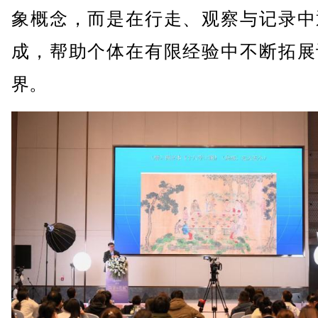
象概念，而是在行走、观察与记录中
成，帮助个体在有限经验中不断拓展
界。