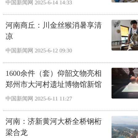
中国新闻网
2025-6-14 14:33
河南商丘：川金丝猴消暑享清
凉
中国新闻网
2025-6-12 09:30
1600余件（套）仰韶文物亮相
郑州市大河村遗址博物馆新馆
中国新闻网
2025-6-11 11:27
河南：济新黄河大桥全桥钢桁
梁合龙