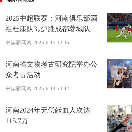
2025中超联赛：河南俱乐部酒
祖杜康队3比2胜成都蓉城队
中国新闻网
2025-6-15 12:36
河南省文物考古研究院举办公
众考古活动
中国新闻网
2025-6-14 20:42
河南2024年无偿献血人次达
115.7万