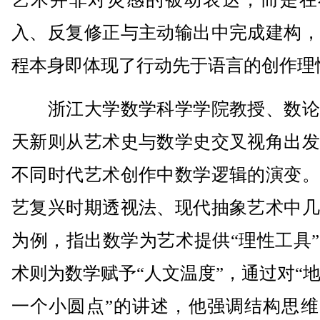
入、反复修正与主动输出中完成建构，
程本身即体现了行动先于语言的创作理
浙江大学数学科学学院教授、数论
天新则从艺术史与数学史交叉视角出发
不同时代艺术创作中数学逻辑的演变。
艺复兴时期透视法、现代抽象艺术中几
为例，指出数学为艺术提供“理性工具
术则为数学赋予“人文温度”，通过对“
一个小圆点”的讲述，他强调结构思维