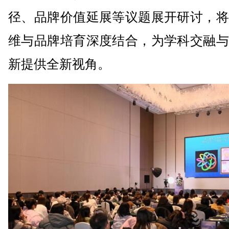
径、品牌价值延展等议题展开研讨，将
维与品牌培育深度结合，为学科交融与
新提供全新视角。