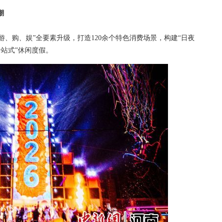
潮
购、娱”全要素升级，打造120余个特色消费场景，构建“日夜
一站式”休闲度假。