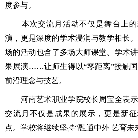
度参与。
本次交流月活动不仅是舞台上的
演，更是深度的学术浸润与教学相长。
场的活动包含了多场大师课堂、学术讲
果展演……让师生得以“零距离”接触
前沿理念与技艺。
河南艺术职业学院校长周宝全表示
交流月不仅是成果的展示，更是新征
点。学校将继续坚持“融通中外 艺育未