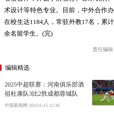
术设计等特色专业。目前，中外合作办
在校生达1184人，常驻外教17名，累
余名留学生。(完)
责任编辑
编辑精选
2025中超联赛：河南俱乐部酒
祖杜康队3比2胜成都蓉城队
中国新闻网
2025-6-15 12:36