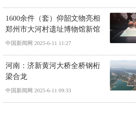
1600余件（套）仰韶文物亮相
郑州市大河村遗址博物馆新馆
中国新闻网
2025-6-11 11:27
河南：济新黄河大桥全桥钢桁
梁合龙
中国新闻网
2025-6-11 09:33