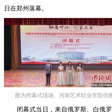
日在郑州落幕。
图为闭幕式现场。河南艺术职业学院供
闭幕式当日，来自俄罗斯、白俄罗