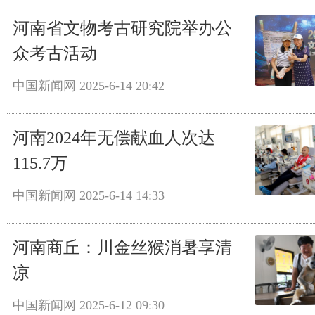
河南省文物考古研究院举办公
众考古活动
中国新闻网
2025-6-14 20:42
河南2024年无偿献血人次达
115.7万
中国新闻网
2025-6-14 14:33
河南商丘：川金丝猴消暑享清
凉
中国新闻网
2025-6-12 09:30