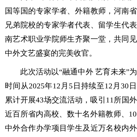
国等国的专家学者、外籍教师，河南省
兄弟院校的专家学者代表、留学生代表
南艺术职业学院师生齐聚一堂，共同见
中外文艺盛宴的完美收官。
此次活动以“融通中外 艺育未来”为
时间从2025年12月5日持续至12月30
累计开展43场交流活动，吸引11所国
近百所省内高校、数十名外籍教师、10
中外合作办学项目学生及近万名校内外