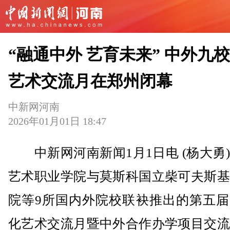
“融通中外 艺育未来” 中外九
艺术交流月在郑州闭幕
中新网河南
2026年01月01日 18:47
中新网河南新闻1月1日电 (杨大勇
艺术职业学院与莫斯科国立柴可夫斯基
院等9所国内外院校联袂推出的第五届
化艺术交流月暨中外合作办学项目交流