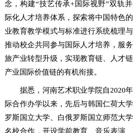
念，构建“技艺传承+国际视野”双轨
际化人才培养体系，探索将中国特色的
业教育教学模式与标准进行系统梳理与
推动校企共同参与国际人才培养，服务
旅产业转型升级，实现教育链、人才链
产业国际价值链的有机衔接。
据悉，河南艺术职业学院自2020年
际合作办学以来，先后与韩国仁荷大学
罗斯国立大学、白俄罗斯国立师范大学
名校合作，开设学前教育、音乐表演、